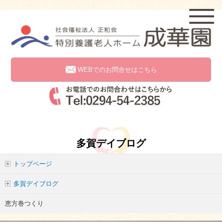
WEBでのお問合せはこちら
多賀デイブログ
トップページ
多賀デイブログ
恵方巻つくり