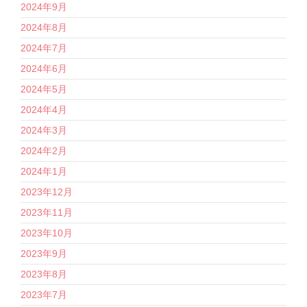
2024年9月
2024年8月
2024年7月
2024年6月
2024年5月
2024年4月
2024年3月
2024年2月
2024年1月
2023年12月
2023年11月
2023年10月
2023年9月
2023年8月
2023年7月