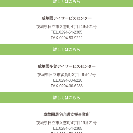
詳しくはこちら
成華園デイサービスセンター
茨城県日立市久慈町4丁目19番21号
TEL.0294-54-2385
FAX.0294-53-9222
詳しくはこちら
成華園多賀デイサービスセンター
茨城県日立市多賀町3丁目9番17号
TEL.0294-38-6220
FAX.0294-36-6288
詳しくはこちら
成華園居宅介護支援事業所
茨城県日立市久慈町4丁目19番21号
TEL.0294-54-2385