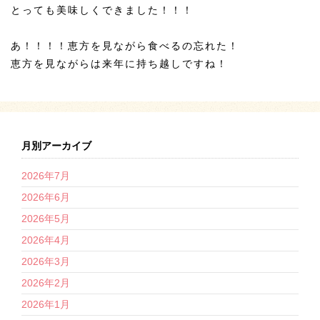
とっても美味しくできました！！！
あ！！！！恵方を見ながら食べるの忘れた！
恵方を見ながらは来年に持ち越しですね！
月別アーカイブ
2026年7月
2026年6月
2026年5月
2026年4月
2026年3月
2026年2月
2026年1月