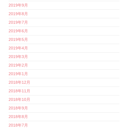
2019年9月
2019年8月
2019年7月
2019年6月
2019年5月
2019年4月
2019年3月
2019年2月
2019年1月
2018年12月
2018年11月
2018年10月
2018年9月
2018年8月
2018年7月