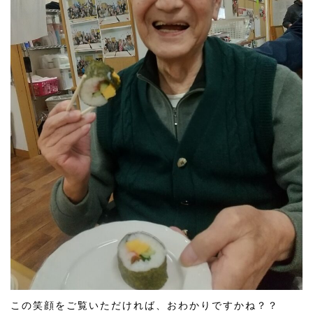
この笑顔をご覧いただければ、おわかりですかね？？