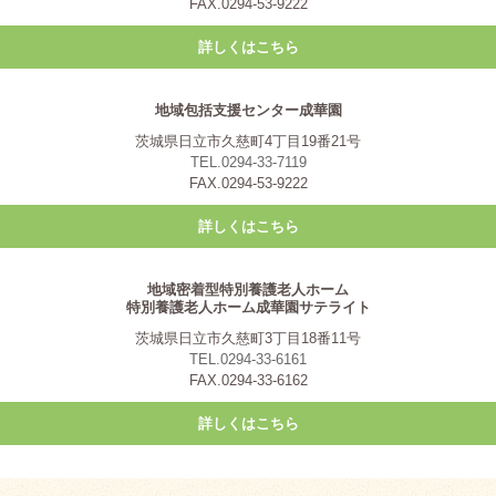
FAX.0294-53-9222
詳しくはこちら
地域包括支援センター成華園
茨城県日立市久慈町4丁目19番21号
TEL.0294-33-7119
FAX.0294-53-9222
詳しくはこちら
地域密着型特別養護老人ホーム
特別養護老人ホーム成華園サテライト
茨城県日立市久慈町3丁目18番11号
TEL.0294-33-6161
FAX.0294-33-6162
詳しくはこちら