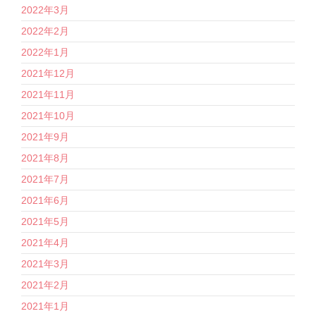
2022年3月
2022年2月
2022年1月
2021年12月
2021年11月
2021年10月
2021年9月
2021年8月
2021年7月
2021年6月
2021年5月
2021年4月
2021年3月
2021年2月
2021年1月