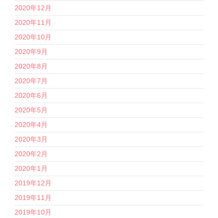
2020年12月
2020年11月
2020年10月
2020年9月
2020年8月
2020年7月
2020年6月
2020年5月
2020年4月
2020年3月
2020年2月
2020年1月
2019年12月
2019年11月
2019年10月