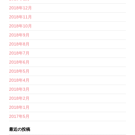
2018年12月
2018年11月
2018年10月
2018年9月
2018年8月
2018年7月
2018年6月
2018年5月
2018年4月
2018年3月
2018年2月
2018年1月
2017年5月
最近の投稿