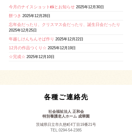
今月のナイスショット📸とお知らせ
2025年12月30日
餅つき
2025年12月28日
忘年会だったり、クリスマス会だったり、誕生日会だったり
2025年12月25日
年越しけんちんそば作り
2025年12月22日
12月の作品つくり☆
2025年12月19日
☆完成☆
2025年12月10日
各種ご連絡先
社会福祉法人 正和会
特別養護老人ホーム 成華園
茨城県日立市久慈町4丁目19番21号
TEL.0294-54-2385