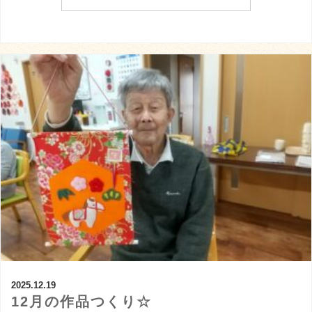
2025.12.19
12月の作品つくり☆