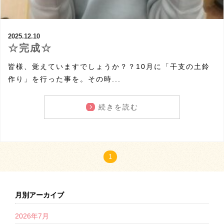
2025.12.10
☆完成☆
皆様、覚えていますでしょうか？？10月に「干支の土鈴
作り」を行った事を。その時...
続きを読む
1
月別アーカイブ
2026年7月