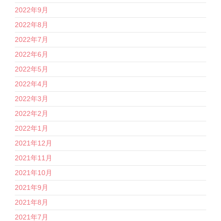
2022年9月
2022年8月
2022年7月
2022年6月
2022年5月
2022年4月
2022年3月
2022年2月
2022年1月
2021年12月
2021年11月
2021年10月
2021年9月
2021年8月
2021年7月