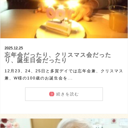
2025.12.25
忘年会だったり、クリスマス会だった
り、誕生日会だったり
12月23、24、25日と多賀デイでは忘年会兼、クリスマス
兼、W様の100歳のお誕生会を...
続きを読む