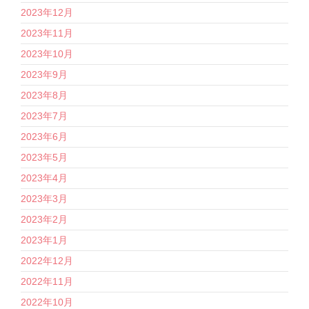
2023年12月
2023年11月
2023年10月
2023年9月
2023年8月
2023年7月
2023年6月
2023年5月
2023年4月
2023年3月
2023年2月
2023年1月
2022年12月
2022年11月
2022年10月