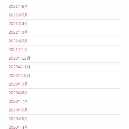
2021年6月
2021年5月
2021年4月
2021年3月
2021年2月
2021年1月
2020年12月
2020年11月
2020年10月
2020年9月
2020年8月
2020年7月
2020年6月
2020年5月
2020年4月