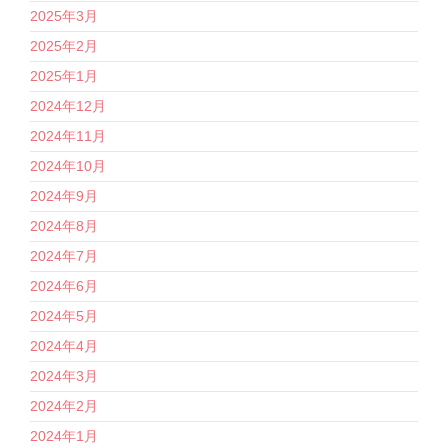
2025年3月
2025年2月
2025年1月
2024年12月
2024年11月
2024年10月
2024年9月
2024年8月
2024年7月
2024年6月
2024年5月
2024年4月
2024年3月
2024年2月
2024年1月