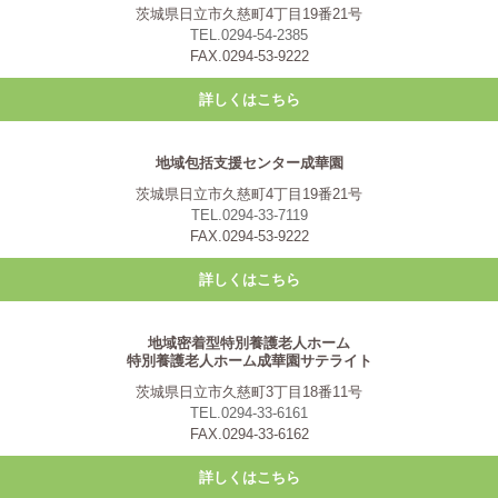
茨城県日立市久慈町4丁目19番21号
TEL.0294-54-2385
FAX.0294-53-9222
詳しくはこちら
地域包括支援センター成華園
茨城県日立市久慈町4丁目19番21号
TEL.0294-33-7119
FAX.0294-53-9222
詳しくはこちら
地域密着型特別養護老人ホーム
特別養護老人ホーム成華園サテライト
茨城県日立市久慈町3丁目18番11号
TEL.0294-33-6161
FAX.0294-33-6162
詳しくはこちら