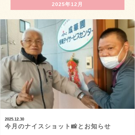
2025年12月
2025.12.30
今月のナイスショット📸とお知らせ