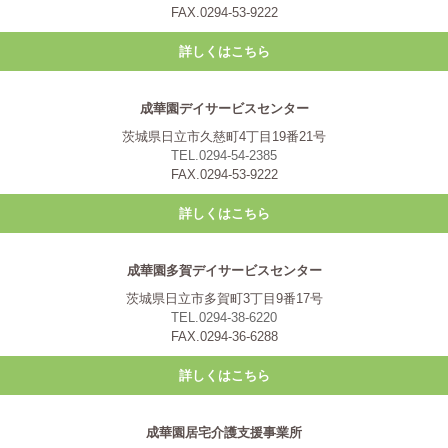
FAX.0294-53-9222
詳しくはこちら
成華園デイサービスセンター
茨城県日立市久慈町4丁目19番21号
TEL.0294-54-2385
FAX.0294-53-9222
詳しくはこちら
成華園多賀デイサービスセンター
茨城県日立市多賀町3丁目9番17号
TEL.0294-38-6220
FAX.0294-36-6288
詳しくはこちら
成華園居宅介護支援事業所