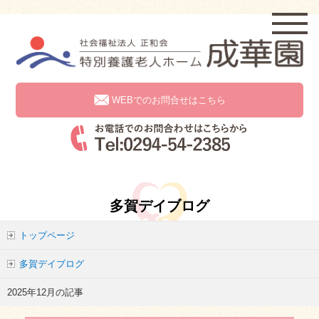
WEBでのお問合せはこちら
多賀デイブログ
トップページ
多賀デイブログ
2025年12月の記事