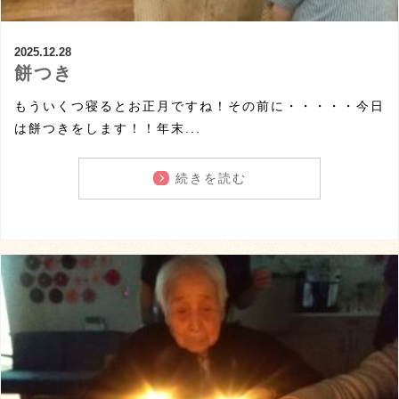
2025.12.28
餅つき
もういくつ寝るとお正月ですね！その前に・・・・・今日
は餅つきをします！！年末...
続きを読む