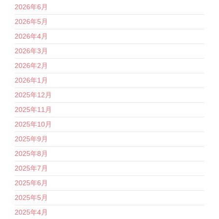
2026年6月
2026年5月
2026年4月
2026年3月
2026年2月
2026年1月
2025年12月
2025年11月
2025年10月
2025年9月
2025年8月
2025年7月
2025年6月
2025年5月
2025年4月