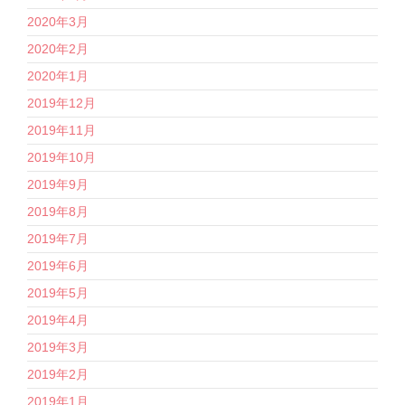
2020年3月
2020年2月
2020年1月
2019年12月
2019年11月
2019年10月
2019年9月
2019年8月
2019年7月
2019年6月
2019年5月
2019年4月
2019年3月
2019年2月
2019年1月