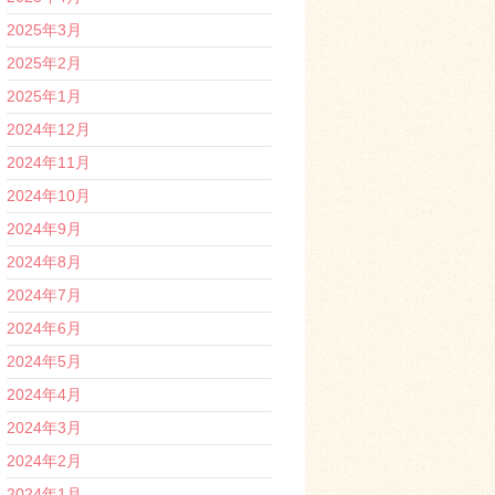
2025年3月
2025年2月
2025年1月
2024年12月
2024年11月
2024年10月
2024年9月
2024年8月
2024年7月
2024年6月
2024年5月
2024年4月
2024年3月
2024年2月
2024年1月