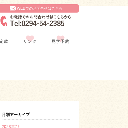
WEBでのお問合せはこちら
定款
リンク
見学予約
月別アーカイブ
2026年7月