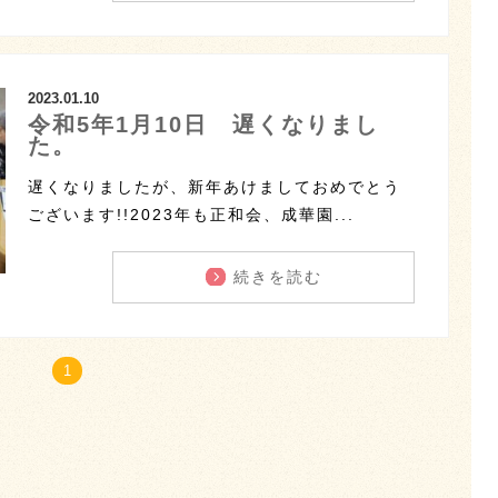
2023.01.10
令和5年1月10日 遅くなりまし
た。
遅くなりましたが、新年あけましておめでとう
ございます!!2023年も正和会、成華園...
続きを読む
1