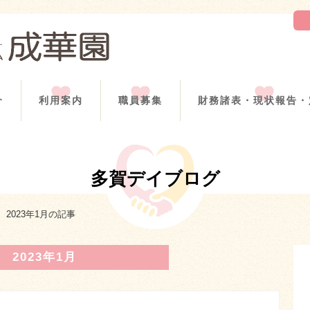
介
利用案内
職員募集
財務諸表・現状報告・
多賀デイブログ
2023年1月の記事
2023年1月