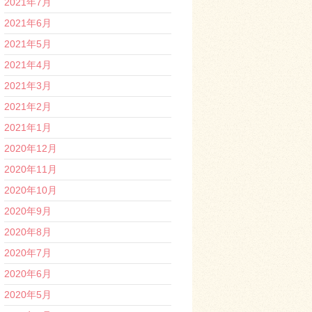
2021年7月
2021年6月
2021年5月
2021年4月
2021年3月
2021年2月
2021年1月
2020年12月
2020年11月
2020年10月
2020年9月
2020年8月
2020年7月
2020年6月
2020年5月