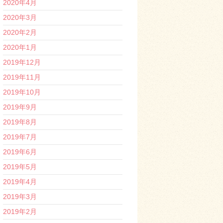
2020年4月
2020年3月
2020年2月
2020年1月
2019年12月
2019年11月
2019年10月
2019年9月
2019年8月
2019年7月
2019年6月
2019年5月
2019年4月
2019年3月
2019年2月