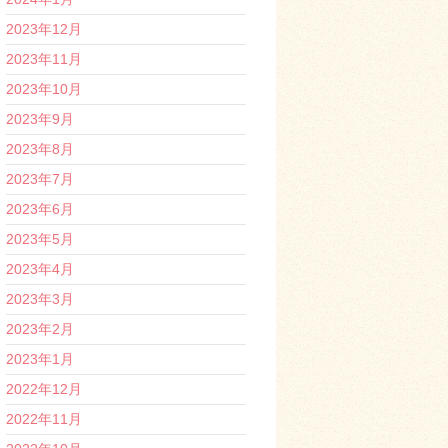
2023年12月
2023年11月
2023年10月
2023年9月
2023年8月
2023年7月
2023年6月
2023年5月
2023年4月
2023年3月
2023年2月
2023年1月
2022年12月
2022年11月