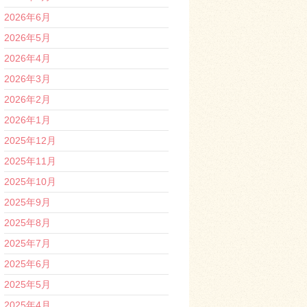
2026年6月
2026年5月
2026年4月
2026年3月
2026年2月
2026年1月
2025年12月
2025年11月
2025年10月
2025年9月
2025年8月
2025年7月
2025年6月
2025年5月
2025年4月