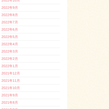
2022年10月
2022年9月
2022年8月
2022年7月
2022年6月
2022年5月
2022年4月
2022年3月
2022年2月
2022年1月
2021年12月
2021年11月
2021年10月
2021年9月
2021年8月