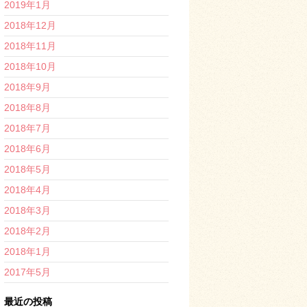
2019年1月
2018年12月
2018年11月
2018年10月
2018年9月
2018年8月
2018年7月
2018年6月
2018年5月
2018年4月
2018年3月
2018年2月
2018年1月
2017年5月
最近の投稿