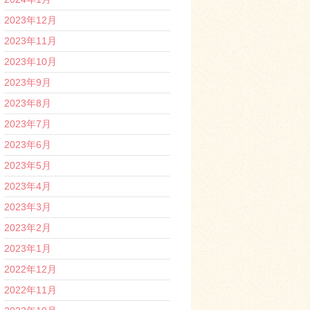
2023年12月
2023年11月
2023年10月
2023年9月
2023年8月
2023年7月
2023年6月
2023年5月
2023年4月
2023年3月
2023年2月
2023年1月
2022年12月
2022年11月