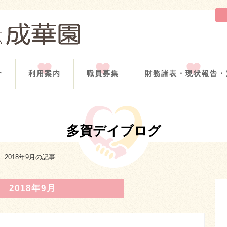
介
利用案内
職員募集
財務諸表・現状報告・
多賀デイブログ
2018年9月の記事
2018年9月