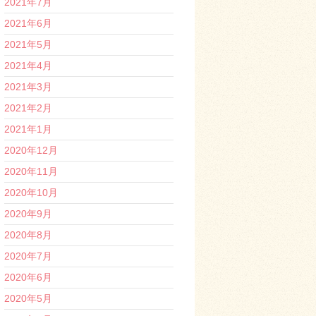
2021年7月
2021年6月
2021年5月
2021年4月
2021年3月
2021年2月
2021年1月
2020年12月
2020年11月
2020年10月
2020年9月
2020年8月
2020年7月
2020年6月
2020年5月