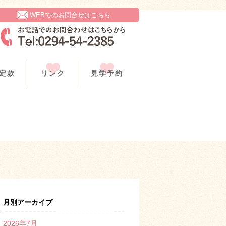
WEBでのお問合せはこちら
定款
リンク
見学予約
月別アーカイブ
2026年7月