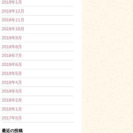
2019年1月
2018年12月
2018年11月
2018年10月
2018年9月
2018年8月
2018年7月
2018年6月
2018年5月
2018年4月
2018年3月
2018年2月
2018年1月
2017年5月
最近の投稿