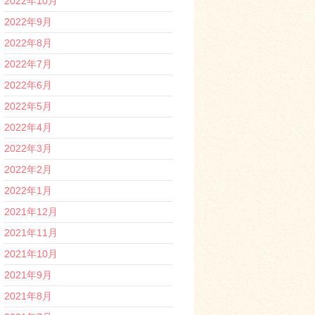
2022年10月
2022年9月
2022年8月
2022年7月
2022年6月
2022年5月
2022年4月
2022年3月
2022年2月
2022年1月
2021年12月
2021年11月
2021年10月
2021年9月
2021年8月