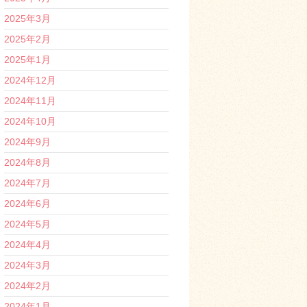
2025年3月
2025年2月
2025年1月
2024年12月
2024年11月
2024年10月
2024年9月
2024年8月
2024年7月
2024年6月
2024年5月
2024年4月
2024年3月
2024年2月
2024年1月