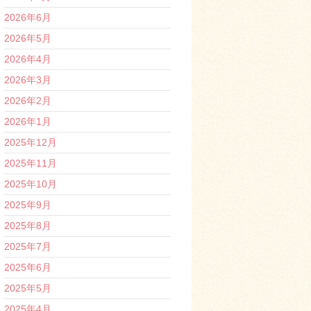
2026年6月
2026年5月
2026年4月
2026年3月
2026年2月
2026年1月
2025年12月
2025年11月
2025年10月
2025年9月
2025年8月
2025年7月
2025年6月
2025年5月
2025年4月