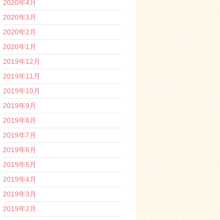
2020年4月
2020年3月
2020年2月
2020年1月
2019年12月
2019年11月
2019年10月
2019年9月
2019年8月
2019年7月
2019年6月
2019年5月
2019年4月
2019年3月
2019年2月