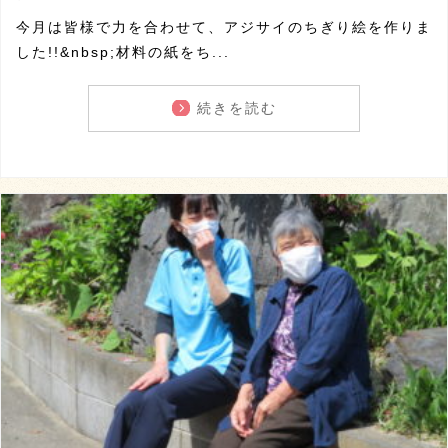
今月は皆様で力を合わせて、アジサイのちぎり絵を作りま
した!!&nbsp;材料の紙をち...
続きを読む