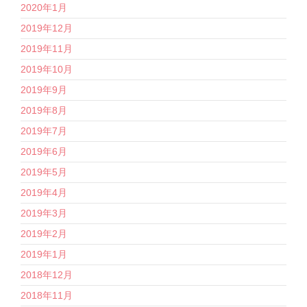
2020年1月
2019年12月
2019年11月
2019年10月
2019年9月
2019年8月
2019年7月
2019年6月
2019年5月
2019年4月
2019年3月
2019年2月
2019年1月
2018年12月
2018年11月