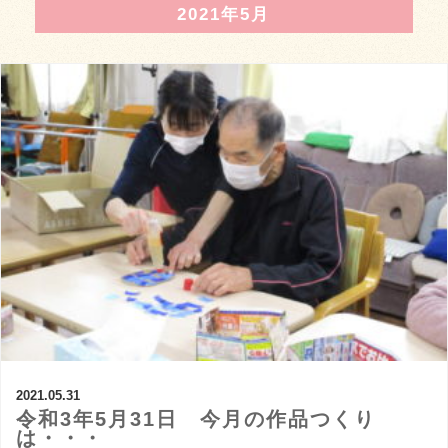
2021年5月
2021.05.31
令和3年5月31日 今月の作品つくり
は・・・