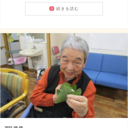
続きを読む
2021.05.05