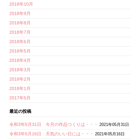
2018年10月
2018年9月
2018年8月
2018年7月
2018年6月
2018年5月
2018年4月
2018年3月
2018年2月
2018年1月
2017年5月
最近の投稿
令和3年5月31日 今月の作品つくりは・・・
2021年05月31日
令和3年5月16日 天気のいい日には・・・
2021年05月16日