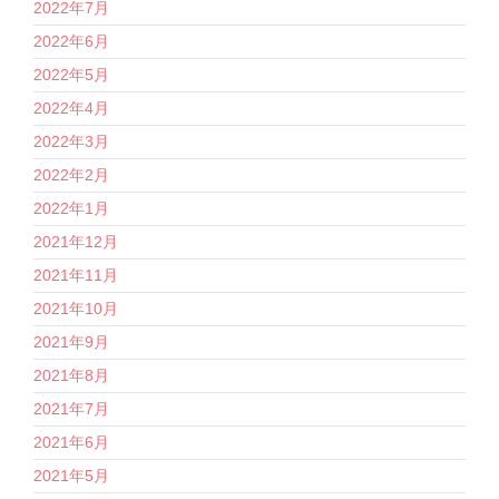
2022年7月
2022年6月
2022年5月
2022年4月
2022年3月
2022年2月
2022年1月
2021年12月
2021年11月
2021年10月
2021年9月
2021年8月
2021年7月
2021年6月
2021年5月