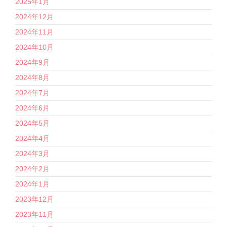
2025年1月
2024年12月
2024年11月
2024年10月
2024年9月
2024年8月
2024年7月
2024年6月
2024年5月
2024年4月
2024年3月
2024年2月
2024年1月
2023年12月
2023年11月