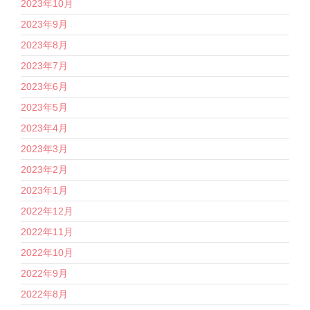
2023年10月
2023年9月
2023年8月
2023年7月
2023年6月
2023年5月
2023年4月
2023年3月
2023年2月
2023年1月
2022年12月
2022年11月
2022年10月
2022年9月
2022年8月