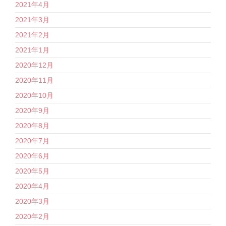
2021年4月
2021年3月
2021年2月
2021年1月
2020年12月
2020年11月
2020年10月
2020年9月
2020年8月
2020年7月
2020年6月
2020年5月
2020年4月
2020年3月
2020年2月