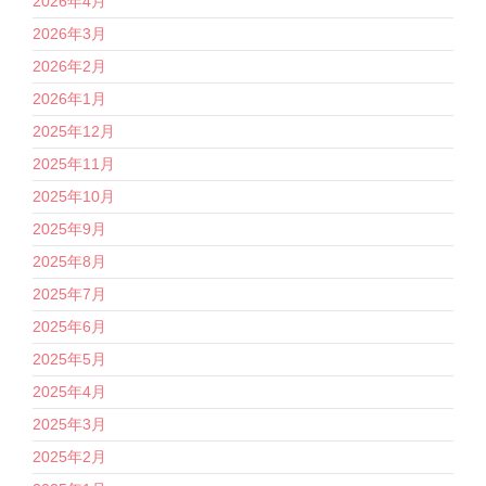
2026年4月
2026年3月
2026年2月
2026年1月
2025年12月
2025年11月
2025年10月
2025年9月
2025年8月
2025年7月
2025年6月
2025年5月
2025年4月
2025年3月
2025年2月