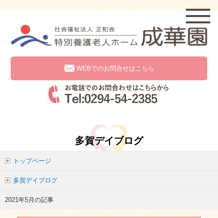
WEBでのお問合せはこちら
多賀デイブログ
トップページ
多賀デイブログ
2021年5月の記事