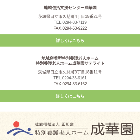
地域包括支援センター成華園
茨城県日立市久慈町4丁目19番21号
TEL.0294-33-7119
FAX.0294-53-9222
詳しくはこちら
地域密着型特別養護老人ホーム
特別養護老人ホーム成華園サテライト
茨城県日立市久慈町3丁目18番11号
TEL.0294-33-6161
FAX.0294-33-6162
詳しくはこちら