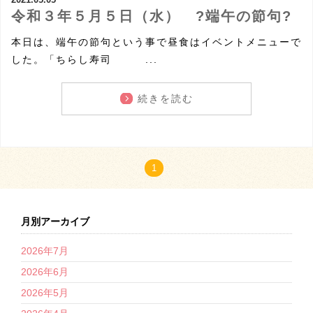
令和３年５月５日（水） ?端午の節句?
本日は、端午の節句という事で昼食はイベントメニューで
した。「ちらし寿司 ...
続きを読む
1
月別アーカイブ
2026年7月
2026年6月
2026年5月