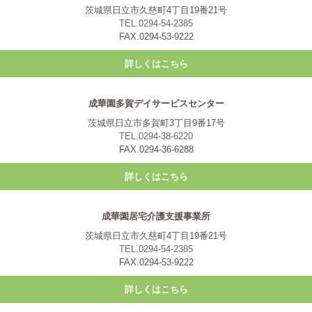
茨城県日立市久慈町4丁目19番21号
TEL.0294-54-2385
FAX.0294-53-9222
詳しくはこちら
成華園多賀デイサービスセンター
茨城県日立市多賀町3丁目9番17号
TEL.0294-38-6220
FAX.0294-36-6288
詳しくはこちら
成華園居宅介護支援事業所
茨城県日立市久慈町4丁目19番21号
TEL.0294-54-2385
FAX.0294-53-9222
詳しくはこちら