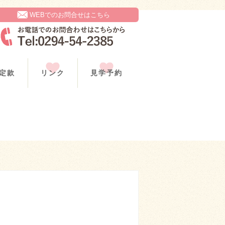
WEBでのお問合せはこちら
定款
リンク
見学予約