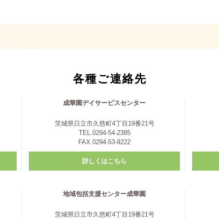
各種ご連絡先
成華園デイサービスセンター
茨城県日立市久慈町4丁目19番21号
TEL.0294-54-2385
FAX.0294-53-9222
詳しくはこちら
地域包括支援センター成華園
茨城県日立市久慈町4丁目19番21号