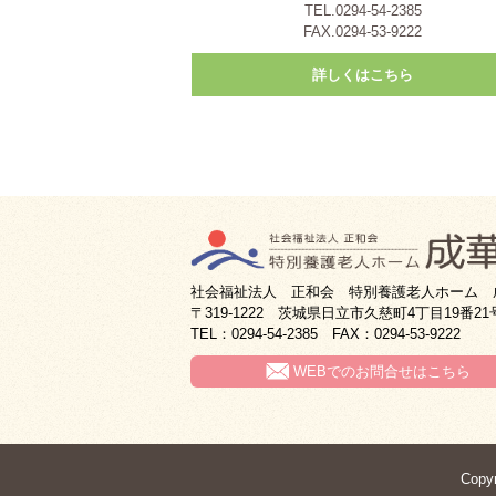
TEL.0294-54-2385
FAX.0294-53-9222
詳しくはこちら
社会福祉法人 正和会 特別養護老人ホーム 
〒319-1222 茨城県日立市久慈町4丁目19番21
TEL：0294-54-2385 FAX：0294-53-9222
WEBでのお問合せはこちら
Cop