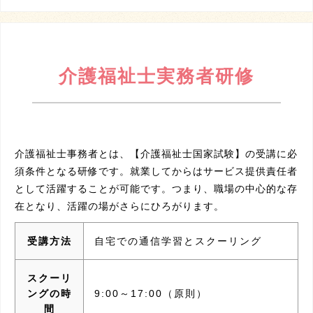
介護福祉士実務者研修
介護福祉士事務者とは、【介護福祉士国家試験】の受講に必
須条件となる研修です。就業してからはサービス提供責任者
として活躍することが可能です。つまり、職場の中心的な存
在となり、活躍の場がさらにひろがります。
受講方法
自宅での通信学習とスクーリング
スクーリ
ングの時
9:00～17:00（原則）
間