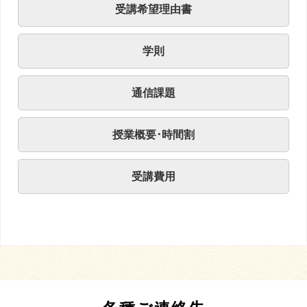
受講希望理由書
学則
通信課題
授業概要･時間割
受講費用