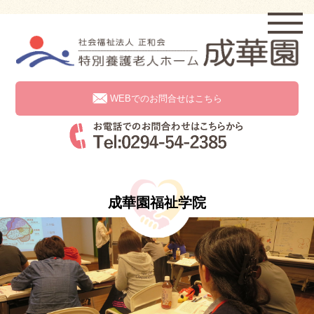
WEBでのお問合せはこちら
成華園福祉学院