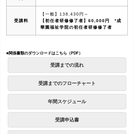
【一般】138,430円～
受講料
【初任者研修修了者】60,000円 *成
華園福祉学院の初任者研修修了者
■関係書類のダウンロードはこちら（PDF）
受講までの流れ
受講までのフローチャート
年間スケジュール
受講申込書