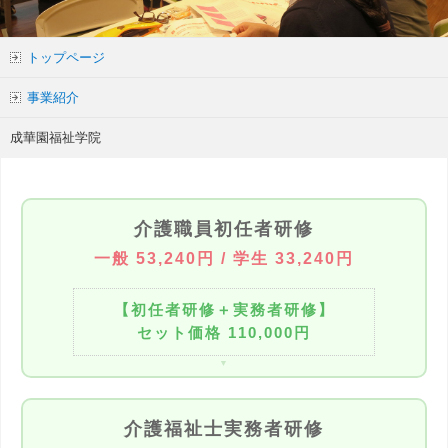
トップページ
事業紹介
成華園福祉学院
介護職員初任者研修
一般 53,240円 / 学生 33,240円
【初任者研修＋実務者研修】
セット価格 110,000円
介護福祉士実務者研修