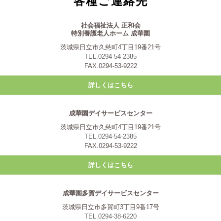
各種ご連絡先
社会福祉法人 正和会
特別養護老人ホーム 成華園
茨城県日立市久慈町4丁目19番21号
TEL.0294-54-2385
FAX.0294-53-9222
詳しくはこちら
成華園デイサービスセンター
茨城県日立市久慈町4丁目19番21号
TEL.0294-54-2385
FAX.0294-53-9222
詳しくはこちら
成華園多賀デイサービスセンター
茨城県日立市多賀町3丁目9番17号
TEL.0294-38-6220