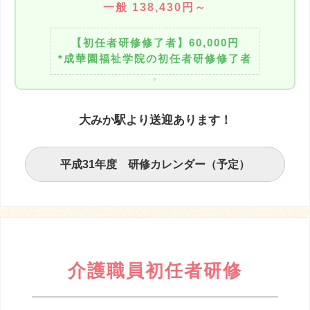
一般 138,430円～
【初任者研修修了者】60,000円
*成華園福祉学院の初任者研修修了者
大みか駅より送迎あります！
平成31年度 研修カレンダー（予定）
介護職員初任者研修