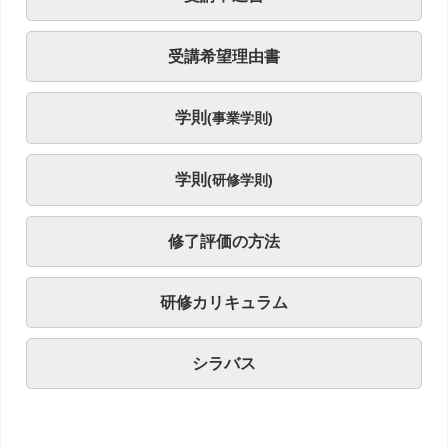
受講希望理由書
学則
(事業学則)
学則
(研修学則)
修了評価の方法
研修カリキュラム
シラバス