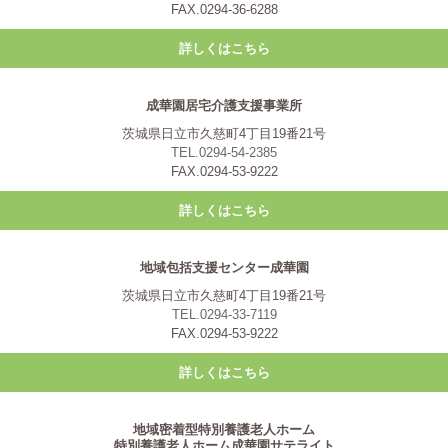
FAX.0294-36-6288
詳しくはこちら
成華園居宅介護支援事業所
茨城県日立市久慈町4丁目19番21号
TEL.0294-54-2385
FAX.0294-53-9222
詳しくはこちら
地域包括支援センター成華園
茨城県日立市久慈町4丁目19番21号
TEL.0294-33-7119
FAX.0294-53-9222
詳しくはこちら
地域密着型特別養護老人ホーム
特別養護老人ホーム成華園サテライト