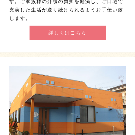
す。ご家族様の介護の負担を軽減し、ご自宅で
充実した生活が送り続けられるようお手伝い致
します。
詳しくはこちら