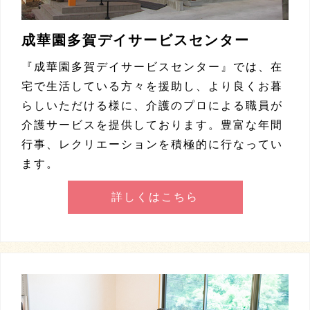
成華園多賀デイサービスセンター
『成華園多賀デイサービスセンター』では、在
宅で生活している方々を援助し、より良くお暮
らしいただける様に、介護のプロによる職員が
介護サービスを提供しております。豊富な年間
行事、レクリエーションを積極的に行なってい
ます。
詳しくはこちら