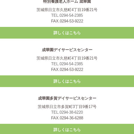
特別養護老人ホーム 成華園
茨城県日立市久慈町4丁目19番21号
TEL.0294-54-2385
FAX.0294-53-9222
詳しくはこちら
成華園デイサービスセンター
茨城県日立市久慈町4丁目19番21号
TEL.0294-54-2385
FAX.0294-53-9222
詳しくはこちら
成華園多賀デイサービスセンター
茨城県日立市多賀町3丁目9番17号
TEL.0294-38-6220
FAX.0294-36-6288
詳しくはこちら