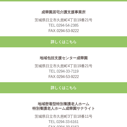
成華園居宅介護支援事業所
茨城県日立市久慈町4丁目19番21号
TEL.0294-54-2385
FAX.0294-53-9222
詳しくはこちら
地域包括支援センター成華園
茨城県日立市久慈町4丁目19番21号
TEL.0294-33-7119
FAX.0294-53-9222
詳しくはこちら
地域密着型特別養護老人ホーム
特別養護老人ホーム成華園サテライト
茨城県日立市久慈町3丁目18番11号
TEL.0294-33-6161