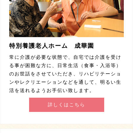
特別養護老人ホーム 成華園
常に介護が必要な状態で、自宅では介護を受け
る事が困難な方に、日常生活（食事・入浴等）
のお世話をさせていただき、リハビリテーショ
ンやレクリエーションなどを通して、明るい生
活を送れるようお手伝い致します。
詳しくはこちら