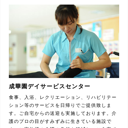
成華園デイサービスセンター
食事、入浴、レクリエーション、リハビリテー
ション等のサービスを日帰りでご提供致しま
す。ご自宅からの送迎も実施しております。介
護のプロの目がすみずみに生きている施設で