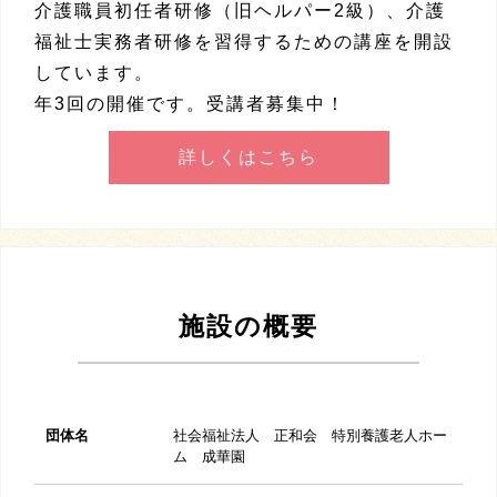
介護職員初任者研修（旧ヘルパー2級）、介護
福祉士実務者研修を習得するための講座を開設
しています。
年3回の開催です。受講者募集中！
詳しくはこちら
施設の概要
団体名
社会福祉法人 正和会 特別養護老人ホー
ム 成華園