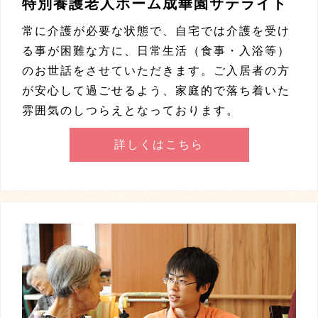
特別養護老人ホーム成華園サテライト
常に介護が必要な状態で、自宅では介護を受け
る事が困難な方に、日常生活（食事・入浴等）
のお世話をさせていただきます。ご入居者の方
が安心して過ごせるよう、家庭的で落ち着いた
雰囲気のしつらえとなっております。
詳しくはこちら