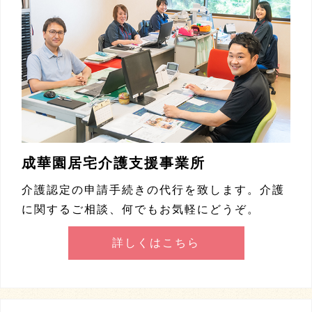
成華園居宅介護支援事業所
介護認定の申請手続きの代行を致します。介護
に関するご相談、何でもお気軽にどうぞ。
詳しくはこちら