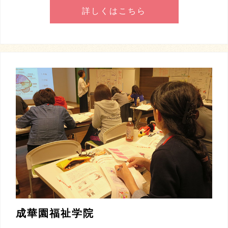
詳しくはこちら
成華園福祉学院