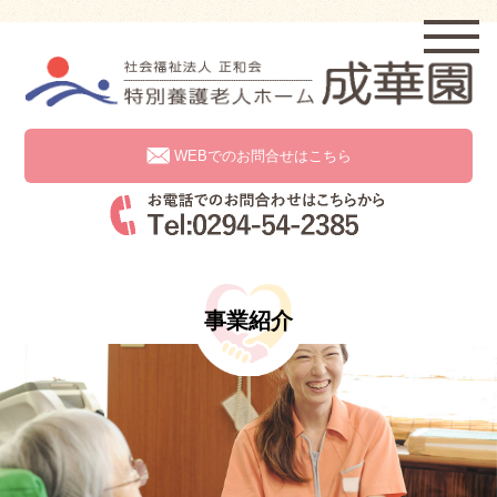
WEBでのお問合せはこちら
事業紹介