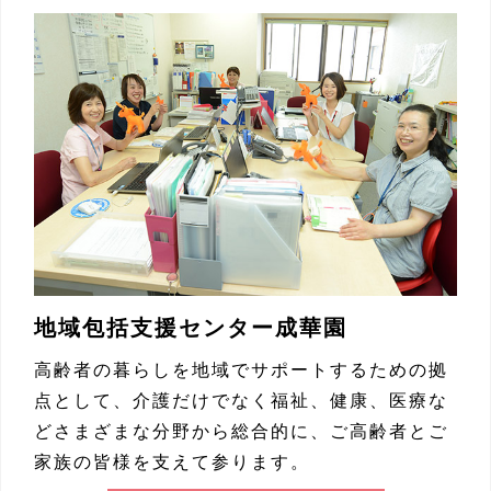
地域包括支援センター成華園
高齢者の暮らしを地域でサポートするための拠
点として、介護だけでなく福祉、健康、医療な
どさまざまな分野から総合的に、ご高齢者とご
家族の皆様を支えて参ります。