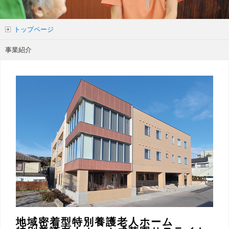
トップページ
事業紹介
地域密着型特別養護老人ホーム