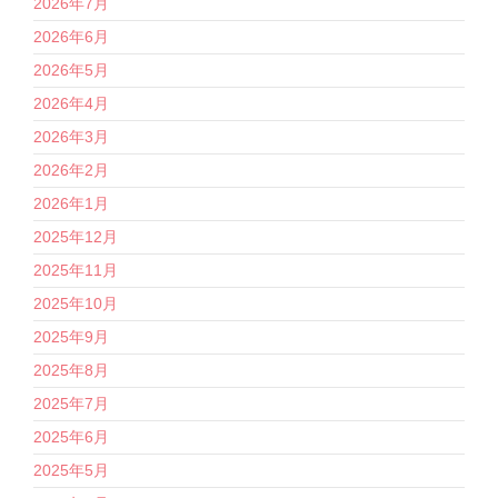
2026年7月
2026年6月
2026年5月
2026年4月
2026年3月
2026年2月
2026年1月
2025年12月
2025年11月
2025年10月
2025年9月
2025年8月
2025年7月
2025年6月
2025年5月