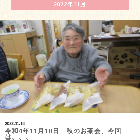
2022年11月
2022.11.18
令和4年11月18日 秋のお茶会、今回
は、、、