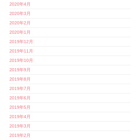
2020年4月
2020年3月
2020年2月
2020年1月
2019年12月
2019年11月
2019年10月
2019年9月
2019年8月
2019年7月
2019年6月
2019年5月
2019年4月
2019年3月
2019年2月