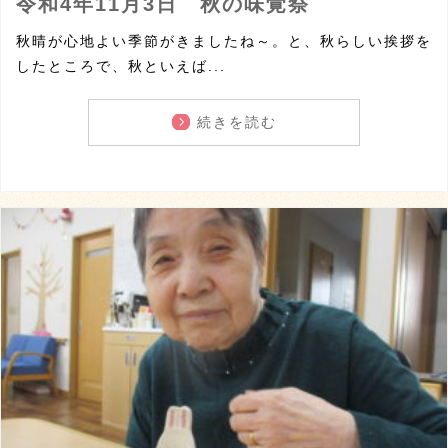
令和4年11月3日 秋の味覚祭
秋晴が心地よい季節がきましたね～。と、秋らしい挨拶を
したところで、秋といえば...
続きを読む