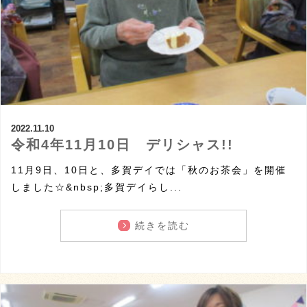
2022.11.10
令和4年11月10日 デリシャス!!
11月9日、10日と、多賀デイでは「秋のお茶会」を開催
しました☆&nbsp;多賀デイらし...
続きを読む