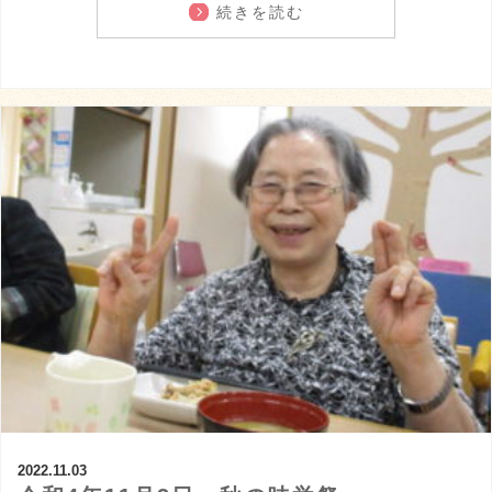
続きを読む
2022.11.03