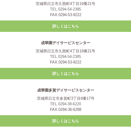
茨城県日立市久慈町4丁目19番21号
TEL.0294-54-2385
FAX.0294-53-9222
詳しくはこちら
成華園デイサービスセンター
茨城県日立市久慈町4丁目19番21号
TEL.0294-54-2385
FAX.0294-53-9222
詳しくはこちら
成華園多賀デイサービスセンター
茨城県日立市多賀町3丁目9番17号
TEL.0294-38-6220
FAX.0294-36-6288
詳しくはこちら