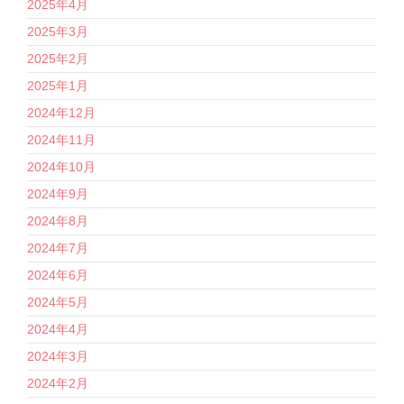
2025年4月
2025年3月
2025年2月
2025年1月
2024年12月
2024年11月
2024年10月
2024年9月
2024年8月
2024年7月
2024年6月
2024年5月
2024年4月
2024年3月
2024年2月