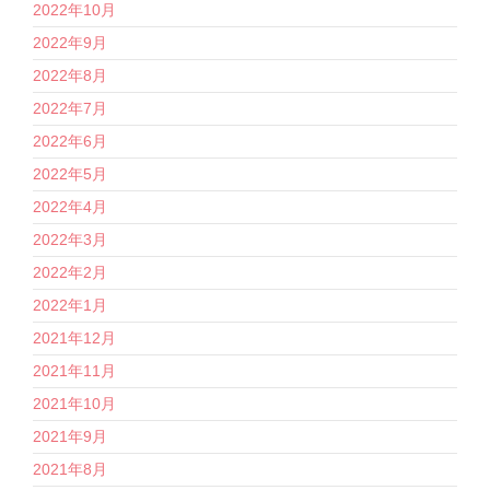
2022年10月
2022年9月
2022年8月
2022年7月
2022年6月
2022年5月
2022年4月
2022年3月
2022年2月
2022年1月
2021年12月
2021年11月
2021年10月
2021年9月
2021年8月