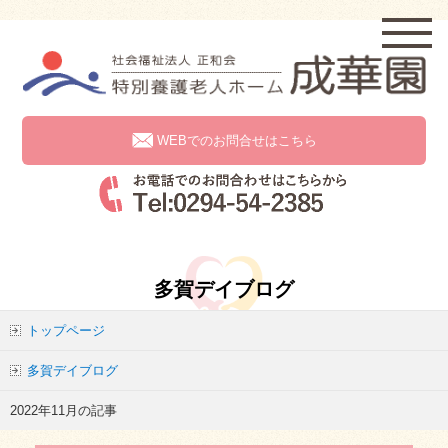
WEBでのお問合せはこちら
多賀デイブログ
トップページ
多賀デイブログ
2022年11月の記事