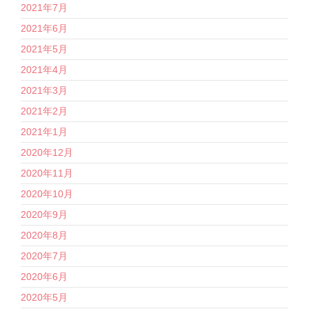
2021年7月
2021年6月
2021年5月
2021年4月
2021年3月
2021年2月
2021年1月
2020年12月
2020年11月
2020年10月
2020年9月
2020年8月
2020年7月
2020年6月
2020年5月