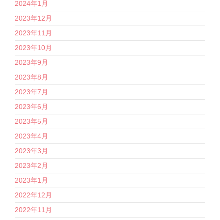
2024年1月
2023年12月
2023年11月
2023年10月
2023年9月
2023年8月
2023年7月
2023年6月
2023年5月
2023年4月
2023年3月
2023年2月
2023年1月
2022年12月
2022年11月