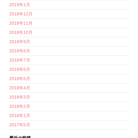
2019年1月
2018年12月
2018年11月
2018年10月
2018年9月
2018年8月
2018年7月
2018年6月
2018年5月
2018年4月
2018年3月
2018年2月
2018年1月
2017年5月