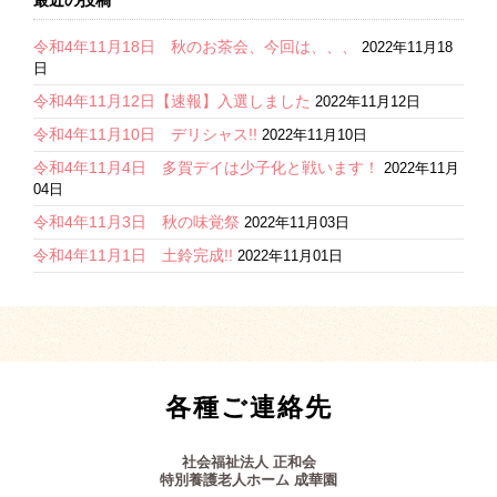
最近の投稿
令和4年11月18日 秋のお茶会、今回は、、、
2022年11月18
日
令和4年11月12日【速報】入選しました
2022年11月12日
令和4年11月10日 デリシャス!!
2022年11月10日
令和4年11月4日 多賀デイは少子化と戦います！
2022年11月
04日
令和4年11月3日 秋の味覚祭
2022年11月03日
令和4年11月1日 土鈴完成!!
2022年11月01日
各種ご連絡先
社会福祉法人 正和会
特別養護老人ホーム 成華園