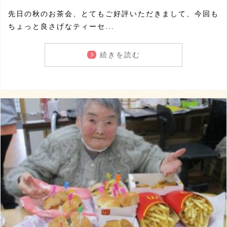
先日の秋のお茶会、とてもご好評いただきまして、今回も
ちょっと良さげなティーセ...
続きを読む