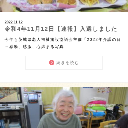
2022.11.12
令和4年11月12日【速報】入選しました
今年も茨城県老人福祉施設協議会主催「2022年介護の日
～感動、感激、心温まる写真...
続きを読む