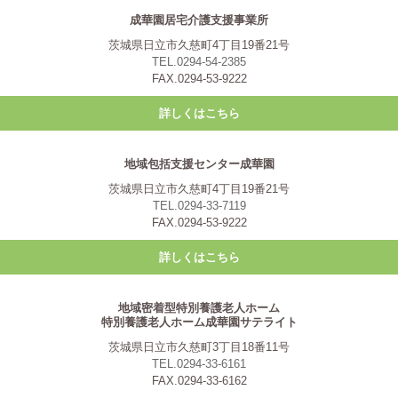
成華園居宅介護支援事業所
茨城県日立市久慈町4丁目19番21号
TEL.0294-54-2385
FAX.0294-53-9222
詳しくはこちら
地域包括支援センター成華園
茨城県日立市久慈町4丁目19番21号
TEL.0294-33-7119
FAX.0294-53-9222
詳しくはこちら
地域密着型特別養護老人ホーム
特別養護老人ホーム成華園サテライト
茨城県日立市久慈町3丁目18番11号
TEL.0294-33-6161
FAX.0294-33-6162