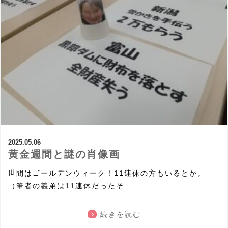
2025.05.06
黄金週間と謎の肖像画
世間はゴールデンウィーク！11連休の方もいるとか。
（筆者の義弟は11連休だったそ...
続きを読む