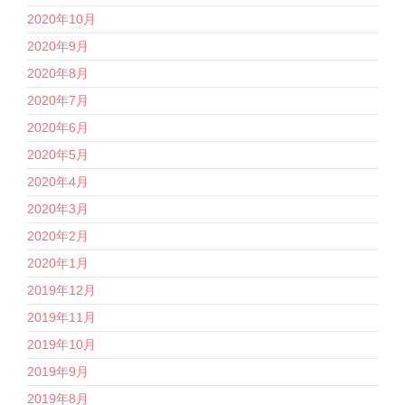
2020年10月
2020年9月
2020年8月
2020年7月
2020年6月
2020年5月
2020年4月
2020年3月
2020年2月
2020年1月
2019年12月
2019年11月
2019年10月
2019年9月
2019年8月