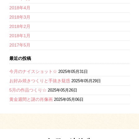
2018年4月
2018年3月
2018年2月
2018年1月
2017年5月
最近の投稿
今月のナイスショット☆
2025年05月31日
お好み焼きつくりと手抜き疑惑
2025年05月29日
5月の作品つくり☆
2025年05月26日
黄金週間と謎の肖像画
2025年05月06日