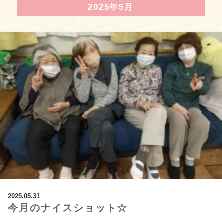
2025年5月
2025.05.31
今月のナイスショット☆