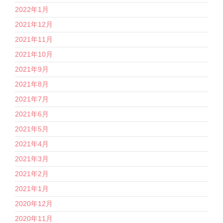
2022年1月
2021年12月
2021年11月
2021年10月
2021年9月
2021年8月
2021年7月
2021年6月
2021年5月
2021年4月
2021年3月
2021年2月
2021年1月
2020年12月
2020年11月