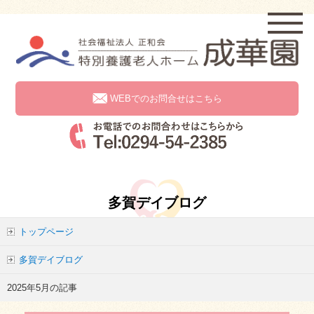
WEBでのお問合せはこちら
多賀デイブログ
トップページ
多賀デイブログ
2025年5月の記事