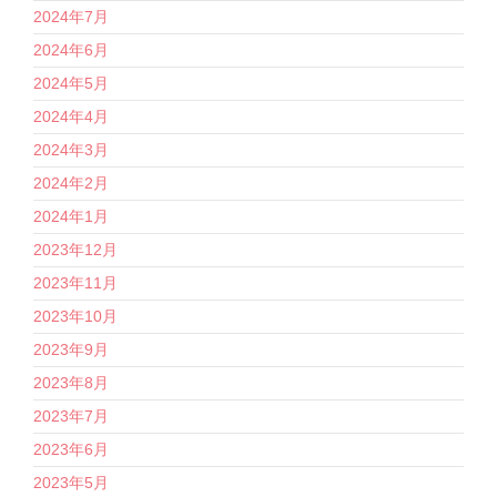
2024年7月
2024年6月
2024年5月
2024年4月
2024年3月
2024年2月
2024年1月
2023年12月
2023年11月
2023年10月
2023年9月
2023年8月
2023年7月
2023年6月
2023年5月