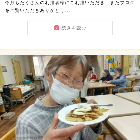
今月もたくさんの利用者様にご利用いただき、またブログ
をご覧いただきありがとう...
続きを読む