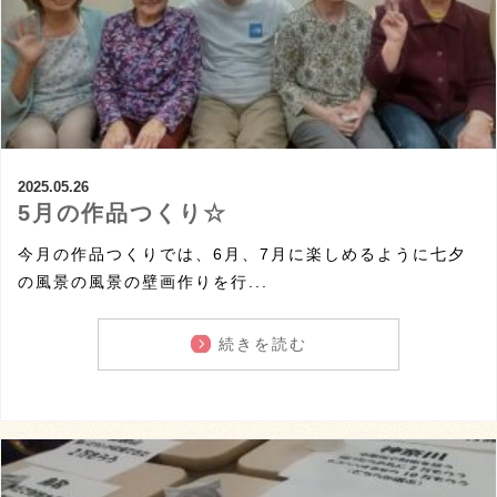
2025.05.26
5月の作品つくり☆
今月の作品つくりでは、6月、7月に楽しめるように七夕
の風景の風景の壁画作りを行...
続きを読む