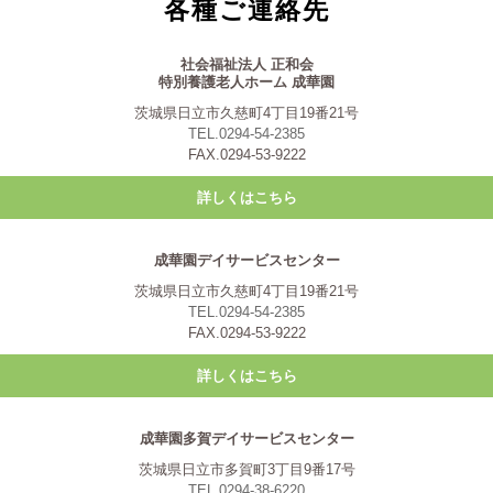
各種ご連絡先
社会福祉法人 正和会
特別養護老人ホーム 成華園
茨城県日立市久慈町4丁目19番21号
TEL.0294-54-2385
FAX.0294-53-9222
詳しくはこちら
成華園デイサービスセンター
茨城県日立市久慈町4丁目19番21号
TEL.0294-54-2385
FAX.0294-53-9222
詳しくはこちら
成華園多賀デイサービスセンター
茨城県日立市多賀町3丁目9番17号
TEL.0294-38-6220