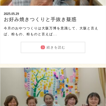
2025.05.29
お好み焼きつくりと手抜き疑惑
今月のおやつつくりは大阪万博を意識して、大阪と言え
ば、粉もの、粉ものと言えば...
続きを読む