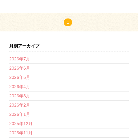
1
月別アーカイブ
2026年7月
2026年6月
2026年5月
2026年4月
2026年3月
2026年2月
2026年1月
2025年12月
2025年11月