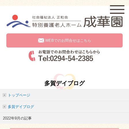
WEBでのお問合せはこちら
多賀デイブログ
トップページ
多賀デイブログ
2022年9月の記事