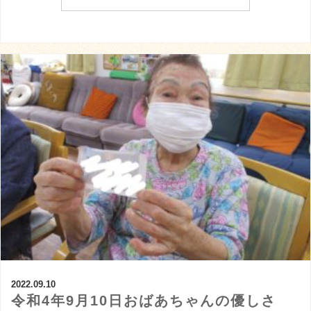
2022.09.10
令和4年9月10日おばあちゃんの優しさ