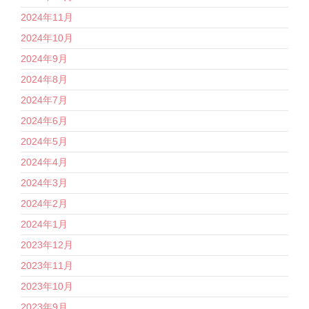
2024年11月
2024年10月
2024年9月
2024年8月
2024年7月
2024年6月
2024年5月
2024年4月
2024年3月
2024年2月
2024年1月
2023年12月
2023年11月
2023年10月
2023年9月