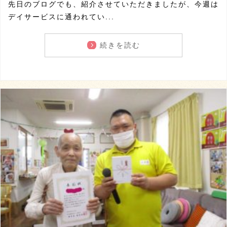
先日のブログでも、紹介させていただきましたが、今週は
デイサービスに通われてい...
続きを読む