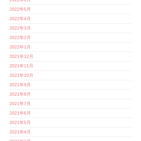
2022年5月
2022年4月
2022年3月
2022年2月
2022年1月
2021年12月
2021年11月
2021年10月
2021年9月
2021年8月
2021年7月
2021年6月
2021年5月
2021年4月