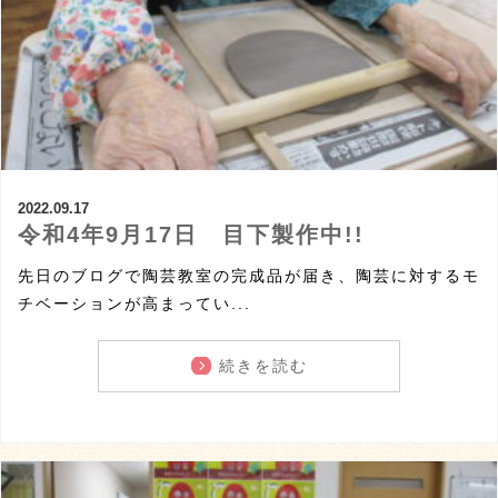
2022.09.17
令和4年9月17日 目下製作中!!
先日のブログで陶芸教室の完成品が届き、陶芸に対するモ
チベーションが高まってい...
続きを読む