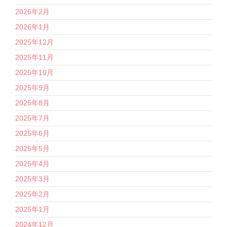
2026年2月
2026年1月
2025年12月
2025年11月
2025年10月
2025年9月
2025年8月
2025年7月
2025年6月
2025年5月
2025年4月
2025年3月
2025年2月
2025年1月
2024年12月