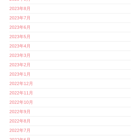
2023年8月
2023年7月
2023年6月
2023年5月
2023年4月
2023年3月
2023年2月
2023年1月
2022年12月
2022年11月
2022年10月
2022年9月
2022年8月
2022年7月
2022年6月