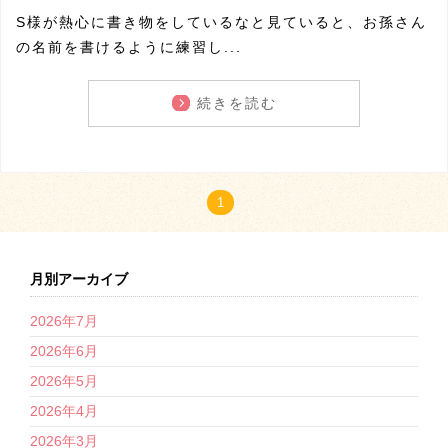
S様が熱心に書き物をしているなと見ていると、お孫さん
の名前を書けるように練習し...
続きを読む
1
月別アーカイブ
2026年7月
2026年6月
2026年5月
2026年4月
2026年3月