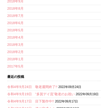
2018年9月
2018年8月
2018年7月
2018年6月
2018年5月
2018年4月
2018年3月
2018年2月
2018年1月
2017年5月
最近の投稿
令和4年9月24日 敬老週間終了!!
2022年09月24日
令和4年9月19日 “多賀デイ流”敬老のお祝い
2022年09月19日
令和4年9月17日 目下製作中!!
2022年09月17日