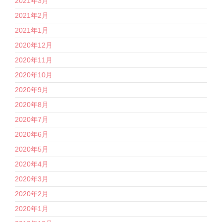
2021年3月
2021年2月
2021年1月
2020年12月
2020年11月
2020年10月
2020年9月
2020年8月
2020年7月
2020年6月
2020年5月
2020年4月
2020年3月
2020年2月
2020年1月