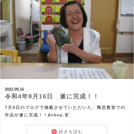
2022.09.16
令和4年9月16日 遂に完成！！
7月9日のブログで掲載させていただいた、陶芸教室での
作品が遂に完成！！&nbsp;皆...
続きを読む