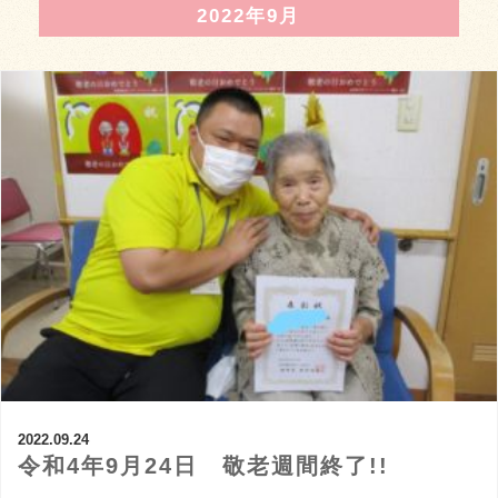
2022年9月
2022.09.24
令和4年9月24日 敬老週間終了!!