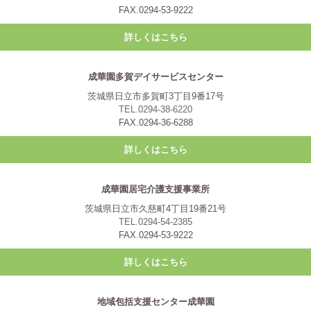
FAX.0294-53-9222
詳しくはこちら
成華園多賀デイサービスセンター
茨城県日立市多賀町3丁目9番17号
TEL.0294-38-6220
FAX.0294-36-6288
詳しくはこちら
成華園居宅介護支援事業所
茨城県日立市久慈町4丁目19番21号
TEL.0294-54-2385
FAX.0294-53-9222
詳しくはこちら
地域包括支援センター成華園