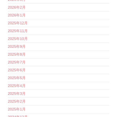
2026年2月
2026年1月
2025年12月
2025年11月
2025年10月
2025年9月
2025年8月
2025年7月
2025年6月
2025年5月
2025年4月
2025年3月
2025年2月
2025年1月
2024年12月