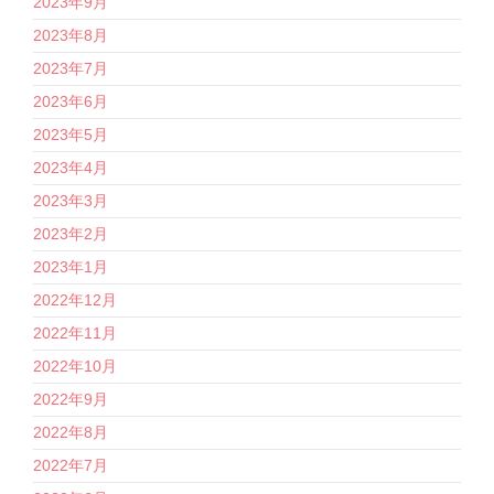
2023年9月
2023年8月
2023年7月
2023年6月
2023年5月
2023年4月
2023年3月
2023年2月
2023年1月
2022年12月
2022年11月
2022年10月
2022年9月
2022年8月
2022年7月