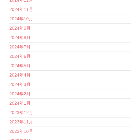
2024年11月
2024年10月
2024年9月
2024年8月
2024年7月
2024年6月
2024年5月
2024年4月
2024年3月
2024年2月
2024年1月
2023年12月
2023年11月
2023年10月