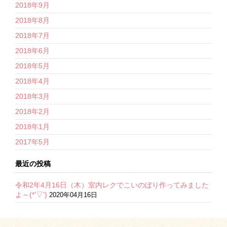
2018年9月
2018年8月
2018年7月
2018年6月
2018年5月
2018年4月
2018年3月
2018年2月
2018年1月
2017年5月
最近の投稿
令和2年4月16日（木）室内レクでこいのぼり作ってみました
よ～(*’▽’)
2020年04月16日