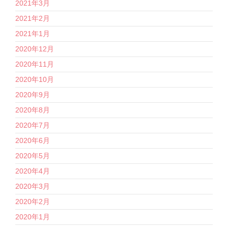
2021年3月
2021年2月
2021年1月
2020年12月
2020年11月
2020年10月
2020年9月
2020年8月
2020年7月
2020年6月
2020年5月
2020年4月
2020年3月
2020年2月
2020年1月