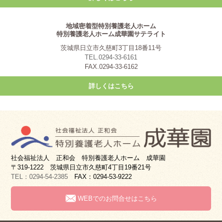
地域密着型特別養護老人ホーム
特別養護老人ホーム成華園サテライト
茨城県日立市久慈町3丁目18番11号
TEL.0294-33-6161
FAX.0294-33-6162
詳しくはこちら
社会福祉法人 正和会 特別養護老人ホーム 成華園
〒319-1222 茨城県日立市久慈町4丁目19番21号
TEL：0294-54-2385
FAX：0294-53-9222
WEBでのお問合せはこちら