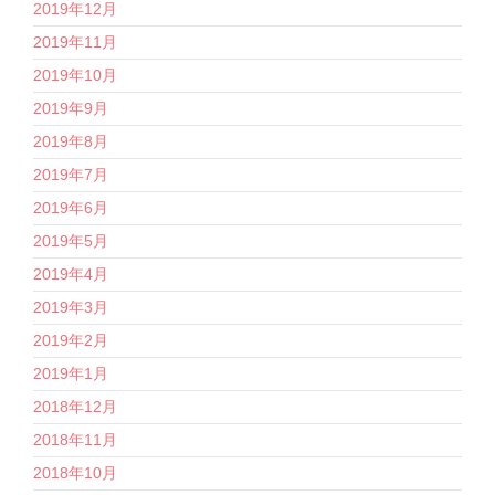
2019年12月
2019年11月
2019年10月
2019年9月
2019年8月
2019年7月
2019年6月
2019年5月
2019年4月
2019年3月
2019年2月
2019年1月
2018年12月
2018年11月
2018年10月