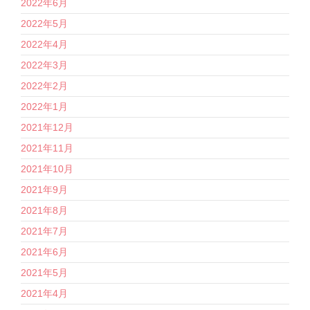
2022年6月
2022年5月
2022年4月
2022年3月
2022年2月
2022年1月
2021年12月
2021年11月
2021年10月
2021年9月
2021年8月
2021年7月
2021年6月
2021年5月
2021年4月