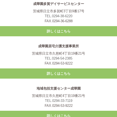
成華園多賀デイサービスセンター
茨城県日立市多賀町3丁目9番17号
TEL.0294-38-6220
FAX.0294-36-6288
詳しくはこちら
成華園居宅介護支援事業所
茨城県日立市久慈町4丁目19番21号
TEL.0294-54-2385
FAX.0294-53-9222
詳しくはこちら
地域包括支援センター成華園
茨城県日立市久慈町4丁目19番21号
TEL.0294-33-7119
FAX.0294-53-9222
詳しくはこちら