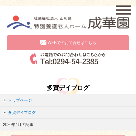
WEBでのお問合せはこちら
多賀デイブログ
トップページ
多賀デイブログ
2020年4月の記事