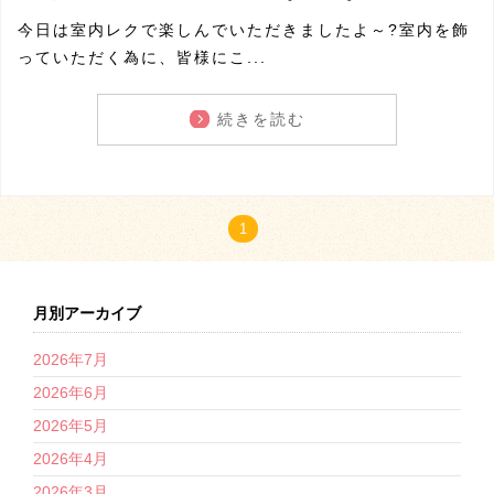
今日は室内レクで楽しんでいただきましたよ～?室内を飾
っていただく為に、皆様にこ...
続きを読む
1
月別アーカイブ
2026年7月
2026年6月
2026年5月
2026年4月
2026年3月