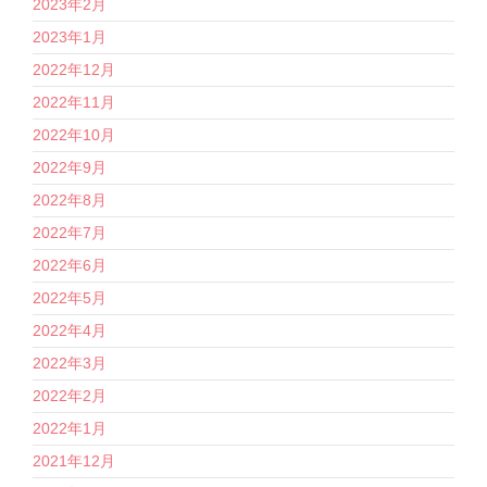
2023年2月
2023年1月
2022年12月
2022年11月
2022年10月
2022年9月
2022年8月
2022年7月
2022年6月
2022年5月
2022年4月
2022年3月
2022年2月
2022年1月
2021年12月