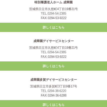
特別養護老人ホーム 成華園
茨城県日立市久慈町4丁目19番21号
TEL.0294-54-2385
FAX.0294-53-9222
詳しくはこちら
成華園デイサービスセンター
茨城県日立市久慈町4丁目19番21号
TEL.0294-54-2385
FAX.0294-53-9222
詳しくはこちら
成華園多賀デイサービスセンター
茨城県日立市多賀町3丁目9番17号
TEL.0294-38-6220
FAX.0294-36-6288
詳しくはこちら