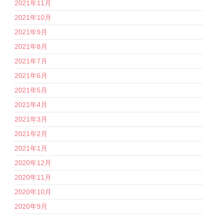
2021年11月
2021年10月
2021年9月
2021年8月
2021年7月
2021年6月
2021年5月
2021年4月
2021年3月
2021年2月
2021年1月
2020年12月
2020年11月
2020年10月
2020年9月