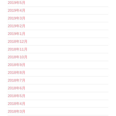
2019年5月
2019年4月
2019年3月
2019年2月
2019年1月
2018年12月
2018年11月
2018年10月
2018年9月
2018年8月
2018年7月
2018年6月
2018年5月
2018年4月
2018年3月