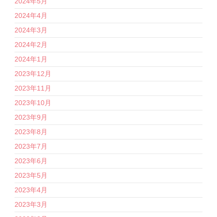
2024年5月
2024年4月
2024年3月
2024年2月
2024年1月
2023年12月
2023年11月
2023年10月
2023年9月
2023年8月
2023年7月
2023年6月
2023年5月
2023年4月
2023年3月