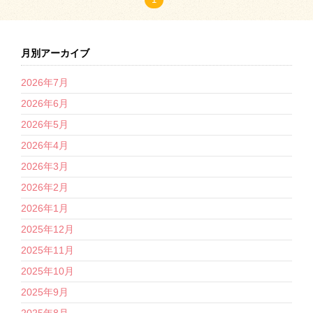
月別アーカイブ
2026年7月
2026年6月
2026年5月
2026年4月
2026年3月
2026年2月
2026年1月
2025年12月
2025年11月
2025年10月
2025年9月