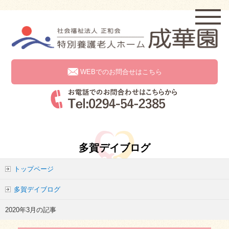
WEBでのお問合せはこちら
多賀デイブログ
トップページ
多賀デイブログ
2020年3月の記事