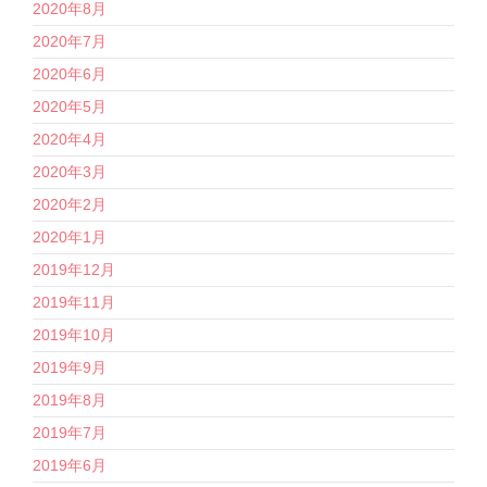
2020年8月
2020年7月
2020年6月
2020年5月
2020年4月
2020年3月
2020年2月
2020年1月
2019年12月
2019年11月
2019年10月
2019年9月
2019年8月
2019年7月
2019年6月