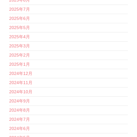
2025年8月
2025年7月
2025年6月
2025年5月
2025年4月
2025年3月
2025年2月
2025年1月
2024年12月
2024年11月
2024年10月
2024年9月
2024年8月
2024年7月
2024年6月