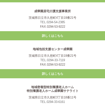
成華園居宅介護支援事業所
茨城県日立市久慈町4丁目19番21号
TEL.0294-54-2385
FAX.0294-53-9222
詳しくはこちら
地域包括支援センター成華園
茨城県日立市久慈町4丁目19番21号
TEL.0294-33-7119
FAX.0294-53-9222
詳しくはこちら
地域密着型特別養護老人ホーム
特別養護老人ホーム成華園サテライト
茨城県日立市久慈町3丁目18番11号
TEL.0294-33-6161