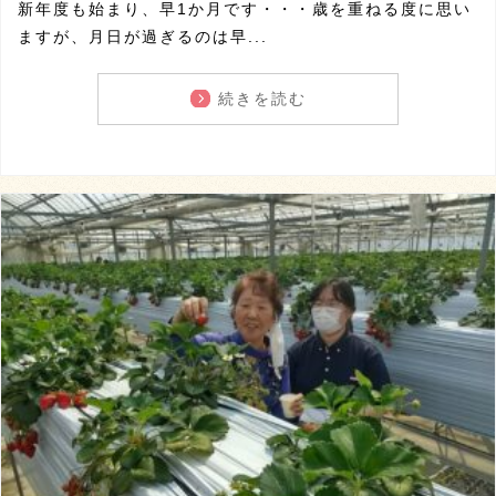
新年度も始まり、早1か月です・・・歳を重ねる度に思い
ますが、月日が過ぎるのは早...
続きを読む