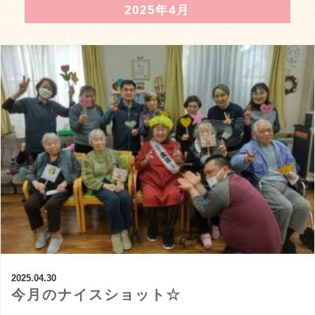
2025年4月
2025.04.30
今月のナイスショット☆