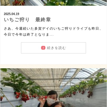
2025.04.19
いちご狩り 最終章
さあ、今週続いた多賀デイのいちご狩りドライブも昨日、
今日で今年は終了となりま...
続きを読む