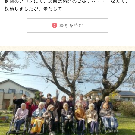
前回のブログにて、次回は満開のご様子を・・・なんて、
投稿しましたが、果たして...
続きを読む