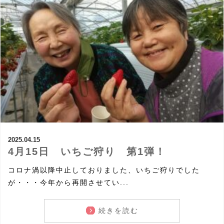
2025.04.15
4月15日 いちご狩り 第1弾！
コロナ渦以降中止しておりました、いちご狩りでした
が・・・今年から再開させてい...
続きを読む