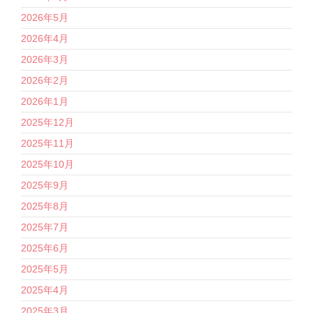
2026年5月
2026年4月
2026年3月
2026年2月
2026年1月
2025年12月
2025年11月
2025年10月
2025年9月
2025年8月
2025年7月
2025年6月
2025年5月
2025年4月
2025年3月