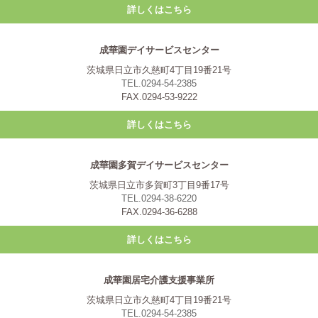
詳しくはこちら
成華園デイサービスセンター
茨城県日立市久慈町4丁目19番21号
TEL.0294-54-2385
FAX.0294-53-9222
詳しくはこちら
成華園多賀デイサービスセンター
茨城県日立市多賀町3丁目9番17号
TEL.0294-38-6220
FAX.0294-36-6288
詳しくはこちら
成華園居宅介護支援事業所
茨城県日立市久慈町4丁目19番21号
TEL.0294-54-2385