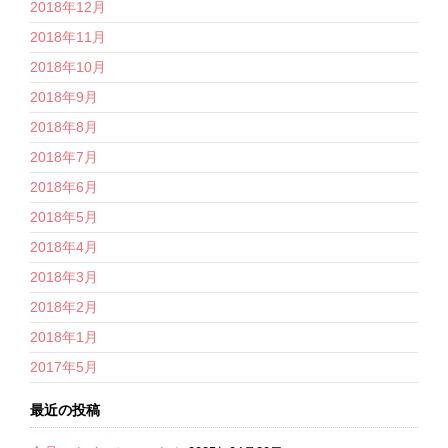
2018年12月
2018年11月
2018年10月
2018年9月
2018年8月
2018年7月
2018年6月
2018年5月
2018年4月
2018年3月
2018年2月
2018年1月
2017年5月
最近の投稿