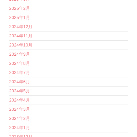
2025年2月
2025年1月
2024年12月
2024年11月
2024年10月
2024年9月
2024年8月
2024年7月
2024年6月
2024年5月
2024年4月
2024年3月
2024年2月
2024年1月
2023年12月