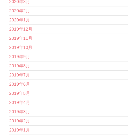
2020年3月
2020年2月
2020年1月
2019年12月
2019年11月
2019年10月
2019年9月
2019年8月
2019年7月
2019年6月
2019年5月
2019年4月
2019年3月
2019年2月
2019年1月