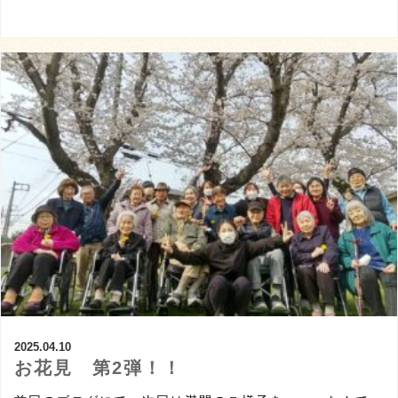
2025.04.10
お花見 第2弾！！