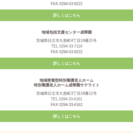
FAX.0294-53-9222
詳しくはこちら
地域包括支援センター成華園
茨城県日立市久慈町4丁目19番21号
TEL.0294-33-7119
FAX.0294-53-9222
詳しくはこちら
地域密着型特別養護老人ホーム
特別養護老人ホーム成華園サテライト
茨城県日立市久慈町3丁目18番11号
TEL.0294-33-6161
FAX.0294-33-6162
詳しくはこちら