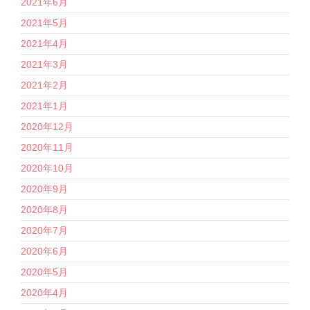
2021年6月
2021年5月
2021年4月
2021年3月
2021年2月
2021年1月
2020年12月
2020年11月
2020年10月
2020年9月
2020年8月
2020年7月
2020年6月
2020年5月
2020年4月