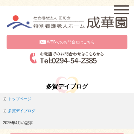
WEBでのお問合せはこちら
多賀デイブログ
トップページ
多賀デイブログ
2025年4月の記事