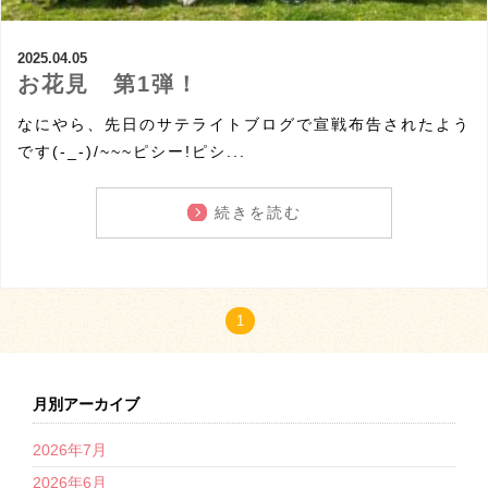
2025.04.05
お花見 第1弾！
なにやら、先日のサテライトブログで宣戦布告されたよう
です(-_-)/~~~ピシー!ピシ...
続きを読む
1
月別アーカイブ
2026年7月
2026年6月