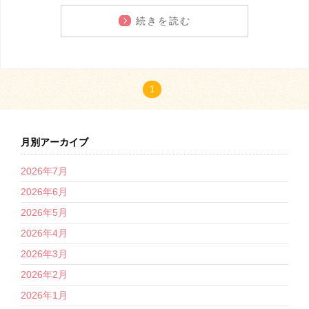
続きを読む
1
月別アーカイブ
2026年7月
2026年6月
2026年5月
2026年4月
2026年3月
2026年2月
2026年1月