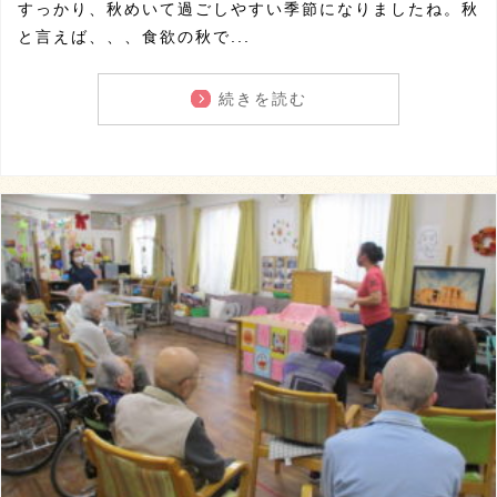
すっかり、秋めいて過ごしやすい季節になりましたね。秋
と言えば、、、食欲の秋で...
続きを読む