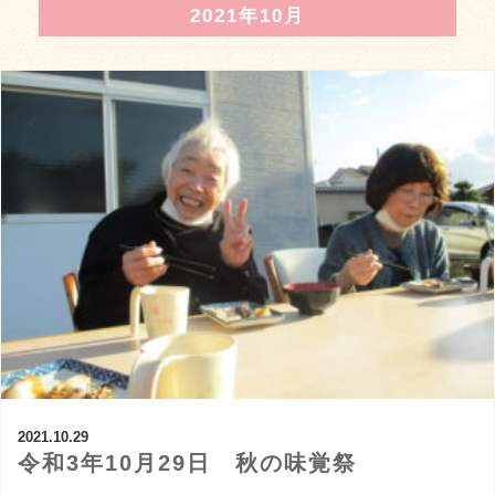
2021年10月
2021.10.29
令和3年10月29日 秋の味覚祭