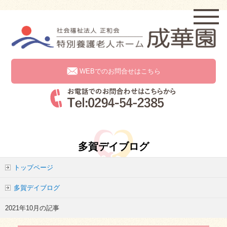
WEBでのお問合せはこちら
多賀デイブログ
トップページ
多賀デイブログ
2021年10月の記事