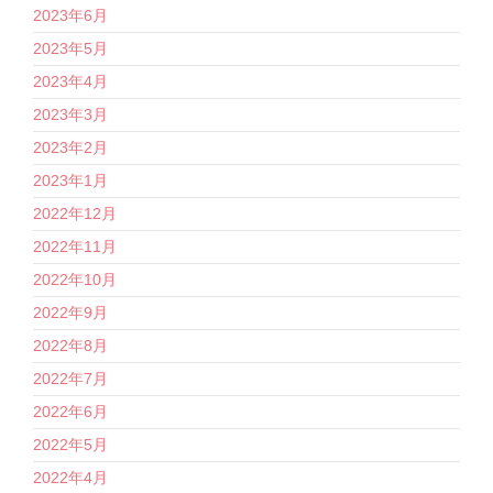
2023年6月
2023年5月
2023年4月
2023年3月
2023年2月
2023年1月
2022年12月
2022年11月
2022年10月
2022年9月
2022年8月
2022年7月
2022年6月
2022年5月
2022年4月