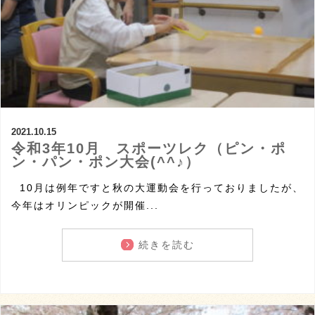
2021.10.15
令和3年10月 スポーツレク（ピン・ポ
ン・パン・ポン大会(^^♪）
10月は例年ですと秋の大運動会を行っておりましたが、
今年はオリンピックが開催...
続きを読む