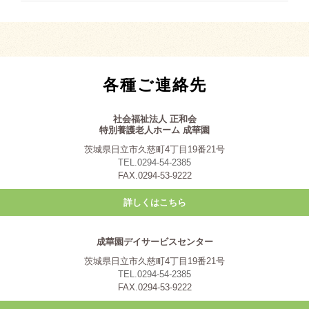
各種ご連絡先
社会福祉法人 正和会
特別養護老人ホーム 成華園
茨城県日立市久慈町4丁目19番21号
TEL.0294-54-2385
FAX.0294-53-9222
詳しくはこちら
成華園デイサービスセンター
茨城県日立市久慈町4丁目19番21号
TEL.0294-54-2385
FAX.0294-53-9222