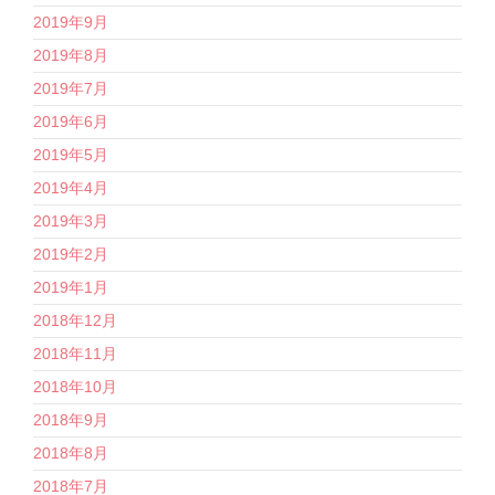
2019年9月
2019年8月
2019年7月
2019年6月
2019年5月
2019年4月
2019年3月
2019年2月
2019年1月
2018年12月
2018年11月
2018年10月
2018年9月
2018年8月
2018年7月