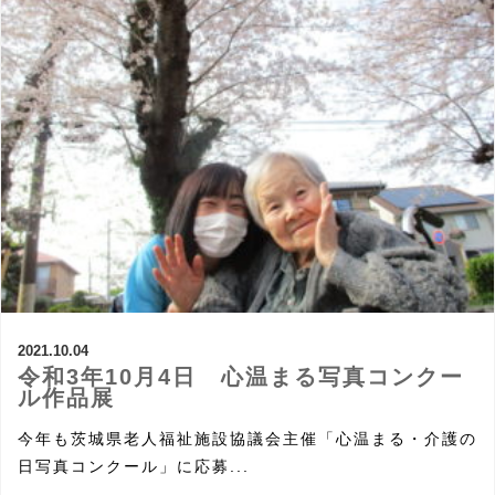
2021.10.04
令和3年10月4日 心温まる写真コンクー
ル作品展
今年も茨城県老人福祉施設協議会主催「心温まる・介護の
日写真コンクール」に応募...