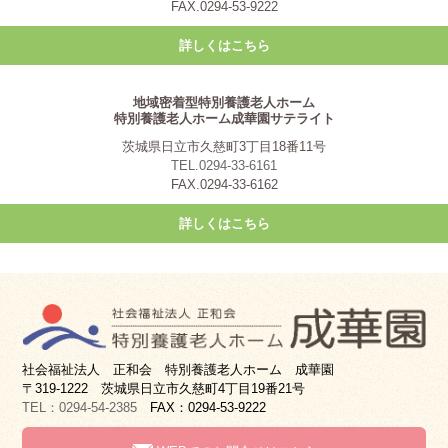
FAX.0294-53-9222
詳しくはこちら
地域密着型特別養護老人ホーム
特別養護老人ホーム成華園サテライト
茨城県日立市久慈町3丁目18番11号
TEL.0294-33-6161
FAX.0294-33-6162
詳しくはこちら
社会福祉法人 正和会 特別養護老人ホーム 成華園
〒319-1222 茨城県日立市久慈町4丁目19番21号
TEL：0294-54-2385
FAX：0294-53-9222