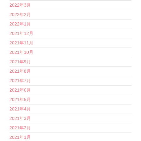
2022年3月
2022年2月
2022年1月
2021年12月
2021年11月
2021年10月
2021年9月
2021年8月
2021年7月
2021年6月
2021年5月
2021年4月
2021年3月
2021年2月
2021年1月