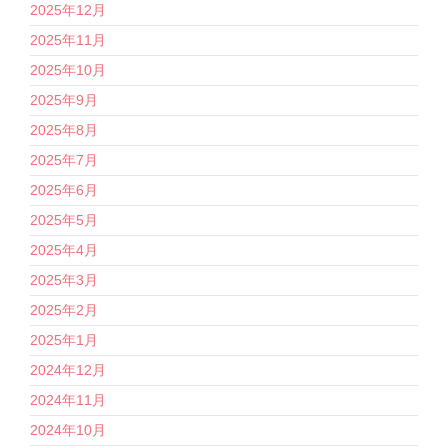
2025年12月
2025年11月
2025年10月
2025年9月
2025年8月
2025年7月
2025年6月
2025年5月
2025年4月
2025年3月
2025年2月
2025年1月
2024年12月
2024年11月
2024年10月