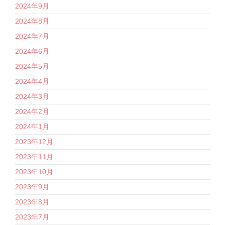
2024年9月
2024年8月
2024年7月
2024年6月
2024年5月
2024年4月
2024年3月
2024年2月
2024年1月
2023年12月
2023年11月
2023年10月
2023年9月
2023年8月
2023年7月