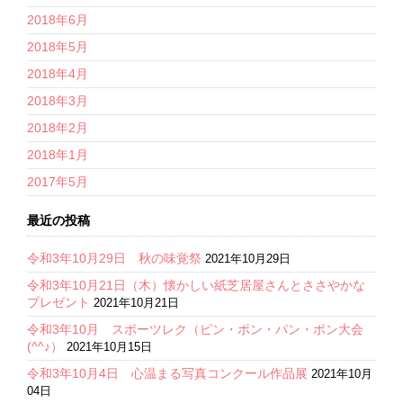
2018年6月
2018年5月
2018年4月
2018年3月
2018年2月
2018年1月
2017年5月
最近の投稿
令和3年10月29日 秋の味覚祭
2021年10月29日
令和3年10月21日（木）懐かしい紙芝居屋さんとささやかな
プレゼント
2021年10月21日
令和3年10月 スポーツレク（ピン・ポン・パン・ポン大会
(^^♪）
2021年10月15日
令和3年10月4日 心温まる写真コンクール作品展
2021年10月
04日