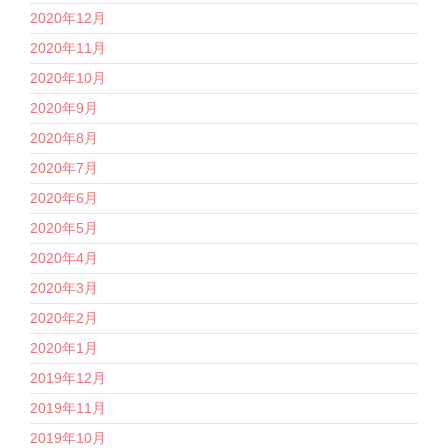
2020年12月
2020年11月
2020年10月
2020年9月
2020年8月
2020年7月
2020年6月
2020年5月
2020年4月
2020年3月
2020年2月
2020年1月
2019年12月
2019年11月
2019年10月