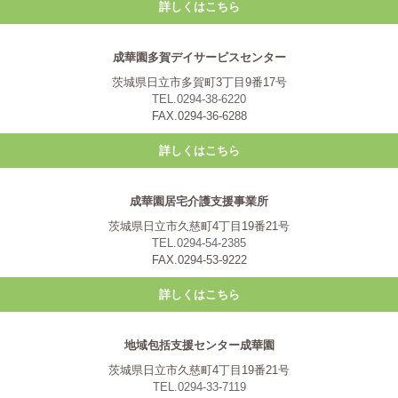
詳しくはこちら
成華園多賀デイサービスセンター
茨城県日立市多賀町3丁目9番17号
TEL.0294-38-6220
FAX.0294-36-6288
詳しくはこちら
成華園居宅介護支援事業所
茨城県日立市久慈町4丁目19番21号
TEL.0294-54-2385
FAX.0294-53-9222
詳しくはこちら
地域包括支援センター成華園
茨城県日立市久慈町4丁目19番21号
TEL.0294-33-7119