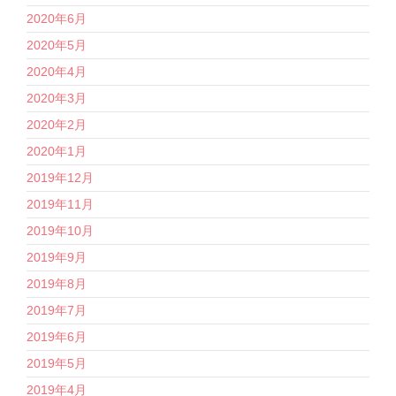
2020年6月
2020年5月
2020年4月
2020年3月
2020年2月
2020年1月
2019年12月
2019年11月
2019年10月
2019年9月
2019年8月
2019年7月
2019年6月
2019年5月
2019年4月