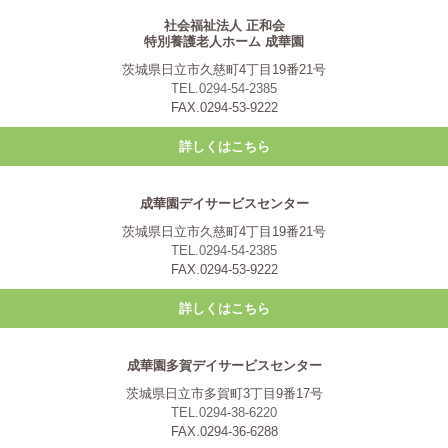
社会福祉法人 正和会
特別養護老人ホーム 成華園
茨城県日立市久慈町4丁目19番21号
TEL.0294-54-2385
FAX.0294-53-9222
詳しくはこちら
成華園デイサービスセンター
茨城県日立市久慈町4丁目19番21号
TEL.0294-54-2385
FAX.0294-53-9222
詳しくはこちら
成華園多賀デイサービスセンター
茨城県日立市多賀町3丁目9番17号
TEL.0294-38-6220
FAX.0294-36-6288