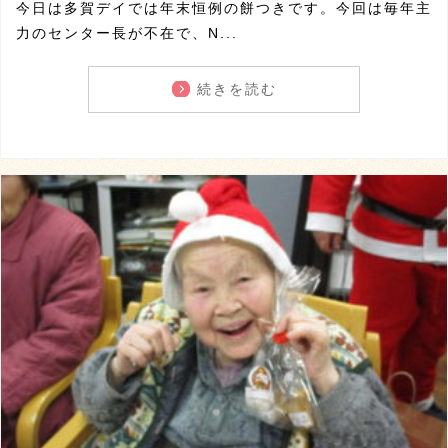
今日は多賀デイでは年末恒例の餅つきです。今回は毎年主
力のセンター長が不在で、N...
続きを読む