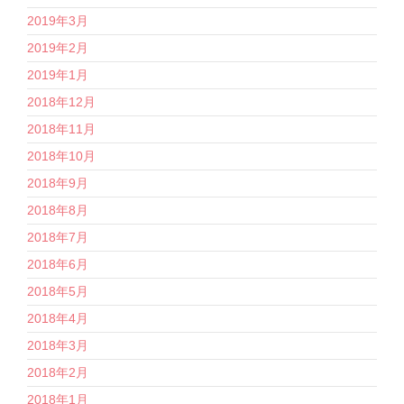
2019年3月
2019年2月
2019年1月
2018年12月
2018年11月
2018年10月
2018年9月
2018年8月
2018年7月
2018年6月
2018年5月
2018年4月
2018年3月
2018年2月
2018年1月