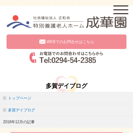
WEBでのお問合せはこちら
多賀デイブログ
トップページ
多賀デイブログ
2018年12月の記事