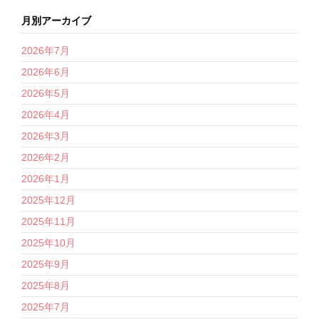
月別アーカイブ
2026年7月
2026年6月
2026年5月
2026年4月
2026年3月
2026年2月
2026年1月
2025年12月
2025年11月
2025年10月
2025年9月
2025年8月
2025年7月