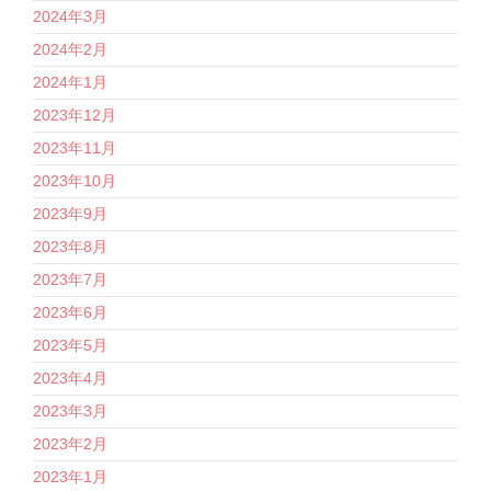
2024年3月
2024年2月
2024年1月
2023年12月
2023年11月
2023年10月
2023年9月
2023年8月
2023年7月
2023年6月
2023年5月
2023年4月
2023年3月
2023年2月
2023年1月