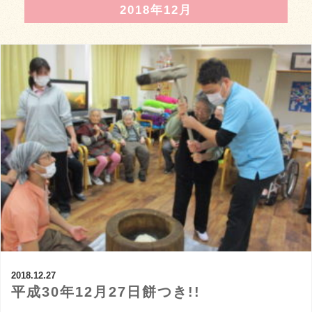
2018年12月
2018.12.27
平成30年12月27日餅つき!!