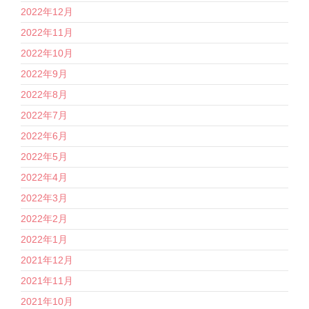
2022年12月
2022年11月
2022年10月
2022年9月
2022年8月
2022年7月
2022年6月
2022年5月
2022年4月
2022年3月
2022年2月
2022年1月
2021年12月
2021年11月
2021年10月