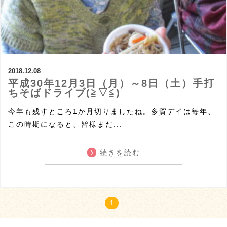
2018.12.08
平成30年12月3日（月）～8日（土）手打
ちそばドライブ(≧▽≦)
今年も残すところ1か月切りましたね。多賀デイは毎年、
この時期になると、皆様まだ...
続きを読む
1