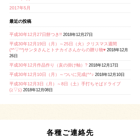
2017年5月
最近の投稿
平成30年12月27日餅つき!!
2018年12月27日
平成30年12月19日（月）～25日（火）クリスマス週間
(*^▽^*)サンタさんとトナカイさんからの贈り物♥
2018年12月
26日
平成30年12月作品作り（亥の掛け軸）?
2018年12月17日
平成30年12月10日（月）～ついに完成(^^♪
2018年12月10日
平成30年12月3日（月）～8日（土）手打ちそばドライブ
(≧▽≦)
2018年12月08日
各種ご連絡先