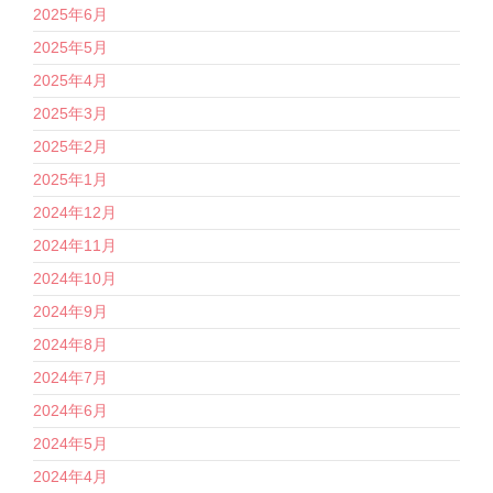
2025年6月
2025年5月
2025年4月
2025年3月
2025年2月
2025年1月
2024年12月
2024年11月
2024年10月
2024年9月
2024年8月
2024年7月
2024年6月
2024年5月
2024年4月