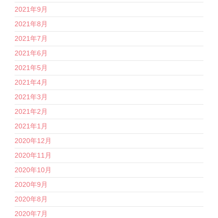
2021年9月
2021年8月
2021年7月
2021年6月
2021年5月
2021年4月
2021年3月
2021年2月
2021年1月
2020年12月
2020年11月
2020年10月
2020年9月
2020年8月
2020年7月