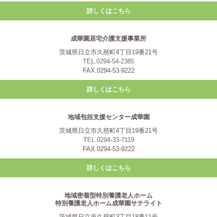
詳しくはこちら
成華園居宅介護支援事業所
茨城県日立市久慈町4丁目19番21号
TEL.0294-54-2385
FAX.0294-53-9222
詳しくはこちら
地域包括支援センター成華園
茨城県日立市久慈町4丁目19番21号
TEL.0294-33-7119
FAX.0294-53-9222
詳しくはこちら
地域密着型特別養護老人ホーム
特別養護老人ホーム成華園サテライト
茨城県日立市久慈町3丁目18番11号