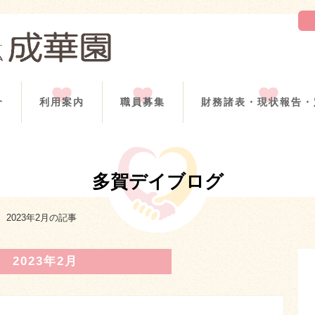
介
利用案内
職員募集
財務諸表・現状報告・
多賀デイブログ
2023年2月の記事
2023年2月