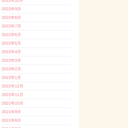
2022年10月
2022年9月
2022年8月
2022年7月
2022年6月
2022年5月
2022年4月
2022年3月
2022年2月
2022年1月
2021年12月
2021年11月
2021年10月
2021年9月
2021年8月