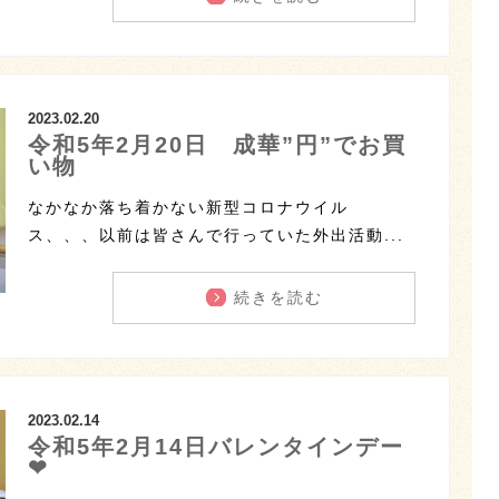
2023.02.20
令和5年2月20日 成華”円”でお買
い物
なかなか落ち着かない新型コロナウイル
ス、、、以前は皆さんで行っていた外出活動...
続きを読む
2023.02.14
令和5年2月14日バレンタインデー
❤