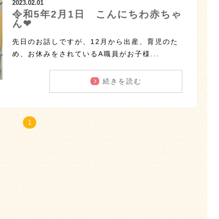
2023.02.01
令和5年2月1日 こんにちわ赤ちゃ
ん❤
先日のお話しですが、12月から出産、育児のた
め、お休みをされているA職員がお子様...
続きを読む
1