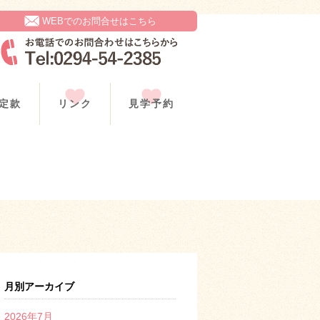
WEBでのお問合せはこちら
定款
リンク
見学予約
月別アーカイブ
2026年7月