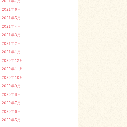
2021年7月
2021年6月
2021年5月
2021年4月
2021年3月
2021年2月
2021年1月
2020年12月
2020年11月
2020年10月
2020年9月
2020年8月
2020年7月
2020年6月
2020年5月