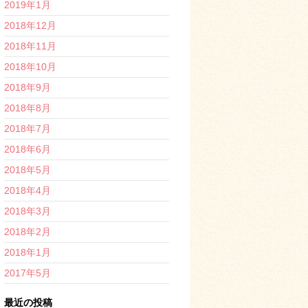
2019年1月
2018年12月
2018年11月
2018年10月
2018年9月
2018年8月
2018年7月
2018年6月
2018年5月
2018年4月
2018年3月
2018年2月
2018年1月
2017年5月
最近の投稿