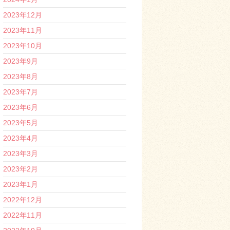
2023年12月
2023年11月
2023年10月
2023年9月
2023年8月
2023年7月
2023年6月
2023年5月
2023年4月
2023年3月
2023年2月
2023年1月
2022年12月
2022年11月