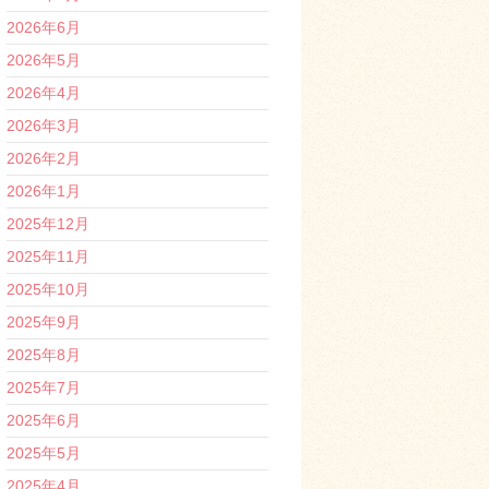
2026年6月
2026年5月
2026年4月
2026年3月
2026年2月
2026年1月
2025年12月
2025年11月
2025年10月
2025年9月
2025年8月
2025年7月
2025年6月
2025年5月
2025年4月