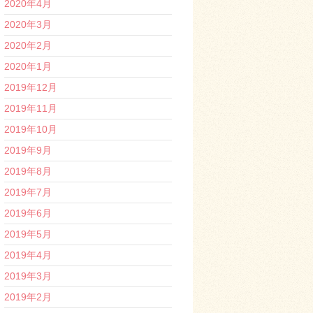
2020年4月
2020年3月
2020年2月
2020年1月
2019年12月
2019年11月
2019年10月
2019年9月
2019年8月
2019年7月
2019年6月
2019年5月
2019年4月
2019年3月
2019年2月