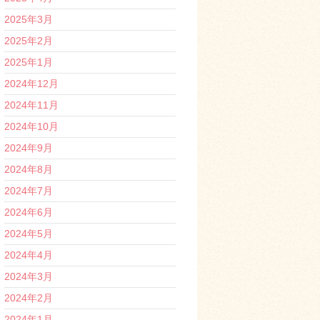
2025年3月
2025年2月
2025年1月
2024年12月
2024年11月
2024年10月
2024年9月
2024年8月
2024年7月
2024年6月
2024年5月
2024年4月
2024年3月
2024年2月
2024年1月