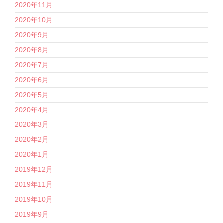
2020年11月
2020年10月
2020年9月
2020年8月
2020年7月
2020年6月
2020年5月
2020年4月
2020年3月
2020年2月
2020年1月
2019年12月
2019年11月
2019年10月
2019年9月