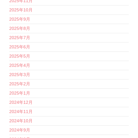
2025年11月
2025年10月
2025年9月
2025年8月
2025年7月
2025年6月
2025年5月
2025年4月
2025年3月
2025年2月
2025年1月
2024年12月
2024年11月
2024年10月
2024年9月