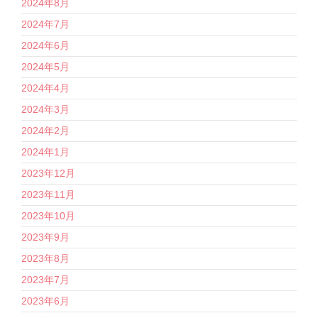
2024年8月
2024年7月
2024年6月
2024年5月
2024年4月
2024年3月
2024年2月
2024年1月
2023年12月
2023年11月
2023年10月
2023年9月
2023年8月
2023年7月
2023年6月