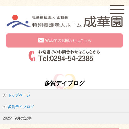
WEBでのお問合せはこちら
多賀デイブログ
トップページ
多賀デイブログ
2025年9月の記事