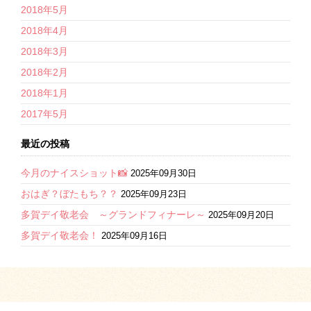
2018年5月
2018年4月
2018年3月
2018年2月
2018年1月
2017年5月
最近の投稿
今月のナイスショット📸
2025年09月30日
おはぎ？ぼたもち？？
2025年09月23日
多賀デイ敬老会 ～グランドフィナーレ～
2025年09月20日
多賀デイ敬老会！
2025年09月16日