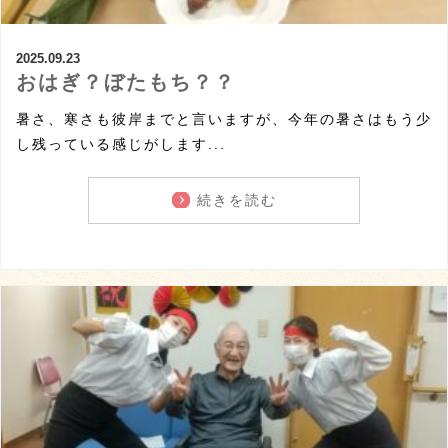
2025.09.23
おはぎ？ぼたもち？？
暑さ、寒さも彼岸までと言いますが、今年の暑さはもう少
し残っている感じがします...
続きを読む