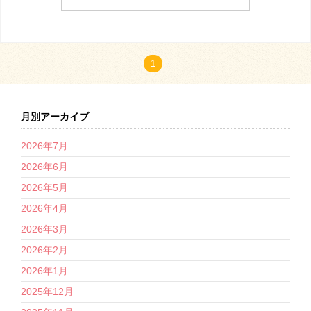
1
月別アーカイブ
2026年7月
2026年6月
2026年5月
2026年4月
2026年3月
2026年2月
2026年1月
2025年12月