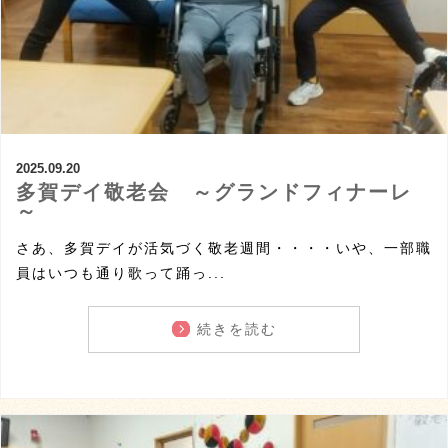
2025.09.20
多賀デイ敬老会 ～グランドフィナーレ
～
さあ、多賀デイが活気づく敬老週間・・・・いや、一部職
員はいつも通り歌って踊っ...
続きを読む