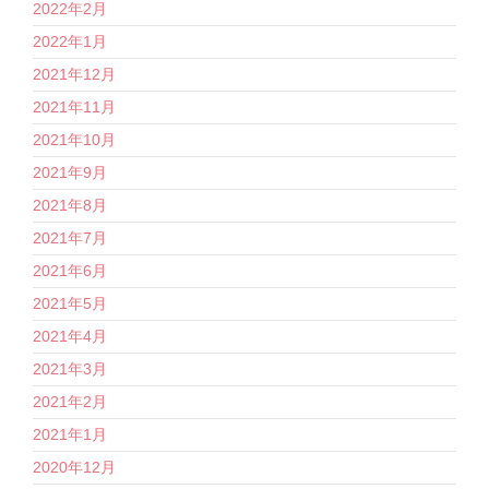
2022年2月
2022年1月
2021年12月
2021年11月
2021年10月
2021年9月
2021年8月
2021年7月
2021年6月
2021年5月
2021年4月
2021年3月
2021年2月
2021年1月
2020年12月