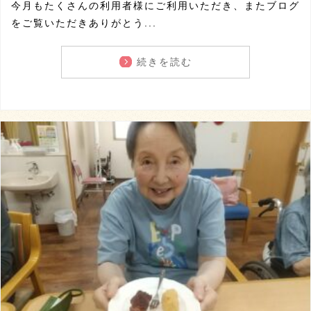
今月もたくさんの利用者様にご利用いただき、またブログ
をご覧いただきありがとう...
続きを読む