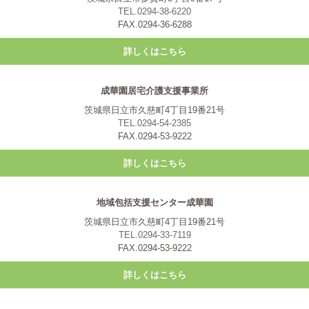
TEL.0294-38-6220
FAX.0294-36-6288
詳しくはこちら
成華園居宅介護支援事業所
茨城県日立市久慈町4丁目19番21号
TEL.0294-54-2385
FAX.0294-53-9222
詳しくはこちら
地域包括支援センター成華園
茨城県日立市久慈町4丁目19番21号
TEL.0294-33-7119
FAX.0294-53-9222
詳しくはこちら