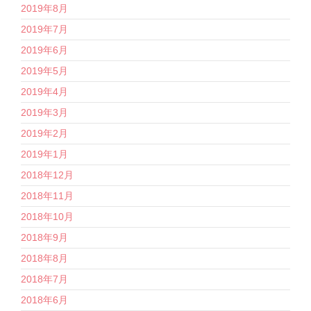
2019年8月
2019年7月
2019年6月
2019年5月
2019年4月
2019年3月
2019年2月
2019年1月
2018年12月
2018年11月
2018年10月
2018年9月
2018年8月
2018年7月
2018年6月