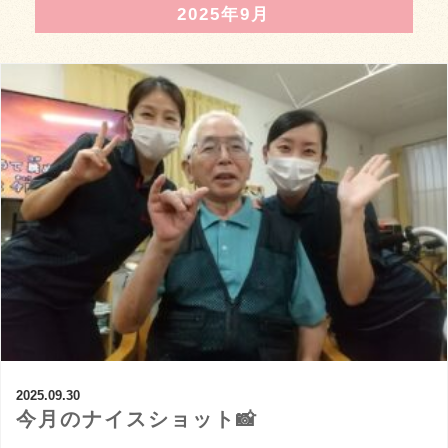
2025年9月
2025.09.30
今月のナイスショット📸