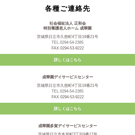
各種ご連絡先
社会福祉法人 正和会
特別養護老人ホーム 成華園
茨城県日立市久慈町4丁目19番21号
TEL.0294-54-2385
FAX.0294-53-9222
詳しくはこちら
成華園デイサービスセンター
茨城県日立市久慈町4丁目19番21号
TEL.0294-54-2385
FAX.0294-53-9222
詳しくはこちら
成華園多賀デイサービスセンター
茨城県日立市多賀町3丁目9番17号