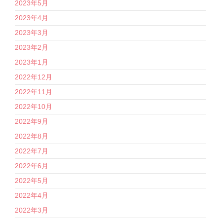
2023年5月
2023年4月
2023年3月
2023年2月
2023年1月
2022年12月
2022年11月
2022年10月
2022年9月
2022年8月
2022年7月
2022年6月
2022年5月
2022年4月
2022年3月