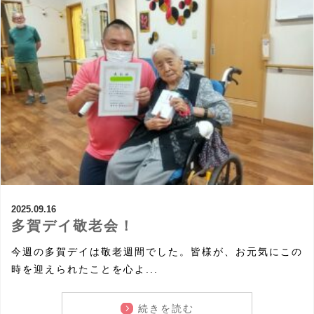
2025.09.16
多賀デイ敬老会！
今週の多賀デイは敬老週間でした。皆様が、お元気にこの
時を迎えられたことを心よ...
続きを読む