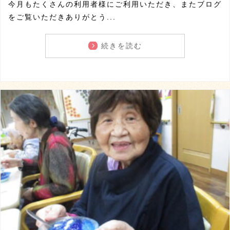
今月もたくさんの利用者様にご利用いただき、またブログ
をご覧いただきありがとう...
続きを読む