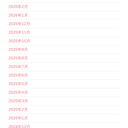
2026年2月
2026年1月
2025年12月
2025年11月
2025年10月
2025年9月
2025年8月
2025年7月
2025年6月
2025年5月
2025年4月
2025年3月
2025年2月
2025年1月
2024年12月