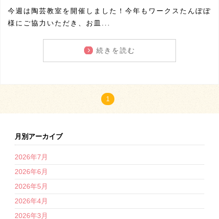
今週は陶芸教室を開催しました！今年もワークスたんぽぽ
様にご協力いただき、お皿...
続きを読む
1
月別アーカイブ
2026年7月
2026年6月
2026年5月
2026年4月
2026年3月