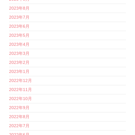
2023年8月
2023年7月
2023年6月
2023年5月
2023年4月
2023年3月
2023年2月
2023年1月
2022年12月
2022年11月
2022年10月
2022年9月
2022年8月
2022年7月
2022年6月