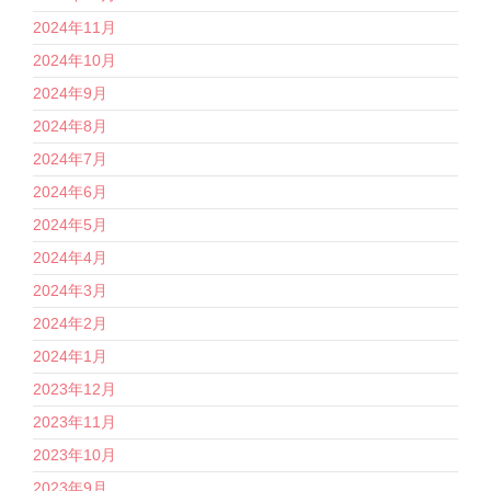
2024年11月
2024年10月
2024年9月
2024年8月
2024年7月
2024年6月
2024年5月
2024年4月
2024年3月
2024年2月
2024年1月
2023年12月
2023年11月
2023年10月
2023年9月