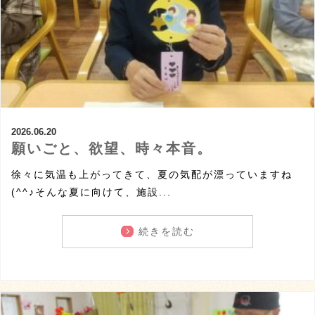
2026.06.20
願いごと、欲望、時々本音。
徐々に気温も上がってきて、夏の気配が漂っていますね
(^^♪そんな夏に向けて、施設...
続きを読む