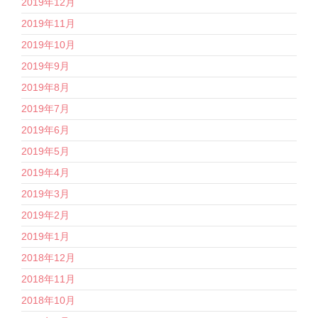
2019年12月
2019年11月
2019年10月
2019年9月
2019年8月
2019年7月
2019年6月
2019年5月
2019年4月
2019年3月
2019年2月
2019年1月
2018年12月
2018年11月
2018年10月