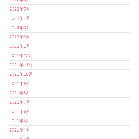
2022年5月
2022年4月
2022年3月
2022年2月
2022年1月
2021年12月
2021年11月
2021年10月
2021年9月
2021年8月
2021年7月
2021年6月
2021年5月
2021年4月