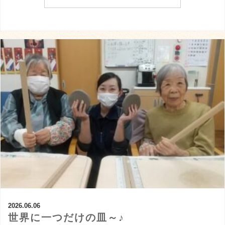
2026.06.06
世界に一つだけの皿～♪