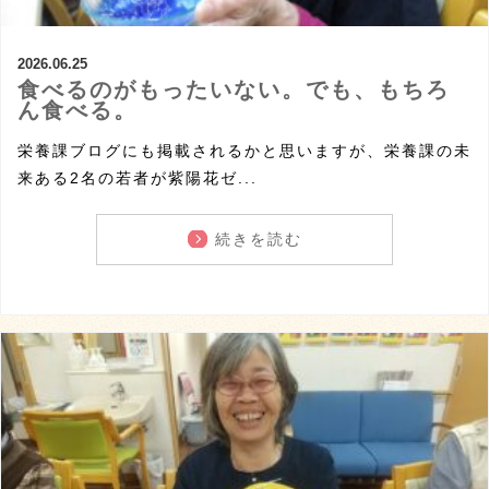
2026.06.25
食べるのがもったいない。でも、もちろ
ん食べる。
栄養課ブログにも掲載されるかと思いますが、栄養課の未
来ある2名の若者が紫陽花ゼ...
続きを読む