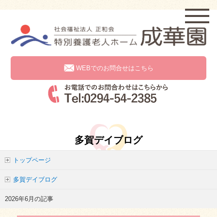
WEBでのお問合せはこちら
多賀デイブログ
トップページ
多賀デイブログ
2026年6月の記事