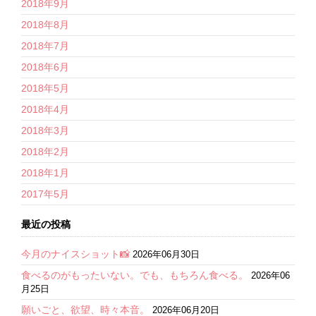
2018年9月
2018年8月
2018年7月
2018年6月
2018年5月
2018年4月
2018年3月
2018年2月
2018年1月
2017年5月
最近の投稿
今月のナイスショット📸
2026年06月30日
食べるのがもったいない。でも、もちろん食べる。
2026年06
月25日
願いごと、欲望、時々本音。
2026年06月20日