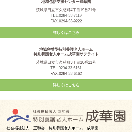
地域包括支援センター成華園
茨城県日立市久慈町4丁目19番21号
TEL.0294-33-7119
FAX.0294-53-9222
詳しくはこちら
地域密着型特別養護老人ホーム
特別養護老人ホーム成華園サテライト
茨城県日立市久慈町3丁目18番11号
TEL.0294-33-6161
FAX.0294-33-6162
詳しくはこちら
社会福祉法人 正和会 特別養護老人ホーム 成華園