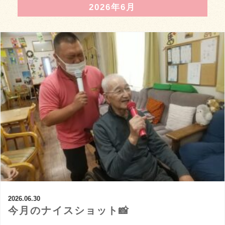
2026年6月
2026.06.30
今月のナイスショット📸