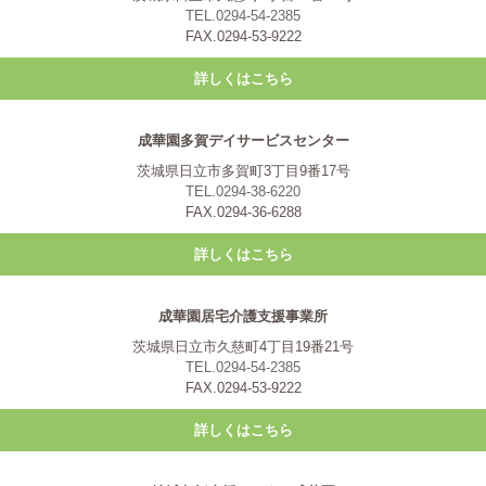
TEL.0294-54-2385
FAX.0294-53-9222
詳しくはこちら
成華園多賀デイサービスセンター
茨城県日立市多賀町3丁目9番17号
TEL.0294-38-6220
FAX.0294-36-6288
詳しくはこちら
成華園居宅介護支援事業所
茨城県日立市久慈町4丁目19番21号
TEL.0294-54-2385
FAX.0294-53-9222
詳しくはこちら