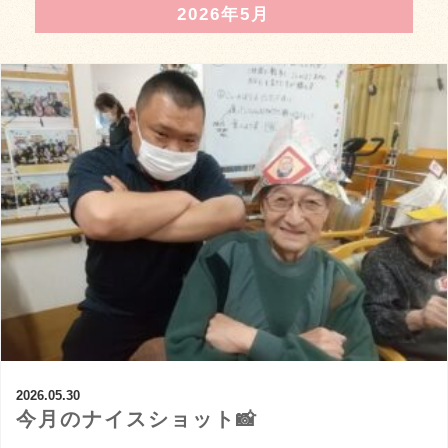
2026年5月
2026.05.30
今月のナイスショット📸