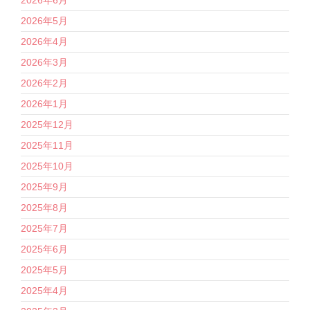
2026年5月
2026年4月
2026年3月
2026年2月
2026年1月
2025年12月
2025年11月
2025年10月
2025年9月
2025年8月
2025年7月
2025年6月
2025年5月
2025年4月