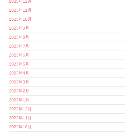
2023年12月
2023年11月
2023年10月
2023年9月
2023年8月
2023年7月
2023年6月
2023年5月
2023年4月
2023年3月
2023年2月
2023年1月
2022年12月
2022年11月
2022年10月