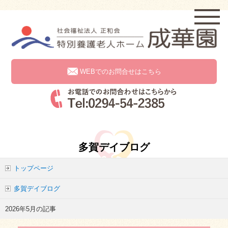
WEBでのお問合せはこちら
多賀デイブログ
トップページ
多賀デイブログ
2026年5月の記事