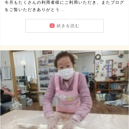
今月もたくさんの利用者様にご利用いただき、またブログ
をご覧いただきありがとう...
続きを読む