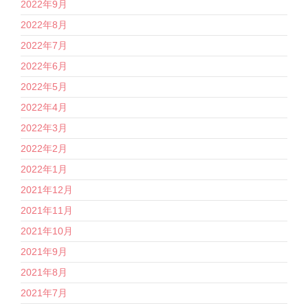
2022年9月
2022年8月
2022年7月
2022年6月
2022年5月
2022年4月
2022年3月
2022年2月
2022年1月
2021年12月
2021年11月
2021年10月
2021年9月
2021年8月
2021年7月