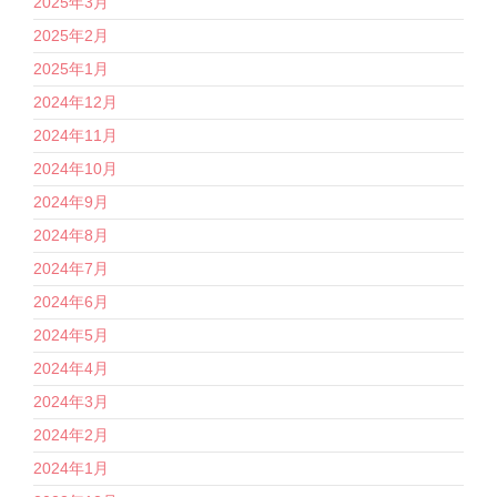
2025年3月
2025年2月
2025年1月
2024年12月
2024年11月
2024年10月
2024年9月
2024年8月
2024年7月
2024年6月
2024年5月
2024年4月
2024年3月
2024年2月
2024年1月