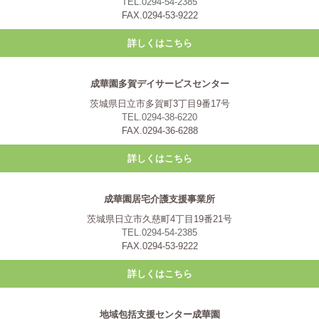
TEL.0294-54-2385
FAX.0294-53-9222
詳しくはこちら
成華園多賀デイサービスセンター
茨城県日立市多賀町3丁目9番17号
TEL.0294-38-6220
FAX.0294-36-6288
詳しくはこちら
成華園居宅介護支援事業所
茨城県日立市久慈町4丁目19番21号
TEL.0294-54-2385
FAX.0294-53-9222
詳しくはこちら
地域包括支援センター成華園