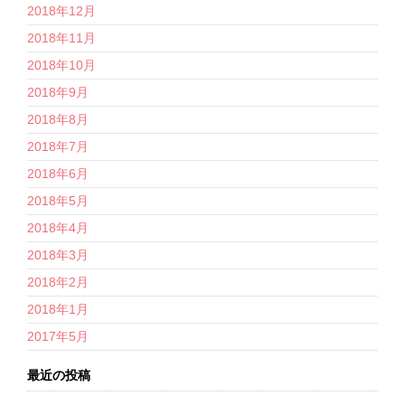
2018年12月
2018年11月
2018年10月
2018年9月
2018年8月
2018年7月
2018年6月
2018年5月
2018年4月
2018年3月
2018年2月
2018年1月
2017年5月
最近の投稿