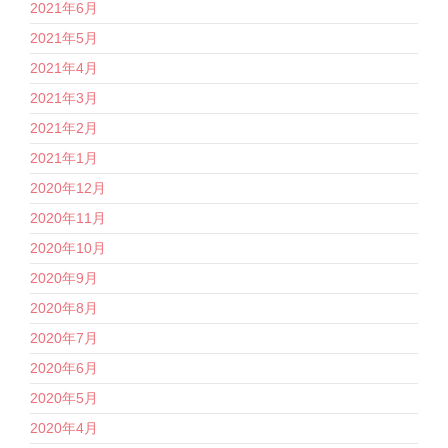
2021年6月
2021年5月
2021年4月
2021年3月
2021年2月
2021年1月
2020年12月
2020年11月
2020年10月
2020年9月
2020年8月
2020年7月
2020年6月
2020年5月
2020年4月