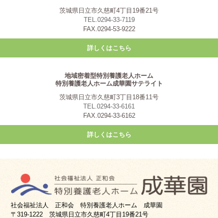
茨城県日立市久慈町4丁目19番21号
TEL.0294-33-7119
FAX.0294-53-9222
詳しくはこちら
地域密着型特別養護老人ホーム
特別養護老人ホーム成華園サテライト
茨城県日立市久慈町3丁目18番11号
TEL.0294-33-6161
FAX.0294-33-6162
詳しくはこちら
社会福祉法人 正和会 特別養護老人ホーム 成華園
〒319-1222 茨城県日立市久慈町4丁目19番21号