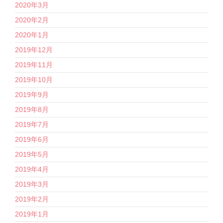
2020年3月
2020年2月
2020年1月
2019年12月
2019年11月
2019年10月
2019年9月
2019年8月
2019年7月
2019年6月
2019年5月
2019年4月
2019年3月
2019年2月
2019年1月