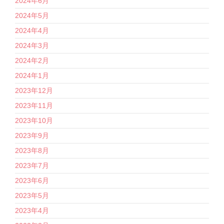
2024年6月
2024年5月
2024年4月
2024年3月
2024年2月
2024年1月
2023年12月
2023年11月
2023年10月
2023年9月
2023年8月
2023年7月
2023年6月
2023年5月
2023年4月