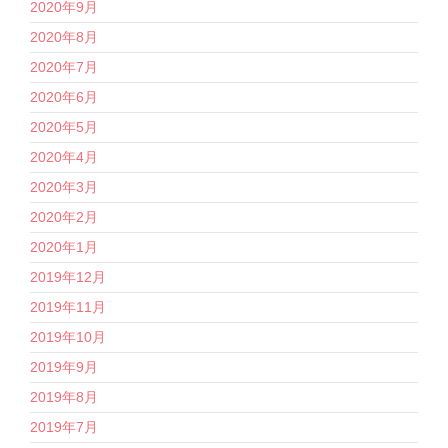
2020年9月
2020年8月
2020年7月
2020年6月
2020年5月
2020年4月
2020年3月
2020年2月
2020年1月
2019年12月
2019年11月
2019年10月
2019年9月
2019年8月
2019年7月