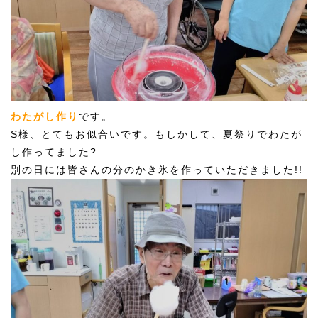
わたがし作り
です。
S様、とてもお似合いです。もしかして、夏祭りでわたが
し作ってました?
別の日には皆さんの分のかき氷を作っていただきました!!