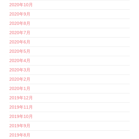
2020年10月
2020年9月
2020年8月
2020年7月
2020年6月
2020年5月
2020年4月
2020年3月
2020年2月
2020年1月
2019年12月
2019年11月
2019年10月
2019年9月
2019年8月