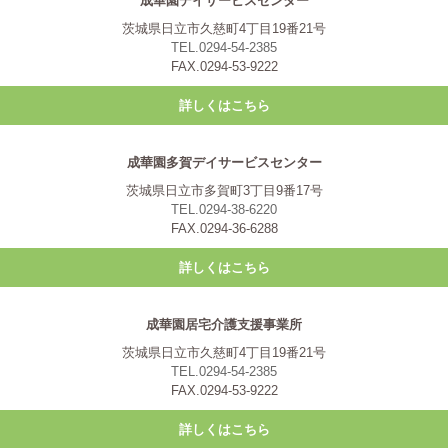
成華園デイサービスセンター
茨城県日立市久慈町4丁目19番21号
TEL.0294-54-2385
FAX.0294-53-9222
詳しくはこちら
成華園多賀デイサービスセンター
茨城県日立市多賀町3丁目9番17号
TEL.0294-38-6220
FAX.0294-36-6288
詳しくはこちら
成華園居宅介護支援事業所
茨城県日立市久慈町4丁目19番21号
TEL.0294-54-2385
FAX.0294-53-9222
詳しくはこちら