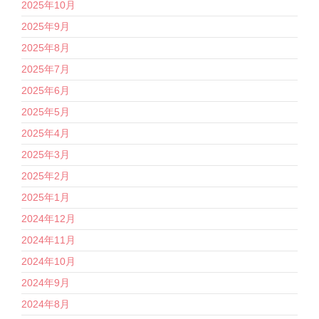
2025年10月
2025年9月
2025年8月
2025年7月
2025年6月
2025年5月
2025年4月
2025年3月
2025年2月
2025年1月
2024年12月
2024年11月
2024年10月
2024年9月
2024年8月