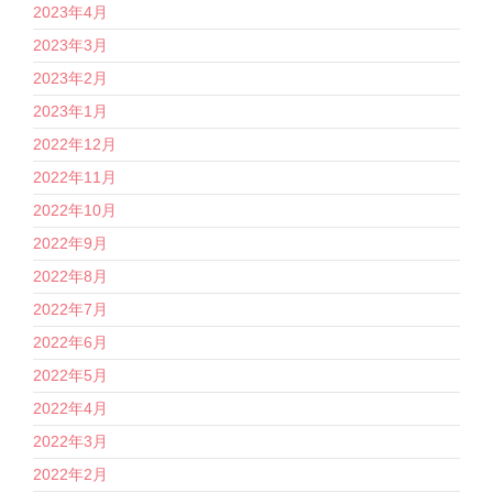
2023年4月
2023年3月
2023年2月
2023年1月
2022年12月
2022年11月
2022年10月
2022年9月
2022年8月
2022年7月
2022年6月
2022年5月
2022年4月
2022年3月
2022年2月