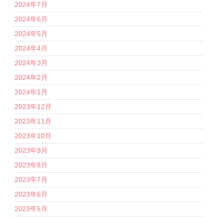
2024年7月
2024年6月
2024年5月
2024年4月
2024年3月
2024年2月
2024年1月
2023年12月
2023年11月
2023年10月
2023年9月
2023年8月
2023年7月
2023年6月
2023年5月