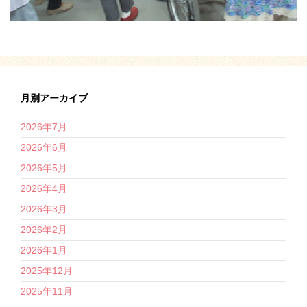
月別アーカイブ
2026年7月
2026年6月
2026年5月
2026年4月
2026年3月
2026年2月
2026年1月
2025年12月
2025年11月