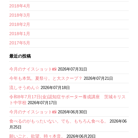
2018年4月
2018年3月
2018年2月
2018年1月
2017年5月
最近の投稿
今月のナイスショット📸
2026年07月31日
今年も本気。夏祭り。と大スクープ？
2026年07月21日
流しそうめん☆
2026年07月18日
令和8年7月17日(金)認知症サポーター養成講座 茨城キリス
ト中学校
2026年07月17日
今月のナイスショット📸
2026年06月30日
食べるのがもったいない。でも、もちろん食べる。
2026年06
月25日
願いごと、欲望、時々本音。
2026年06月20日