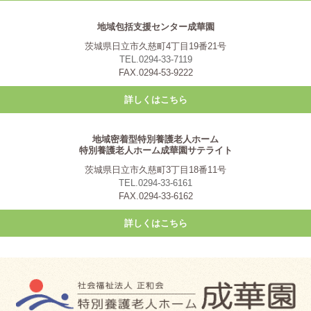
地域包括支援センター成華園
茨城県日立市久慈町4丁目19番21号
TEL.0294-33-7119
FAX.0294-53-9222
詳しくはこちら
地域密着型特別養護老人ホーム
特別養護老人ホーム成華園サテライト
茨城県日立市久慈町3丁目18番11号
TEL.0294-33-6161
FAX.0294-33-6162
詳しくはこちら