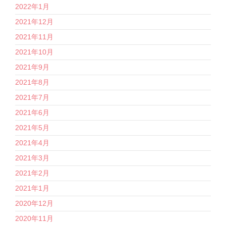
2022年1月
2021年12月
2021年11月
2021年10月
2021年9月
2021年8月
2021年7月
2021年6月
2021年5月
2021年4月
2021年3月
2021年2月
2021年1月
2020年12月
2020年11月