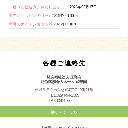
「夏への仕込み、開始します。」
2026年06月17日
世界に一つだけの皿～♪
2026年06月06日
今月のナイスショット📸
2026年05月30日
各種ご連絡先
社会福祉法人 正和会
特別養護老人ホーム 成華園
茨城県日立市久慈町4丁目19番21号
TEL.0294-54-2385
FAX.0294-53-9222
詳しくはこちら