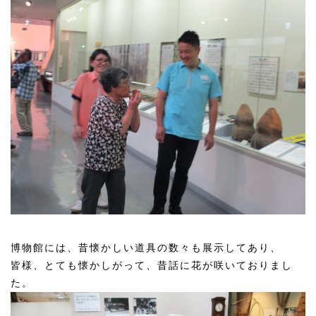
博物館には、昔懐かしい道具の数々も展示してあり、
皆様、とても懐かしがって、昔話に花が咲いておりまし
た。