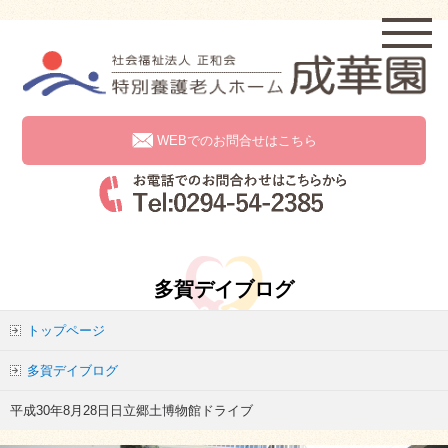
WEBでのお問合せはこちら
多賀デイブログ
トップページ
多賀デイブログ
平成30年8月28日日立郷土博物館ドライブ