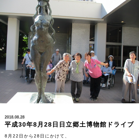
2018.08.28
平成30年8月28日日立郷土博物館ドライブ
8月22日から28日にかけて、