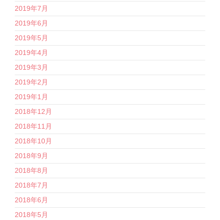
2019年7月
2019年6月
2019年5月
2019年4月
2019年3月
2019年2月
2019年1月
2018年12月
2018年11月
2018年10月
2018年9月
2018年8月
2018年7月
2018年6月
2018年5月