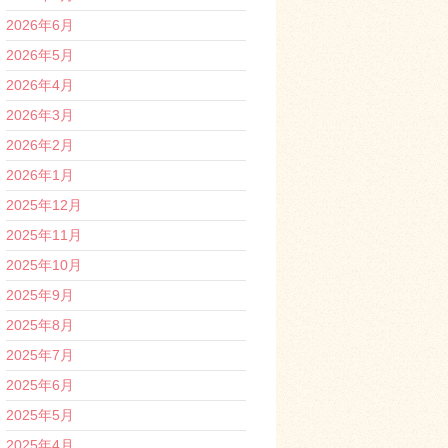
2026年6月
2026年5月
2026年4月
2026年3月
2026年2月
2026年1月
2025年12月
2025年11月
2025年10月
2025年9月
2025年8月
2025年7月
2025年6月
2025年5月
2025年4月