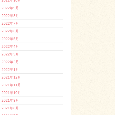
2022年10月
2022年9月
2022年8月
2022年7月
2022年6月
2022年5月
2022年4月
2022年3月
2022年2月
2022年1月
2021年12月
2021年11月
2021年10月
2021年9月
2021年8月