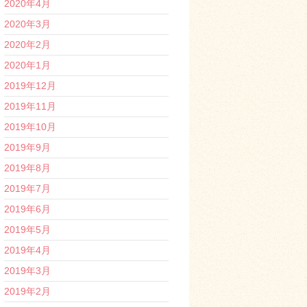
2020年4月
2020年3月
2020年2月
2020年1月
2019年12月
2019年11月
2019年10月
2019年9月
2019年8月
2019年7月
2019年6月
2019年5月
2019年4月
2019年3月
2019年2月