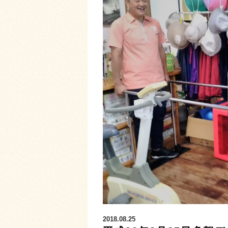
2018.08.25