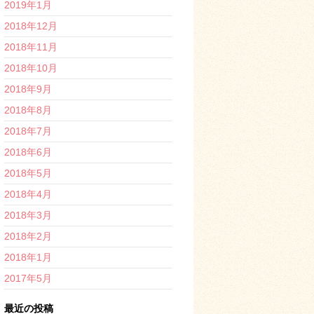
2019年1月
2018年12月
2018年11月
2018年10月
2018年9月
2018年8月
2018年7月
2018年6月
2018年5月
2018年4月
2018年3月
2018年2月
2018年1月
2017年5月
最近の投稿