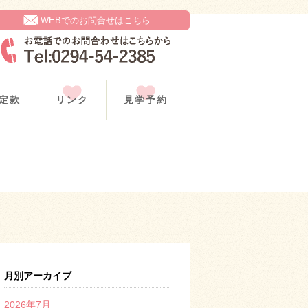
WEBでのお問合せはこちら
定款
リンク
見学予約
月別アーカイブ
2026年7月