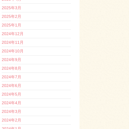
2025年3月
2025年2月
2025年1月
2024年12月
2024年11月
2024年10月
2024年9月
2024年8月
2024年7月
2024年6月
2024年5月
2024年4月
2024年3月
2024年2月
2024年1月