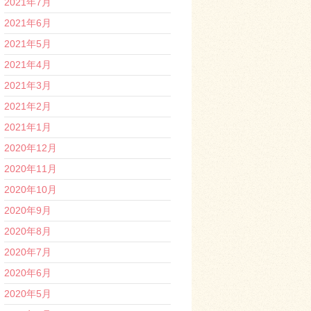
2021年7月
2021年6月
2021年5月
2021年4月
2021年3月
2021年2月
2021年1月
2020年12月
2020年11月
2020年10月
2020年9月
2020年8月
2020年7月
2020年6月
2020年5月