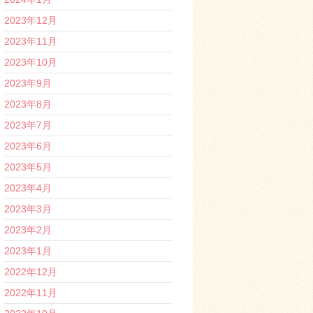
2023年12月
2023年11月
2023年10月
2023年9月
2023年8月
2023年7月
2023年6月
2023年5月
2023年4月
2023年3月
2023年2月
2023年1月
2022年12月
2022年11月