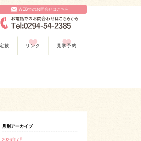
WEBでのお問合せはこちら
定款
リンク
見学予約
月別アーカイブ
2026年7月