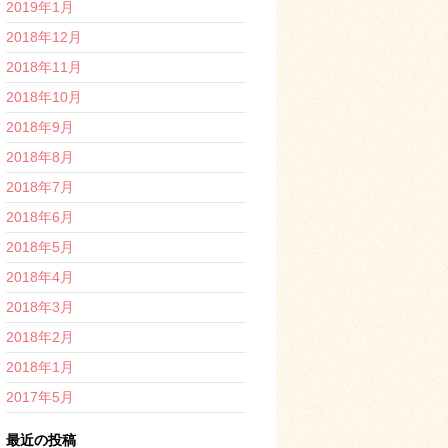
2019年1月
2018年12月
2018年11月
2018年10月
2018年9月
2018年8月
2018年7月
2018年6月
2018年5月
2018年4月
2018年3月
2018年2月
2018年1月
2017年5月
最近の投稿