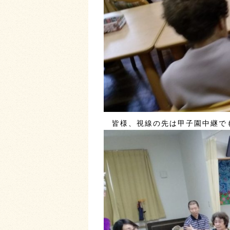
皆様、視線の先は甲子園中継でも