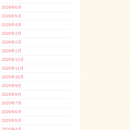
2026年6月
2026年5月
2026年4月
2026年3月
2026年2月
2026年1月
2025年12月
2025年11月
2025年10月
2025年9月
2025年8月
2025年7月
2025年6月
2025年5月
2025年4月