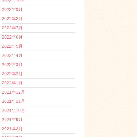
2022年10月
2022年9月
2022年8月
2022年7月
2022年6月
2022年5月
2022年4月
2022年3月
2022年2月
2022年1月
2021年12月
2021年11月
2021年10月
2021年9月
2021年8月