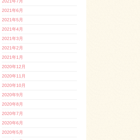
2021年7月
2021年6月
2021年5月
2021年4月
2021年3月
2021年2月
2021年1月
2020年12月
2020年11月
2020年10月
2020年9月
2020年8月
2020年7月
2020年6月
2020年5月