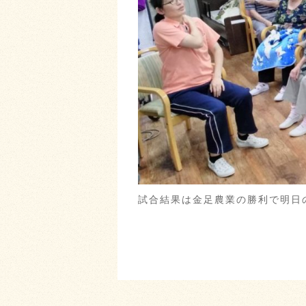
試合結果は金足農業の勝利で明日