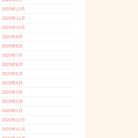
2023年12月
2023年11月
2023年10月
2023年9月
2023年8月
2023年7月
2023年6月
2023年5月
2023年4月
2023年3月
2023年2月
2023年1月
2022年12月
2022年11月