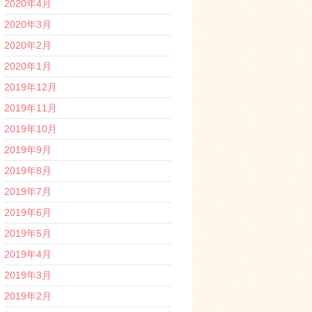
2020年4月
2020年3月
2020年2月
2020年1月
2019年12月
2019年11月
2019年10月
2019年9月
2019年8月
2019年7月
2019年6月
2019年5月
2019年4月
2019年3月
2019年2月