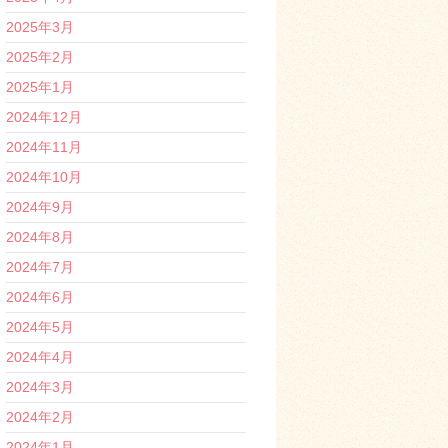
2025年3月
2025年2月
2025年1月
2024年12月
2024年11月
2024年10月
2024年9月
2024年8月
2024年7月
2024年6月
2024年5月
2024年4月
2024年3月
2024年2月
2024年1月