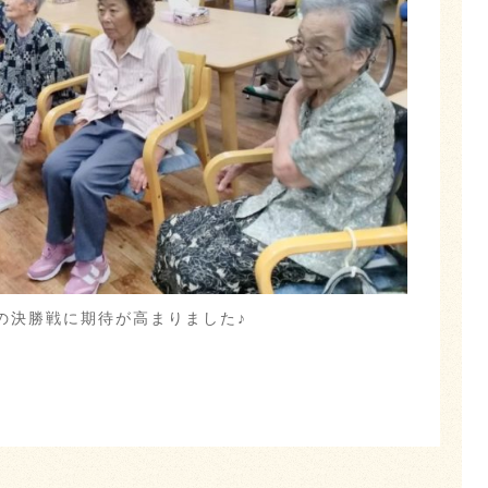
の決勝戦に期待が高まりました♪