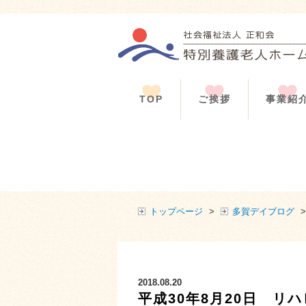
TOP
ご挨拶
事業紹
トップページ
>
多賀デイブログ
>
2018.08.20
平成30年8月20日 リ