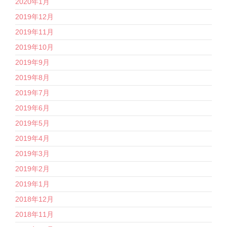
2020年1月
2019年12月
2019年11月
2019年10月
2019年9月
2019年8月
2019年7月
2019年6月
2019年5月
2019年4月
2019年3月
2019年2月
2019年1月
2018年12月
2018年11月