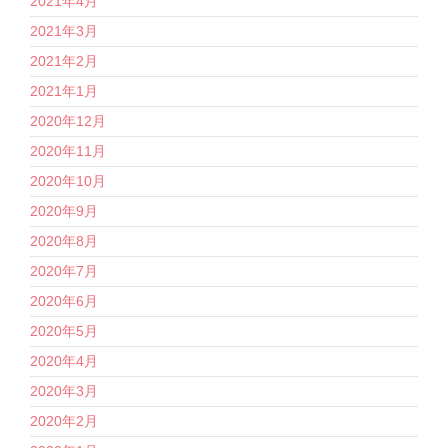
2021年4月
2021年3月
2021年2月
2021年1月
2020年12月
2020年11月
2020年10月
2020年9月
2020年8月
2020年7月
2020年6月
2020年5月
2020年4月
2020年3月
2020年2月