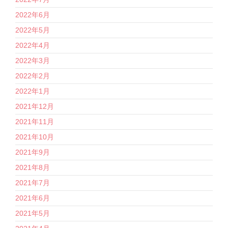
2022年6月
2022年5月
2022年4月
2022年3月
2022年2月
2022年1月
2021年12月
2021年11月
2021年10月
2021年9月
2021年8月
2021年7月
2021年6月
2021年5月