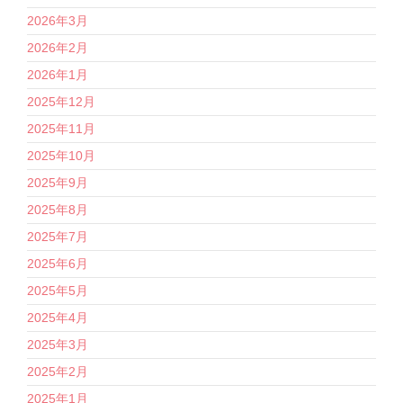
2026年3月
2026年2月
2026年1月
2025年12月
2025年11月
2025年10月
2025年9月
2025年8月
2025年7月
2025年6月
2025年5月
2025年4月
2025年3月
2025年2月
2025年1月