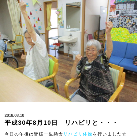
2018.08.10
平成30年8月10日 リハビリと・・・
今日の午後は皆様一生懸命
リハビリ体操
を行いました☆