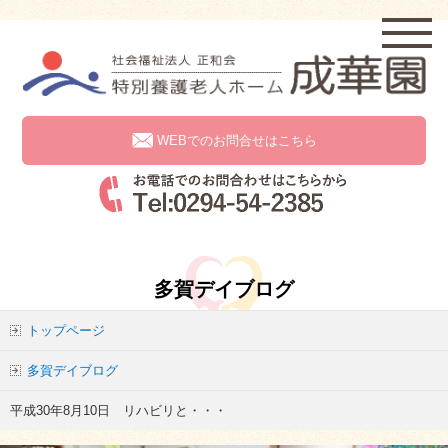
WEBでのお問合せはこちら
多賀デイブログ
トップページ
多賀デイブログ
平成30年8月10日 リハビリと・・・