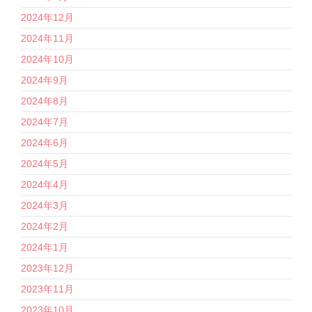
2024年12月
2024年11月
2024年10月
2024年9月
2024年8月
2024年7月
2024年6月
2024年5月
2024年4月
2024年3月
2024年2月
2024年1月
2023年12月
2023年11月
2023年10月