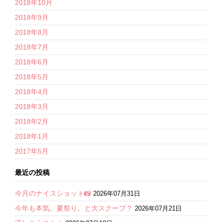
2018年10月
2018年9月
2018年8月
2018年7月
2018年6月
2018年5月
2018年4月
2018年3月
2018年2月
2018年1月
2017年5月
最近の投稿
今月のナイスショット📸
2026年07月31日
今年も本気。夏祭り。と大スクープ？
2026年07月21日