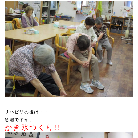
リハビリの後は・・・
急遽ですが、
かき氷つくり!!