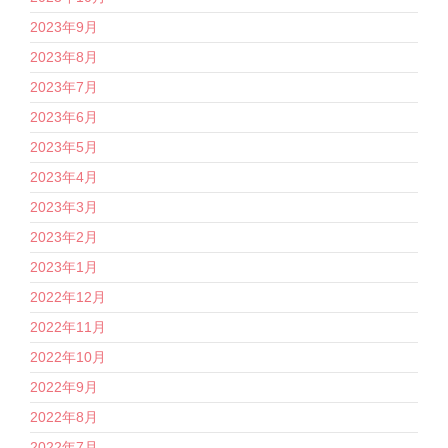
2023年9月
2023年8月
2023年7月
2023年6月
2023年5月
2023年4月
2023年3月
2023年2月
2023年1月
2022年12月
2022年11月
2022年10月
2022年9月
2022年8月
2022年7月