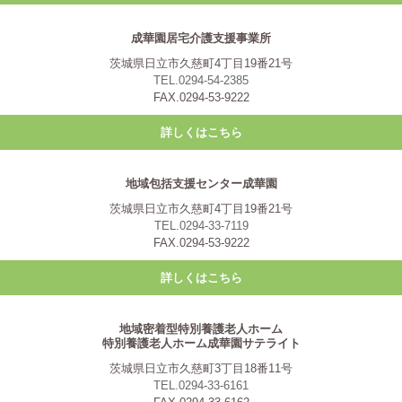
成華園居宅介護支援事業所
茨城県日立市久慈町4丁目19番21号
TEL.0294-54-2385
FAX.0294-53-9222
詳しくはこちら
地域包括支援センター成華園
茨城県日立市久慈町4丁目19番21号
TEL.0294-33-7119
FAX.0294-53-9222
詳しくはこちら
地域密着型特別養護老人ホーム
特別養護老人ホーム成華園サテライト
茨城県日立市久慈町3丁目18番11号
TEL.0294-33-6161