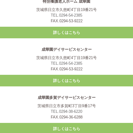
特別養護老人ホーム 成華園
茨城県日立市久慈町4丁目19番21号
TEL.0294-54-2385
FAX.0294-53-9222
詳しくはこちら
成華園デイサービスセンター
茨城県日立市久慈町4丁目19番21号
TEL.0294-54-2385
FAX.0294-53-9222
詳しくはこちら
成華園多賀デイサービスセンター
茨城県日立市多賀町3丁目9番17号
TEL.0294-38-6220
FAX.0294-36-6288
詳しくはこちら