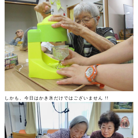
しかも、今日はかき氷だけではございません !!