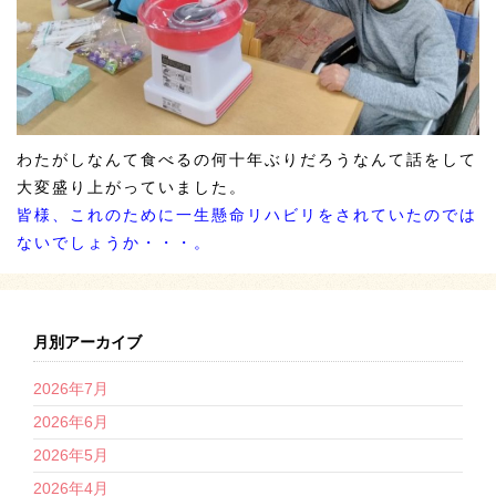
わたがしなんて食べるの何十年ぶりだろうなんて話をして
大変盛り上がっていました。
皆様、これのために一生懸命リハビリをされていたのでは
ないでしょうか・・・。
月別アーカイブ
2026年7月
2026年6月
2026年5月
2026年4月