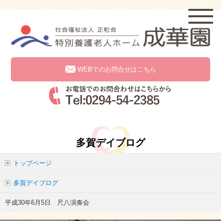
WEBでのお問合せはこちら
多賀デイブログ
トップページ
多賀デイブログ
平成30年6月5日 尺八演奏会