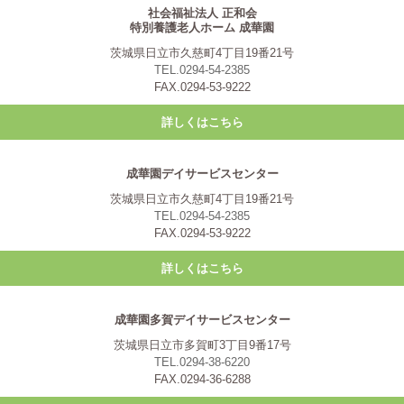
社会福祉法人 正和会
特別養護老人ホーム 成華園
茨城県日立市久慈町4丁目19番21号
TEL.0294-54-2385
FAX.0294-53-9222
詳しくはこちら
成華園デイサービスセンター
茨城県日立市久慈町4丁目19番21号
TEL.0294-54-2385
FAX.0294-53-9222
詳しくはこちら
成華園多賀デイサービスセンター
茨城県日立市多賀町3丁目9番17号
TEL.0294-38-6220
FAX.0294-36-6288