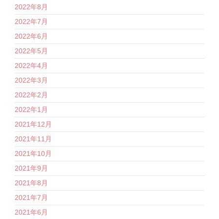
2022年8月
2022年7月
2022年6月
2022年5月
2022年4月
2022年3月
2022年2月
2022年1月
2021年12月
2021年11月
2021年10月
2021年9月
2021年8月
2021年7月
2021年6月