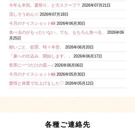
今年も本気。夏祭り。と大スクープ？
2026年07月21日
流しそうめん☆
2026年07月18日
今月のナイスショット📸
2026年06月30日
食べるのがもったいない。でも、もちろん食べる。
2026年06
月25日
願いごと、欲望、時々本音。
2026年06月20日
「夏への仕込み、開始します。」
2026年06月17日
世界に一つだけの皿～♪
2026年06月06日
今月のナイスショット📸
2026年05月30日
愛情と体重で仕上げました♡
2026年05月12日
各種ご連絡先