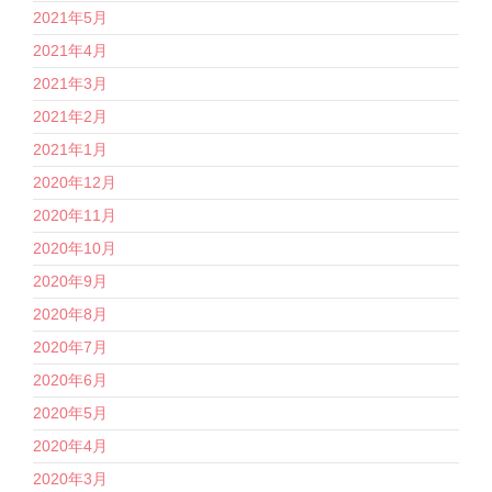
2021年5月
2021年4月
2021年3月
2021年2月
2021年1月
2020年12月
2020年11月
2020年10月
2020年9月
2020年8月
2020年7月
2020年6月
2020年5月
2020年4月
2020年3月