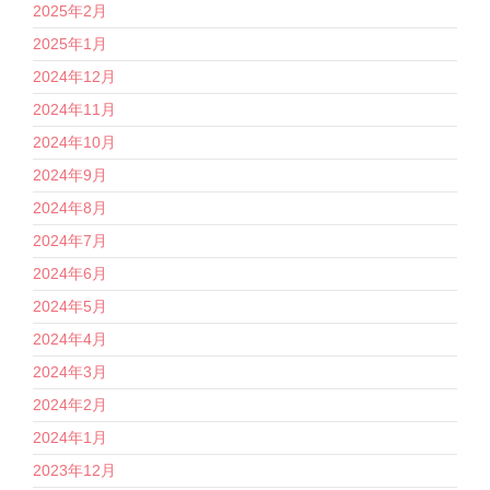
2025年2月
2025年1月
2024年12月
2024年11月
2024年10月
2024年9月
2024年8月
2024年7月
2024年6月
2024年5月
2024年4月
2024年3月
2024年2月
2024年1月
2023年12月