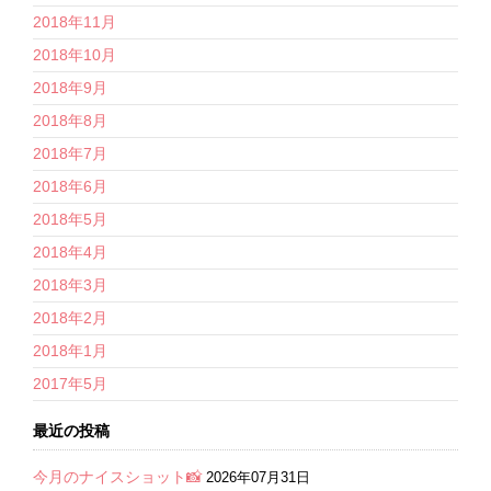
2018年11月
2018年10月
2018年9月
2018年8月
2018年7月
2018年6月
2018年5月
2018年4月
2018年3月
2018年2月
2018年1月
2017年5月
最近の投稿
今月のナイスショット📸
2026年07月31日