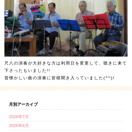
尺八の演奏が大好きな方は利用日を変更して、聴きに来て
下さったもいました!!
昔懐かしい曲の演奏に皆様聞き入っていました(^^)/
月別アーカイブ
2026年7月
2026年6月