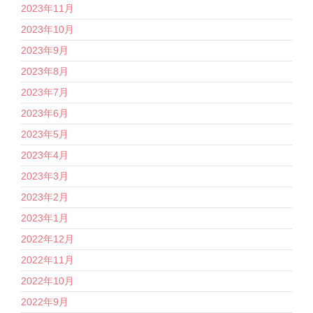
2023年11月
2023年10月
2023年9月
2023年8月
2023年7月
2023年6月
2023年5月
2023年4月
2023年3月
2023年2月
2023年1月
2022年12月
2022年11月
2022年10月
2022年9月