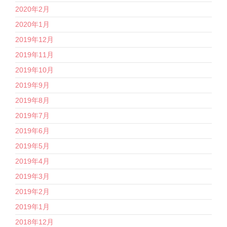
2020年2月
2020年1月
2019年12月
2019年11月
2019年10月
2019年9月
2019年8月
2019年7月
2019年6月
2019年5月
2019年4月
2019年3月
2019年2月
2019年1月
2018年12月