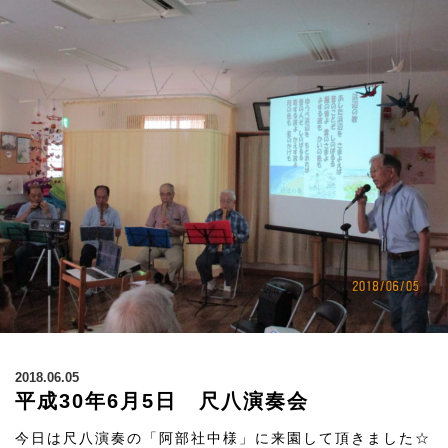
2018.06.05
平成30年6月5日 尺八演奏会
今日は尺八演奏の「阿部社中様」に来園して頂きました☆