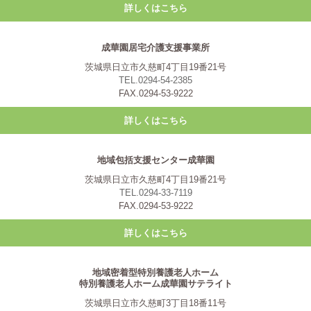
詳しくはこちら
成華園居宅介護支援事業所
茨城県日立市久慈町4丁目19番21号
TEL.0294-54-2385
FAX.0294-53-9222
詳しくはこちら
地域包括支援センター成華園
茨城県日立市久慈町4丁目19番21号
TEL.0294-33-7119
FAX.0294-53-9222
詳しくはこちら
地域密着型特別養護老人ホーム
特別養護老人ホーム成華園サテライト
茨城県日立市久慈町3丁目18番11号