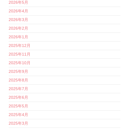
2026年5月
2026年4月
2026年3月
2026年2月
2026年1月
2025年12月
2025年11月
2025年10月
2025年9月
2025年8月
2025年7月
2025年6月
2025年5月
2025年4月
2025年3月