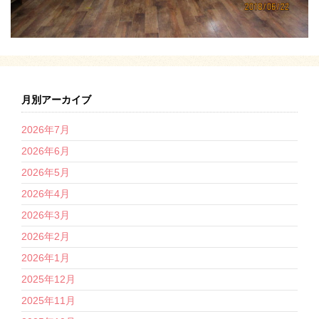
月別アーカイブ
2026年7月
2026年6月
2026年5月
2026年4月
2026年3月
2026年2月
2026年1月
2025年12月
2025年11月