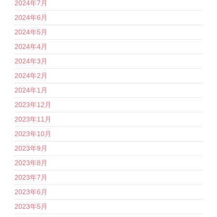
2024年7月
2024年6月
2024年5月
2024年4月
2024年3月
2024年2月
2024年1月
2023年12月
2023年11月
2023年10月
2023年9月
2023年8月
2023年7月
2023年6月
2023年5月