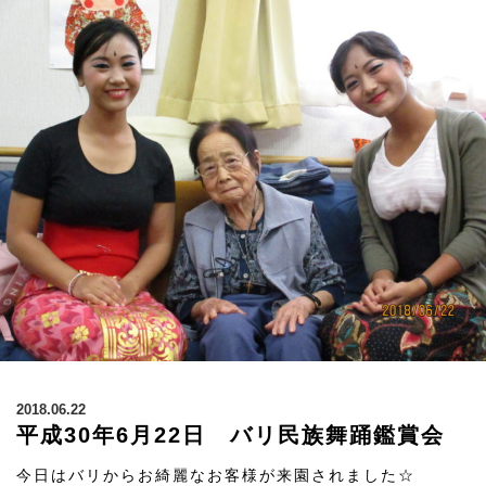
2018.06.22
平成30年6月22日 バリ民族舞踊鑑賞会
今日はバリからお綺麗なお客様が来園されました☆