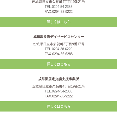
茨城県日立市久慈町4丁目19番21号
TEL.0294-54-2385
FAX.0294-53-9222
詳しくはこちら
成華園多賀デイサービスセンター
茨城県日立市多賀町3丁目9番17号
TEL.0294-38-6220
FAX.0294-36-6288
詳しくはこちら
成華園居宅介護支援事業所
茨城県日立市久慈町4丁目19番21号
TEL.0294-54-2385
FAX.0294-53-9222
詳しくはこちら