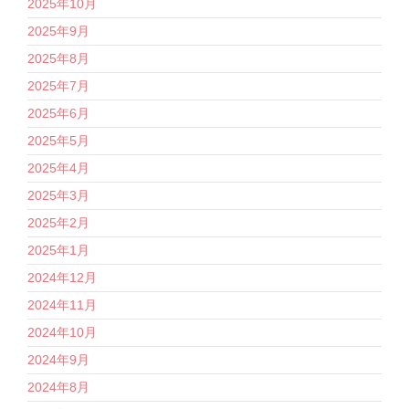
2025年10月
2025年9月
2025年8月
2025年7月
2025年6月
2025年5月
2025年4月
2025年3月
2025年2月
2025年1月
2024年12月
2024年11月
2024年10月
2024年9月
2024年8月