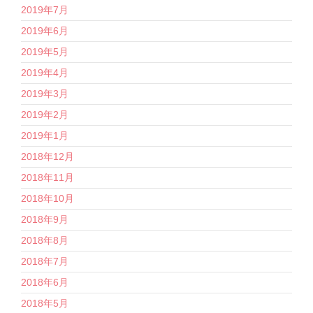
2019年7月
2019年6月
2019年5月
2019年4月
2019年3月
2019年2月
2019年1月
2018年12月
2018年11月
2018年10月
2018年9月
2018年8月
2018年7月
2018年6月
2018年5月