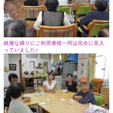
綺麗な踊りにご利用者様一同は完全に見入
っていました♪