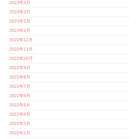
2023年4月
2023年3月
2023年2月
2023年1月
2022年12月
2022年11月
2022年10月
2022年9月
2022年8月
2022年7月
2022年6月
2022年5月
2022年4月
2022年3月
2022年2月