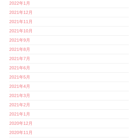
2022年1月
2021年12月
2021年11月
2021年10月
2021年9月
2021年8月
2021年7月
2021年6月
2021年5月
2021年4月
2021年3月
2021年2月
2021年1月
2020年12月
2020年11月