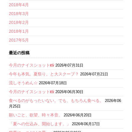
2018年4月
2018年3月
2018年2月
2018年1月
2017年5月
最近の投稿
今月のナイスショット📸
2026年07月31日
今年も本気。夏祭り。と大スクープ？
2026年07月21日
流しそうめん☆
2026年07月18日
今月のナイスショット📸
2026年06月30日
食べるのがもったいない。でも、もちろん食べる。
2026年06
月25日
願いごと、欲望、時々本音。
2026年06月20日
「夏への仕込み、開始します。」
2026年06月17日