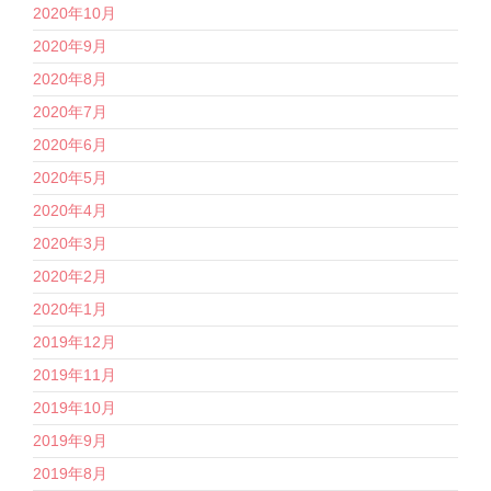
2020年10月
2020年9月
2020年8月
2020年7月
2020年6月
2020年5月
2020年4月
2020年3月
2020年2月
2020年1月
2019年12月
2019年11月
2019年10月
2019年9月
2019年8月