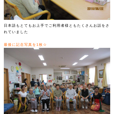
日本語もとてもお上手でご利用者様ともたくさんお話をさ
れていました
最後に記念写真を1枚☆