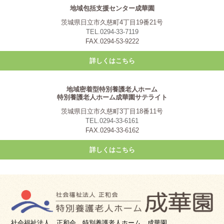
地域包括支援センター成華園
茨城県日立市久慈町4丁目19番21号
TEL.0294-33-7119
FAX.0294-53-9222
詳しくはこちら
地域密着型特別養護老人ホーム
特別養護老人ホーム成華園サテライト
茨城県日立市久慈町3丁目18番11号
TEL.0294-33-6161
FAX.0294-33-6162
詳しくはこちら
社会福祉法人 正和会 特別養護老人ホーム 成華園