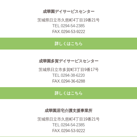
成華園デイサービスセンター
茨城県日立市久慈町4丁目19番21号
TEL.0294-54-2385
FAX.0294-53-9222
詳しくはこちら
成華園多賀デイサービスセンター
茨城県日立市多賀町3丁目9番17号
TEL.0294-38-6220
FAX.0294-36-6288
詳しくはこちら
成華園居宅介護支援事業所
茨城県日立市久慈町4丁目19番21号
TEL.0294-54-2385
FAX.0294-53-9222