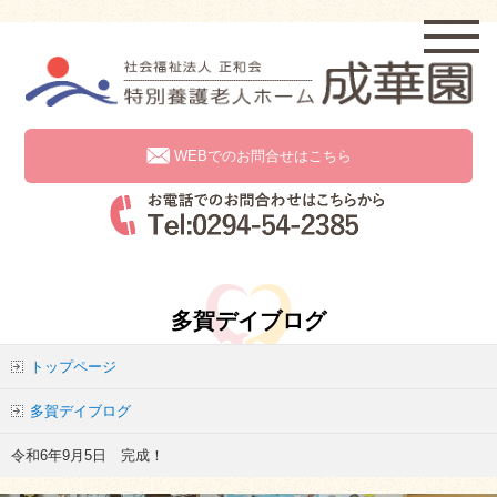
WEBでのお問合せはこちら
多賀デイブログ
トップページ
多賀デイブログ
令和6年9月5日 完成！