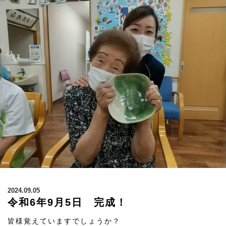
2024.09.05
令和6年9月5日 完成！
皆様覚えていますでしょうか？