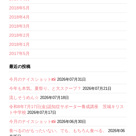
2018年5月
2018年4月
2018年3月
2018年2月
2018年1月
2017年5月
最近の投稿
今月のナイスショット📸
2026年07月31日
今年も本気。夏祭り。と大スクープ？
2026年07月21日
流しそうめん☆
2026年07月18日
令和8年7月17日(金)認知症サポーター養成講座 茨城キリス
ト中学校
2026年07月17日
今月のナイスショット📸
2026年06月30日
食べるのがもったいない。でも、もちろん食べる。
2026年06