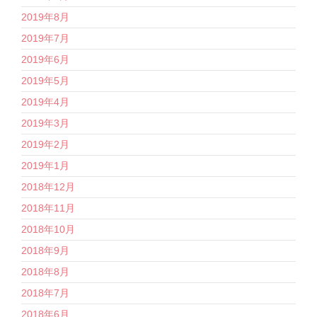
2019年8月
2019年7月
2019年6月
2019年5月
2019年4月
2019年3月
2019年2月
2019年1月
2018年12月
2018年11月
2018年10月
2018年9月
2018年8月
2018年7月
2018年6月