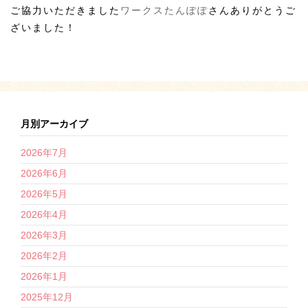
ご協力いただきました
ワークスたんぽぽ
さんありがとうご
ざいました！
月別アーカイブ
2026年7月
2026年6月
2026年5月
2026年4月
2026年3月
2026年2月
2026年1月
2025年12月