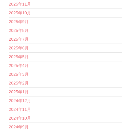
2025年11月
2025年10月
2025年9月
2025年8月
2025年7月
2025年6月
2025年5月
2025年4月
2025年3月
2025年2月
2025年1月
2024年12月
2024年11月
2024年10月
2024年9月