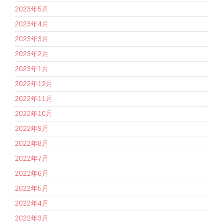
2023年5月
2023年4月
2023年3月
2023年2月
2023年1月
2022年12月
2022年11月
2022年10月
2022年9月
2022年8月
2022年7月
2022年6月
2022年5月
2022年4月
2022年3月