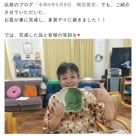
以前のブログ
『令和6年6月8日 陶芸教室』
でも、ご紹介
させていただいた、
お皿が遂に完成し、多賀デイに届きました！！
では、完成した品と皆様の笑顔を
♥