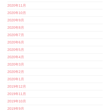
2020年11月
2020年10月
2020年9月
2020年8月
2020年7月
2020年6月
2020年5月
2020年4月
2020年3月
2020年2月
2020年1月
2019年12月
2019年11月
2019年10月
2019年9月