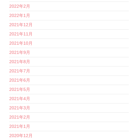
2022年2月
2022年1月
2021年12月
2021年11月
2021年10月
2021年9月
2021年8月
2021年7月
2021年6月
2021年5月
2021年4月
2021年3月
2021年2月
2021年1月
2020年12月