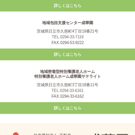
詳しくはこちら
地域包括支援センター成華園
茨城県日立市久慈町4丁目19番21号
TEL.0294-33-7119
FAX.0294-53-9222
詳しくはこちら
地域密着型特別養護老人ホーム
特別養護老人ホーム成華園サテライト
茨城県日立市久慈町3丁目18番11号
TEL.0294-33-6161
FAX.0294-33-6162
詳しくはこちら