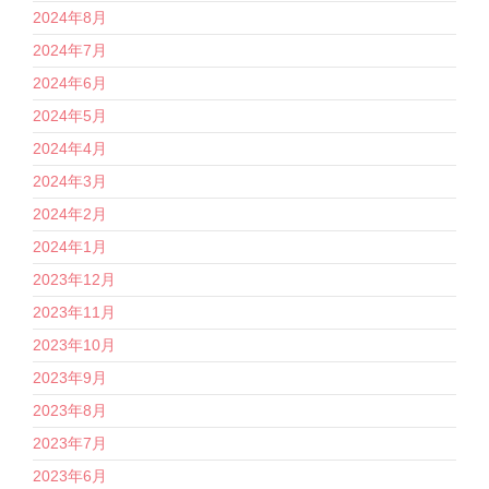
2024年8月
2024年7月
2024年6月
2024年5月
2024年4月
2024年3月
2024年2月
2024年1月
2023年12月
2023年11月
2023年10月
2023年9月
2023年8月
2023年7月
2023年6月