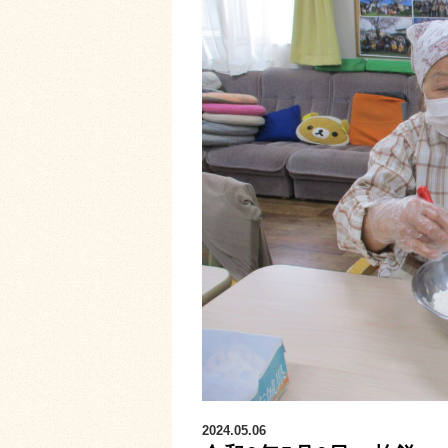
2024.05.06