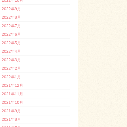
2022年10月
2022年9月
2022年8月
2022年7月
2022年6月
2022年5月
2022年4月
2022年3月
2022年2月
2022年1月
2021年12月
2021年11月
2021年10月
2021年9月
2021年8月