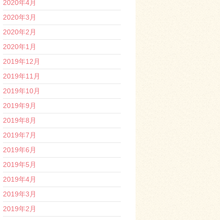
2020年4月
2020年3月
2020年2月
2020年1月
2019年12月
2019年11月
2019年10月
2019年9月
2019年8月
2019年7月
2019年6月
2019年5月
2019年4月
2019年3月
2019年2月