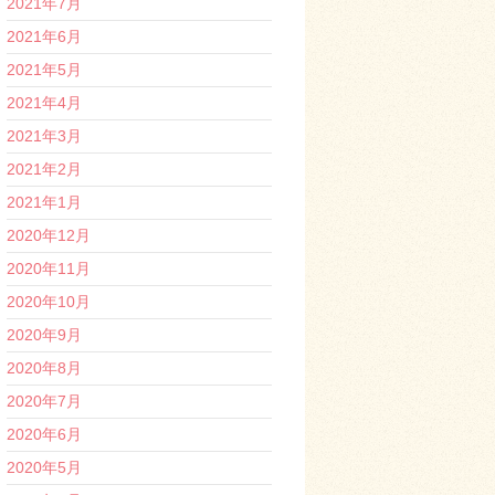
2021年7月
2021年6月
2021年5月
2021年4月
2021年3月
2021年2月
2021年1月
2020年12月
2020年11月
2020年10月
2020年9月
2020年8月
2020年7月
2020年6月
2020年5月