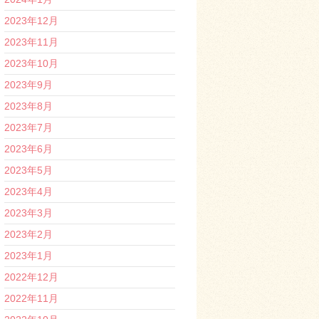
2023年12月
2023年11月
2023年10月
2023年9月
2023年8月
2023年7月
2023年6月
2023年5月
2023年4月
2023年3月
2023年2月
2023年1月
2022年12月
2022年11月