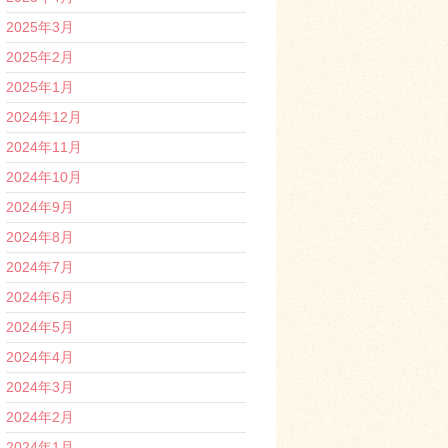
2025年3月
2025年2月
2025年1月
2024年12月
2024年11月
2024年10月
2024年9月
2024年8月
2024年7月
2024年6月
2024年5月
2024年4月
2024年3月
2024年2月
2024年1月