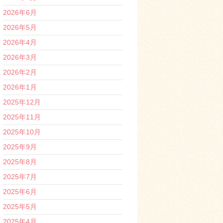
2026年6月
2026年5月
2026年4月
2026年3月
2026年2月
2026年1月
2025年12月
2025年11月
2025年10月
2025年9月
2025年8月
2025年7月
2025年6月
2025年5月
2025年4月