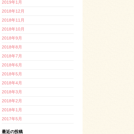
2019年1月
2018年12月
2018年11月
2018年10月
2018年9月
2018年8月
2018年7月
2018年6月
2018年5月
2018年4月
2018年3月
2018年2月
2018年1月
2017年5月
最近の投稿