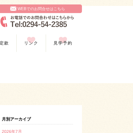
WEBでのお問合せはこちら
定款
リンク
見学予約
月別アーカイブ
2026年7月