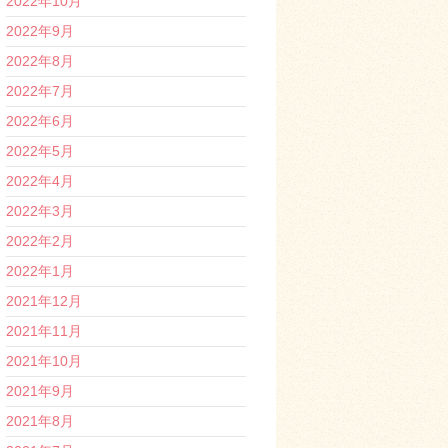
2022年10月
2022年9月
2022年8月
2022年7月
2022年6月
2022年5月
2022年4月
2022年3月
2022年2月
2022年1月
2021年12月
2021年11月
2021年10月
2021年9月
2021年8月