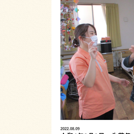
2022.08.09