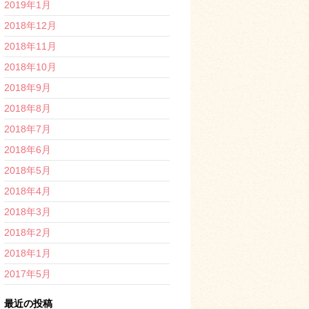
2019年1月
2018年12月
2018年11月
2018年10月
2018年9月
2018年8月
2018年7月
2018年6月
2018年5月
2018年4月
2018年3月
2018年2月
2018年1月
2017年5月
最近の投稿