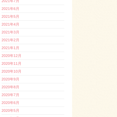
2021年7月
2021年6月
2021年5月
2021年4月
2021年3月
2021年2月
2021年1月
2020年12月
2020年11月
2020年10月
2020年9月
2020年8月
2020年7月
2020年6月
2020年5月