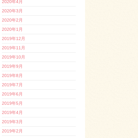
2020年4月
2020年3月
2020年2月
2020年1月
2019年12月
2019年11月
2019年10月
2019年9月
2019年8月
2019年7月
2019年6月
2019年5月
2019年4月
2019年3月
2019年2月