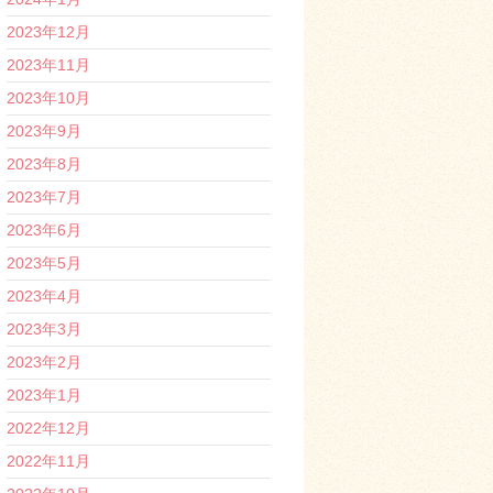
2023年12月
2023年11月
2023年10月
2023年9月
2023年8月
2023年7月
2023年6月
2023年5月
2023年4月
2023年3月
2023年2月
2023年1月
2022年12月
2022年11月