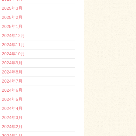
2025年3月
2025年2月
2025年1月
2024年12月
2024年11月
2024年10月
2024年9月
2024年8月
2024年7月
2024年6月
2024年5月
2024年4月
2024年3月
2024年2月
2024年1月