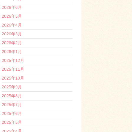
2026年6月
2026年5月
2026年4月
2026年3月
2026年2月
2026年1月
2025年12月
2025年11月
2025年10月
2025年9月
2025年8月
2025年7月
2025年6月
2025年5月
2025年4月