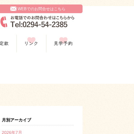
WEBでのお問合せはこちら
定款
リンク
見学予約
月別アーカイブ
2026年7月