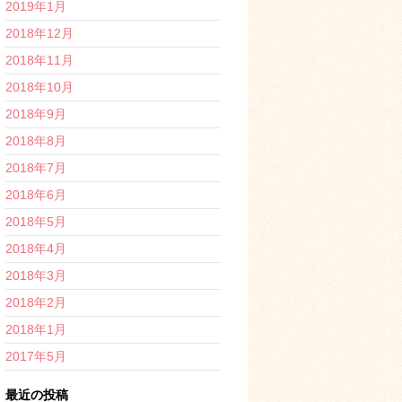
2019年1月
2018年12月
2018年11月
2018年10月
2018年9月
2018年8月
2018年7月
2018年6月
2018年5月
2018年4月
2018年3月
2018年2月
2018年1月
2017年5月
最近の投稿