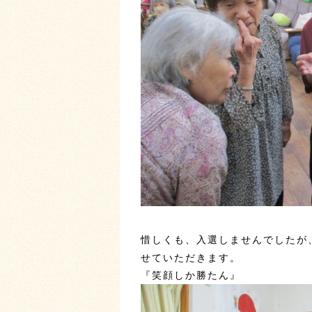
惜しくも、入選しませんでしたが
せていただきます。
『笑顔しか勝たん』