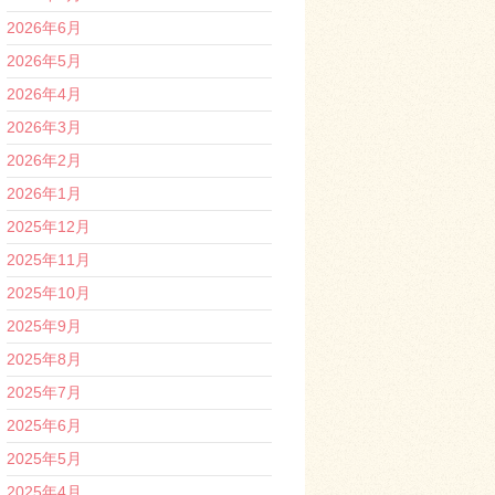
2026年6月
2026年5月
2026年4月
2026年3月
2026年2月
2026年1月
2025年12月
2025年11月
2025年10月
2025年9月
2025年8月
2025年7月
2025年6月
2025年5月
2025年4月