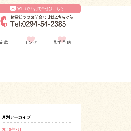
WEBでのお問合せはこちら
定款
リンク
見学予約
月別アーカイブ
2026年7月