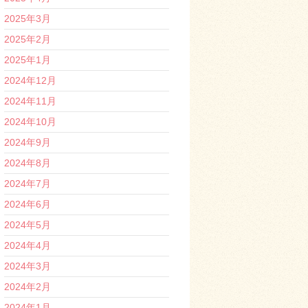
2025年3月
2025年2月
2025年1月
2024年12月
2024年11月
2024年10月
2024年9月
2024年8月
2024年7月
2024年6月
2024年5月
2024年4月
2024年3月
2024年2月
2024年1月