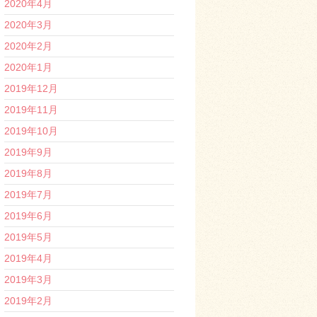
2020年4月
2020年3月
2020年2月
2020年1月
2019年12月
2019年11月
2019年10月
2019年9月
2019年8月
2019年7月
2019年6月
2019年5月
2019年4月
2019年3月
2019年2月