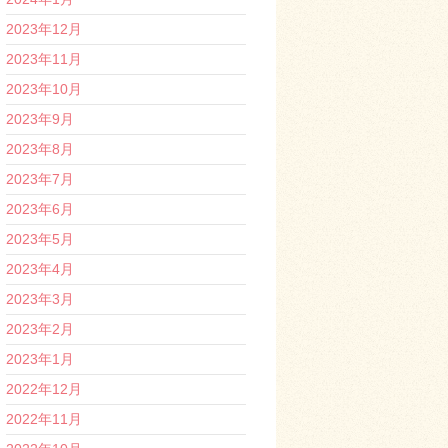
2023年12月
2023年11月
2023年10月
2023年9月
2023年8月
2023年7月
2023年6月
2023年5月
2023年4月
2023年3月
2023年2月
2023年1月
2022年12月
2022年11月