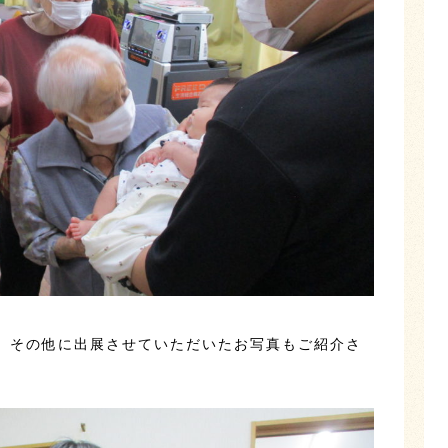
、その他に出展させていただいたお写真もご紹介さ