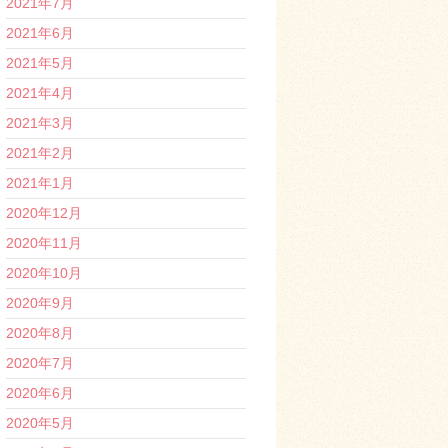
2021年7月
2021年6月
2021年5月
2021年4月
2021年3月
2021年2月
2021年1月
2020年12月
2020年11月
2020年10月
2020年9月
2020年8月
2020年7月
2020年6月
2020年5月