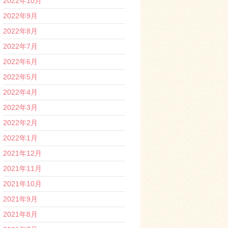
2022年10月
2022年9月
2022年8月
2022年7月
2022年6月
2022年5月
2022年4月
2022年3月
2022年2月
2022年1月
2021年12月
2021年11月
2021年10月
2021年9月
2021年8月