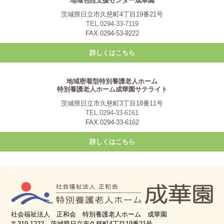
地域包括支援センター成華園
茨城県日立市久慈町4丁目19番21号
TEL.0294-33-7119
FAX.0294-53-9222
詳しくはこちら
地域密着型特別養護老人ホーム
特別養護老人ホーム成華園サテライト
茨城県日立市久慈町3丁目18番11号
TEL.0294-33-6161
FAX.0294-33-6162
詳しくはこちら
社会福祉法人 正和会 特別養護老人ホーム 成華園
〒319-1222 茨城県日立市久慈町4丁目19番21号