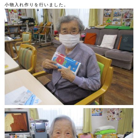
小物入れ作りを行いました。