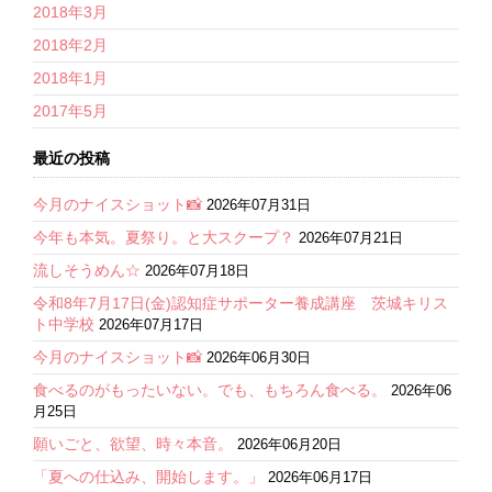
2018年3月
2018年2月
2018年1月
2017年5月
最近の投稿
今月のナイスショット📸
2026年07月31日
今年も本気。夏祭り。と大スクープ？
2026年07月21日
流しそうめん☆
2026年07月18日
令和8年7月17日(金)認知症サポーター養成講座 茨城キリス
ト中学校
2026年07月17日
今月のナイスショット📸
2026年06月30日
食べるのがもったいない。でも、もちろん食べる。
2026年06
月25日
願いごと、欲望、時々本音。
2026年06月20日
「夏への仕込み、開始します。」
2026年06月17日