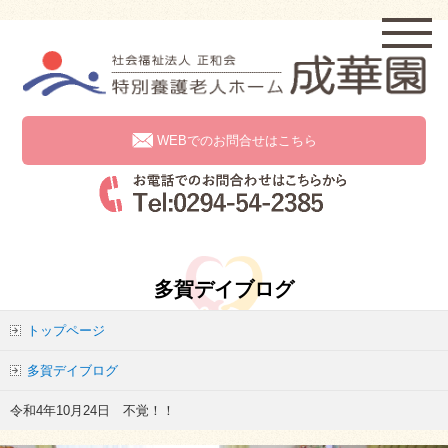
WEBでのお問合せはこちら
多賀デイブログ
トップページ
多賀デイブログ
令和4年10月24日 不覚！！