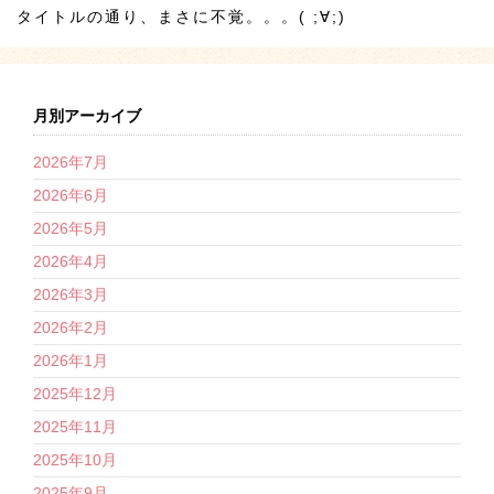
タイトルの通り、まさに不覚。。。( ;∀;)
月別アーカイブ
2026年7月
2026年6月
2026年5月
2026年4月
2026年3月
2026年2月
2026年1月
2025年12月
2025年11月
2025年10月
2025年9月