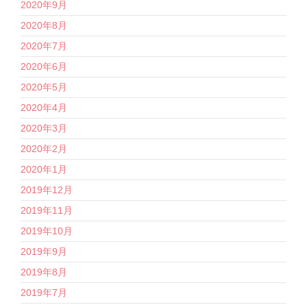
2020年9月
2020年8月
2020年7月
2020年6月
2020年5月
2020年4月
2020年3月
2020年2月
2020年1月
2019年12月
2019年11月
2019年10月
2019年9月
2019年8月
2019年7月