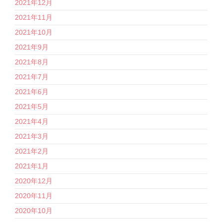
2021年12月
2021年11月
2021年10月
2021年9月
2021年8月
2021年7月
2021年6月
2021年5月
2021年4月
2021年3月
2021年2月
2021年1月
2020年12月
2020年11月
2020年10月