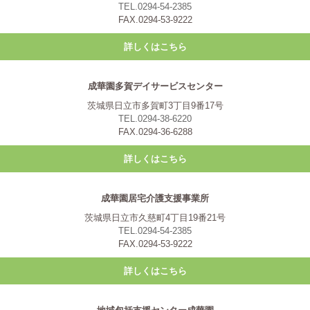
TEL.0294-54-2385
FAX.0294-53-9222
詳しくはこちら
成華園多賀デイサービスセンター
茨城県日立市多賀町3丁目9番17号
TEL.0294-38-6220
FAX.0294-36-6288
詳しくはこちら
成華園居宅介護支援事業所
茨城県日立市久慈町4丁目19番21号
TEL.0294-54-2385
FAX.0294-53-9222
詳しくはこちら