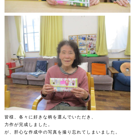
皆様、各々に好きな柄を選んでいただき、
力作が完成しました。
が、肝心な作成中の写真を撮り忘れてしまいました。