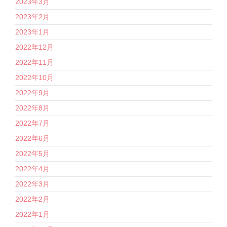
2023年3月
2023年2月
2023年1月
2022年12月
2022年11月
2022年10月
2022年9月
2022年8月
2022年7月
2022年6月
2022年5月
2022年4月
2022年3月
2022年2月
2022年1月