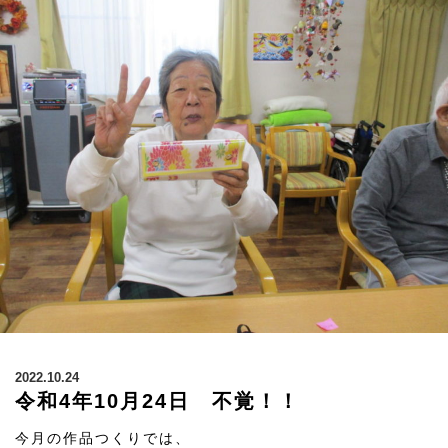
2022.10.24
令和4年10月24日 不覚！！
今月の作品つくりでは、