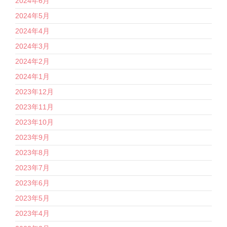
2024年6月
2024年5月
2024年4月
2024年3月
2024年2月
2024年1月
2023年12月
2023年11月
2023年10月
2023年9月
2023年8月
2023年7月
2023年6月
2023年5月
2023年4月