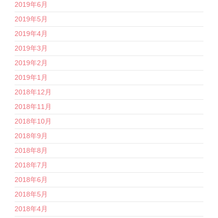
2019年6月
2019年5月
2019年4月
2019年3月
2019年2月
2019年1月
2018年12月
2018年11月
2018年10月
2018年9月
2018年8月
2018年7月
2018年6月
2018年5月
2018年4月