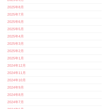
2025年8月
2025年7月
2025年6月
2025年5月
2025年4月
2025年3月
2025年2月
2025年1月
2024年12月
2024年11月
2024年10月
2024年9月
2024年8月
2024年7月