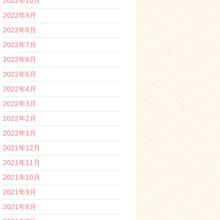
2022年10月
2022年9月
2022年8月
2022年7月
2022年6月
2022年5月
2022年4月
2022年3月
2022年2月
2022年1月
2021年12月
2021年11月
2021年10月
2021年9月
2021年8月