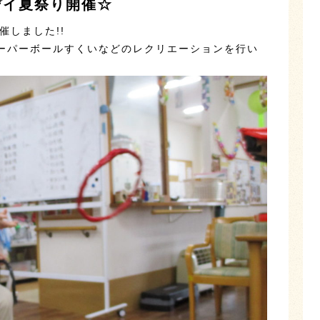
デイ夏祭り開催☆
催しました!!
ーパーボールすくいなどのレクリエーションを行い