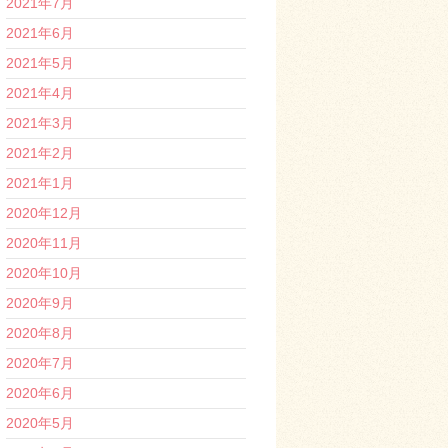
2021年7月
2021年6月
2021年5月
2021年4月
2021年3月
2021年2月
2021年1月
2020年12月
2020年11月
2020年10月
2020年9月
2020年8月
2020年7月
2020年6月
2020年5月