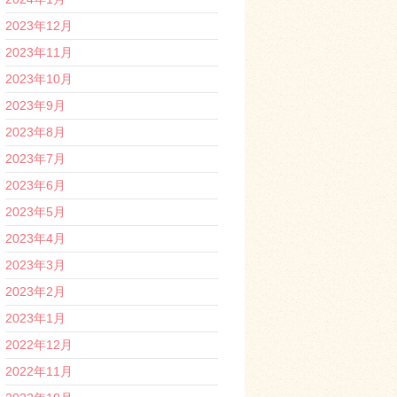
2023年12月
2023年11月
2023年10月
2023年9月
2023年8月
2023年7月
2023年6月
2023年5月
2023年4月
2023年3月
2023年2月
2023年1月
2022年12月
2022年11月