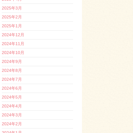
2025年3月
2025年2月
2025年1月
2024年12月
2024年11月
2024年10月
2024年9月
2024年8月
2024年7月
2024年6月
2024年5月
2024年4月
2024年3月
2024年2月
2024年1月