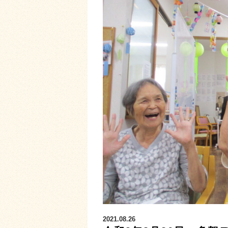
2021.08.26