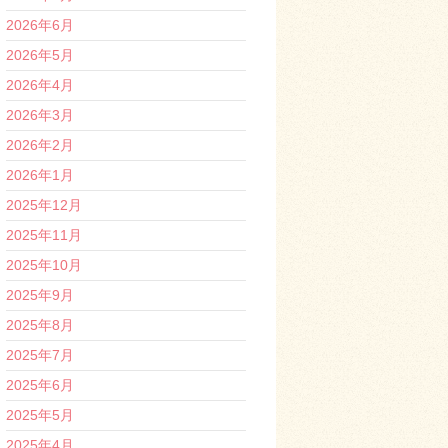
2026年6月
2026年5月
2026年4月
2026年3月
2026年2月
2026年1月
2025年12月
2025年11月
2025年10月
2025年9月
2025年8月
2025年7月
2025年6月
2025年5月
2025年4月