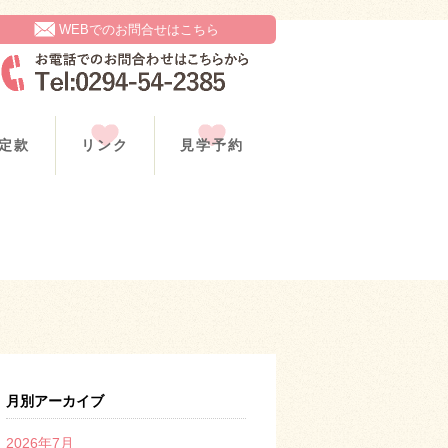
WEBでのお問合せはこちら
定款
リンク
見学予約
月別アーカイブ
2026年7月