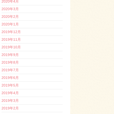
2020年4月
2020年3月
2020年2月
2020年1月
2019年12月
2019年11月
2019年10月
2019年9月
2019年8月
2019年7月
2019年6月
2019年5月
2019年4月
2019年3月
2019年2月