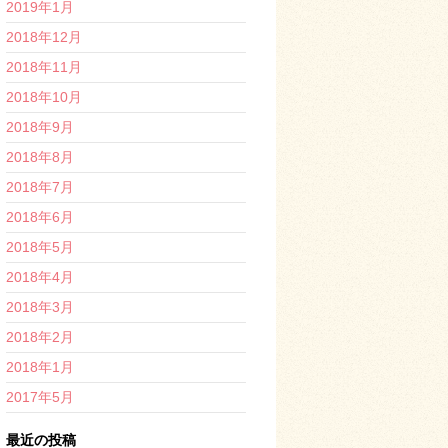
2019年1月
2018年12月
2018年11月
2018年10月
2018年9月
2018年8月
2018年7月
2018年6月
2018年5月
2018年4月
2018年3月
2018年2月
2018年1月
2017年5月
最近の投稿