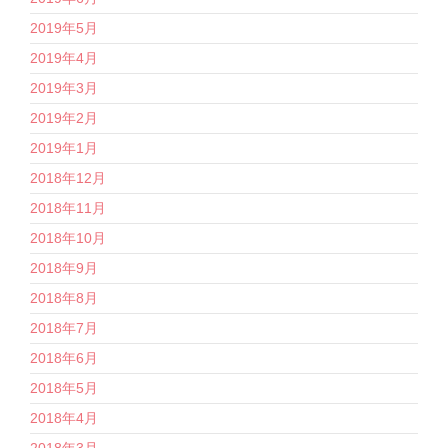
2019年5月
2019年4月
2019年3月
2019年2月
2019年1月
2018年12月
2018年11月
2018年10月
2018年9月
2018年8月
2018年7月
2018年6月
2018年5月
2018年4月