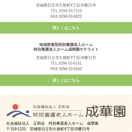
茨城県日立市久慈町4丁目19番21号
TEL.0294-33-7119
FAX.0294-53-9222
詳しくはこちら
地域密着型特別養護老人ホーム
特別養護老人ホーム成華園サテライト
茨城県日立市久慈町3丁目18番11号
TEL.0294-33-6161
FAX.0294-33-6162
詳しくはこちら
社会福祉法人 正和会 特別養護老人ホーム 成華園
〒319-1222 茨城県日立市久慈町4丁目19番21号