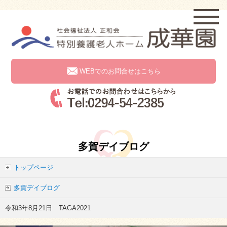
WEBでのお問合せはこちら
多賀デイブログ
トップページ
多賀デイブログ
令和3年8月21日 TAGA2021