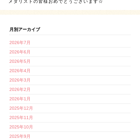
メダリストの皆様おめでとうございます☆
月別アーカイブ
2026年7月
2026年6月
2026年5月
2026年4月
2026年3月
2026年2月
2026年1月
2025年12月
2025年11月
2025年10月
2025年9月