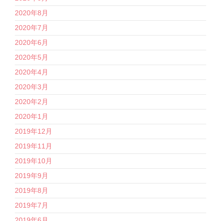
2020年8月
2020年7月
2020年6月
2020年5月
2020年4月
2020年3月
2020年2月
2020年1月
2019年12月
2019年11月
2019年10月
2019年9月
2019年8月
2019年7月
2019年6月