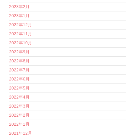
2023年2月
2023年1月
2022年12月
2022年11月
2022年10月
2022年9月
2022年8月
2022年7月
2022年6月
2022年5月
2022年4月
2022年3月
2022年2月
2022年1月
2021年12月