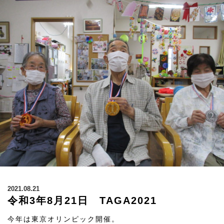
2021.08.21
令和3年8月21日 TAGA2021
今年は東京オリンピック開催。