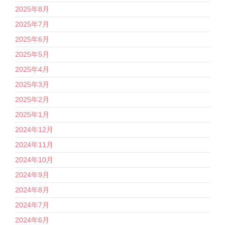
2025年8月
2025年7月
2025年6月
2025年5月
2025年4月
2025年3月
2025年2月
2025年1月
2024年12月
2024年11月
2024年10月
2024年9月
2024年8月
2024年7月
2024年6月