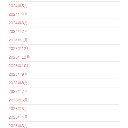
2024年5月
2024年4月
2024年3月
2024年2月
2024年1月
2023年12月
2023年11月
2023年10月
2023年9月
2023年8月
2023年7月
2023年6月
2023年5月
2023年4月
2023年3月