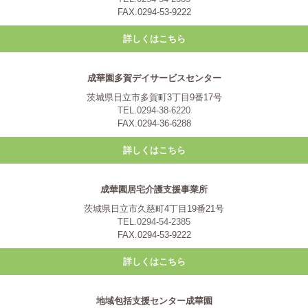
FAX.0294-53-9222
詳しくはこちら
成華園多賀デイサービスセンター
茨城県日立市多賀町3丁目9番17号
TEL.0294-38-6220
FAX.0294-36-6288
詳しくはこちら
成華園居宅介護支援事業所
茨城県日立市久慈町4丁目19番21号
TEL.0294-54-2385
FAX.0294-53-9222
詳しくはこちら
地域包括支援センター成華園