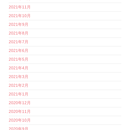
2021年11月
2021年10月
2021年9月
2021年8月
2021年7月
2021年6月
2021年5月
2021年4月
2021年3月
2021年2月
2021年1月
2020年12月
2020年11月
2020年10月
2020年9月