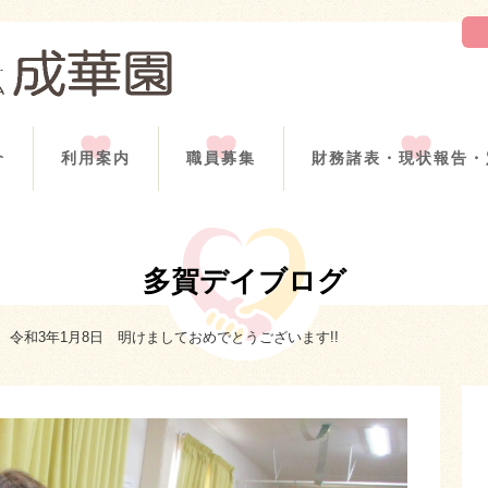
介
利用案内
職員募集
財務諸表・現状報告・
多賀デイブログ
令和3年1月8日 明けましておめでとうございます!!