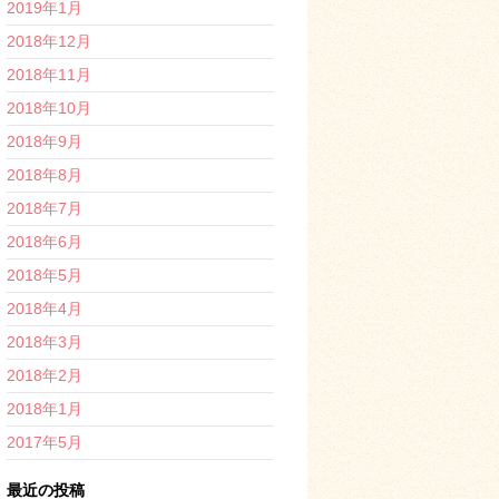
2019年1月
2018年12月
2018年11月
2018年10月
2018年9月
2018年8月
2018年7月
2018年6月
2018年5月
2018年4月
2018年3月
2018年2月
2018年1月
2017年5月
最近の投稿