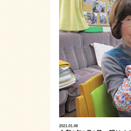
2021.01.08