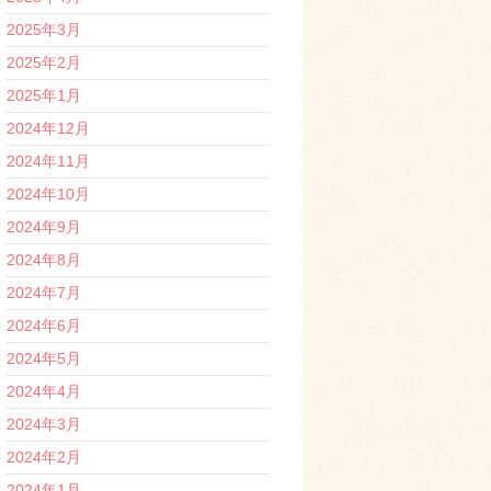
2025年3月
2025年2月
2025年1月
2024年12月
2024年11月
2024年10月
2024年9月
2024年8月
2024年7月
2024年6月
2024年5月
2024年4月
2024年3月
2024年2月
2024年1月