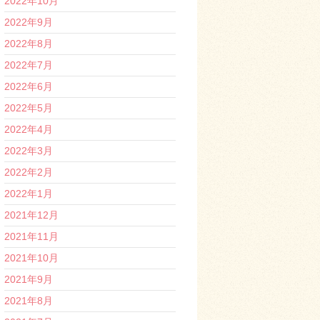
2022年10月
2022年9月
2022年8月
2022年7月
2022年6月
2022年5月
2022年4月
2022年3月
2022年2月
2022年1月
2021年12月
2021年11月
2021年10月
2021年9月
2021年8月