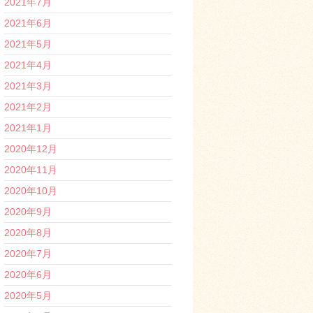
2021年7月
2021年6月
2021年5月
2021年4月
2021年3月
2021年2月
2021年1月
2020年12月
2020年11月
2020年10月
2020年9月
2020年8月
2020年7月
2020年6月
2020年5月