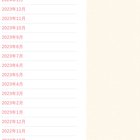
2023年12月
2023年11月
2023年10月
2023年9月
2023年8月
2023年7月
2023年6月
2023年5月
2023年4月
2023年3月
2023年2月
2023年1月
2022年12月
2022年11月