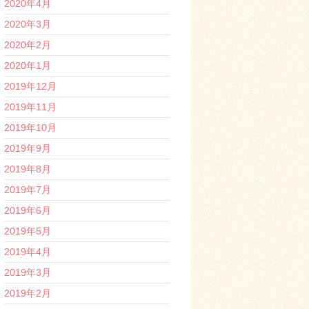
2020年4月
2020年3月
2020年2月
2020年1月
2019年12月
2019年11月
2019年10月
2019年9月
2019年8月
2019年7月
2019年6月
2019年5月
2019年4月
2019年3月
2019年2月