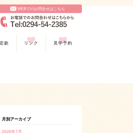
WEBでのお問合せはこちら
定款
リンク
見学予約
月別アーカイブ
2026年7月