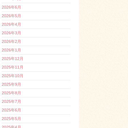
2026年6月
2026年5月
2026年4月
2026年3月
2026年2月
2026年1月
2025年12月
2025年11月
2025年10月
2025年9月
2025年8月
2025年7月
2025年6月
2025年5月
2025年4月