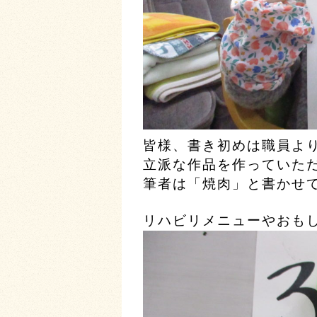
皆様、書き初めは職員よ
立派な作品を作っていた
筆者は「焼肉」と書かせて
リハビリメニューやおも