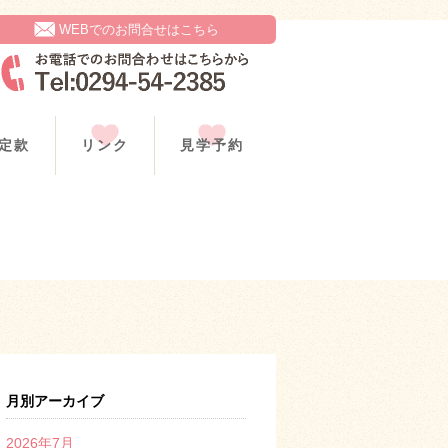
WEBでのお問合せはこちら
定款
リンク
見学予約
月別アーカイブ
2026年7月