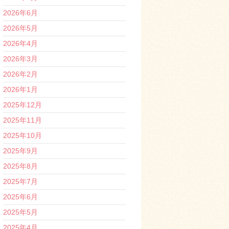
2026年6月
2026年5月
2026年4月
2026年3月
2026年2月
2026年1月
2025年12月
2025年11月
2025年10月
2025年9月
2025年8月
2025年7月
2025年6月
2025年5月
2025年4月