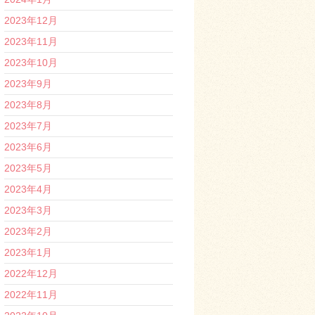
2023年12月
2023年11月
2023年10月
2023年9月
2023年8月
2023年7月
2023年6月
2023年5月
2023年4月
2023年3月
2023年2月
2023年1月
2022年12月
2022年11月