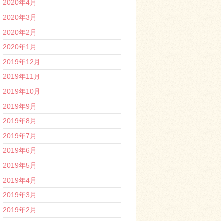
2020年4月
2020年3月
2020年2月
2020年1月
2019年12月
2019年11月
2019年10月
2019年9月
2019年8月
2019年7月
2019年6月
2019年5月
2019年4月
2019年3月
2019年2月