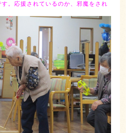
です。応援されているのか、邪魔をされ