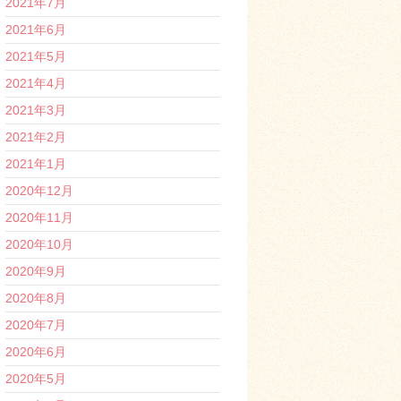
2021年7月
2021年6月
2021年5月
2021年4月
2021年3月
2021年2月
2021年1月
2020年12月
2020年11月
2020年10月
2020年9月
2020年8月
2020年7月
2020年6月
2020年5月