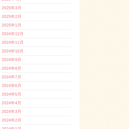
2025年3月
2025年2月
2025年1月
2024年12月
2024年11月
2024年10月
2024年9月
2024年8月
2024年7月
2024年6月
2024年5月
2024年4月
2024年3月
2024年2月
2024年1月