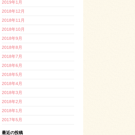
2019年1月
2018年12月
2018年11月
2018年10月
2018年9月
2018年8月
2018年7月
2018年6月
2018年5月
2018年4月
2018年3月
2018年2月
2018年1月
2017年5月
最近の投稿