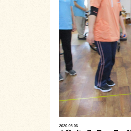
2020.05.06