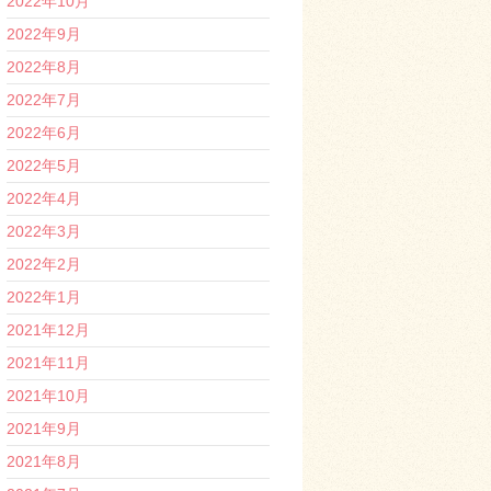
2022年10月
2022年9月
2022年8月
2022年7月
2022年6月
2022年5月
2022年4月
2022年3月
2022年2月
2022年1月
2021年12月
2021年11月
2021年10月
2021年9月
2021年8月