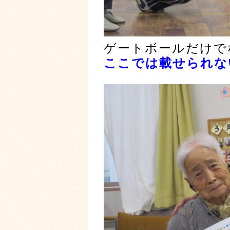
ゲートボールだけで
ここでは載せられない