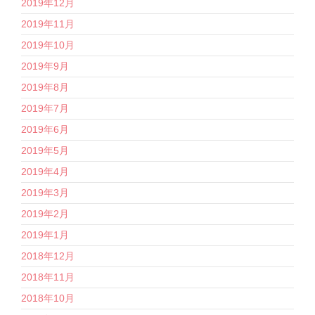
2019年12月
2019年11月
2019年10月
2019年9月
2019年8月
2019年7月
2019年6月
2019年5月
2019年4月
2019年3月
2019年2月
2019年1月
2018年12月
2018年11月
2018年10月