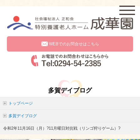
WEBでのお問合せはこちら
多賀デイブログ
トップページ
多賀デイブログ
令和2年11月16日（月）?11月曜日対抗戦（リンゴ狩りゲーム）?