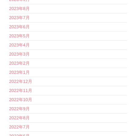
2023年8月
2023年7月
2023年6月
2023年5月
2023年4月
2023年3月
2023年2月
2023年1月
2022年12月
2022年11月
2022年10月
2022年9月
2022年8月
2022年7月
2022年6月