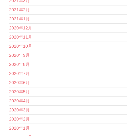
2021年3月
2021年2月
2021年1月
2020年12月
2020年11月
2020年10月
2020年9月
2020年8月
2020年7月
2020年6月
2020年5月
2020年4月
2020年3月
2020年2月
2020年1月