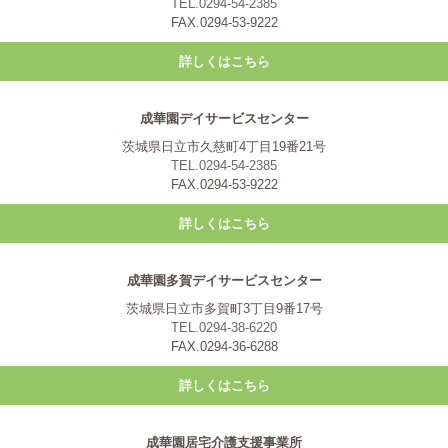
TEL.0294-54-2385
FAX.0294-53-9222
詳しくはこちら
成華園デイサービスセンター
茨城県日立市久慈町4丁目19番21号
TEL.0294-54-2385
FAX.0294-53-9222
詳しくはこちら
成華園多賀デイサービスセンター
茨城県日立市多賀町3丁目9番17号
TEL.0294-38-6220
FAX.0294-36-6288
詳しくはこちら
成華園居宅介護支援事業所