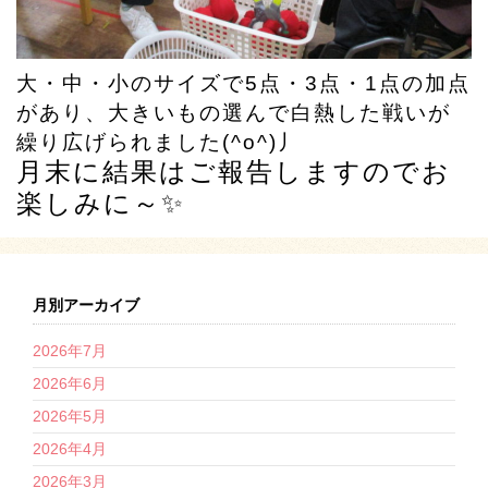
大・中・小のサイズで5点・3点・1点の加点
があり、大きいもの選んで白熱した戦いが
繰り広げられました(^o^)丿
月末に結果はご報告しますのでお
楽しみに～✨
月別アーカイブ
2026年7月
2026年6月
2026年5月
2026年4月
2026年3月