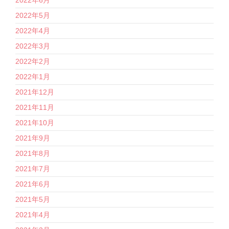
2022年5月
2022年4月
2022年3月
2022年2月
2022年1月
2021年12月
2021年11月
2021年10月
2021年9月
2021年8月
2021年7月
2021年6月
2021年5月
2021年4月