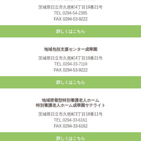
茨城県日立市久慈町4丁目19番21号
TEL.0294-54-2385
FAX.0294-53-9222
詳しくはこちら
地域包括支援センター成華園
茨城県日立市久慈町4丁目19番21号
TEL.0294-33-7119
FAX.0294-53-9222
詳しくはこちら
地域密着型特別養護老人ホーム
特別養護老人ホーム成華園サテライト
茨城県日立市久慈町3丁目18番11号
TEL.0294-33-6161
FAX.0294-33-6162
詳しくはこちら