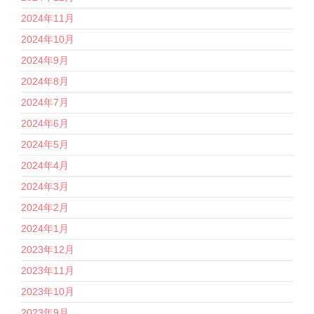
2024年11月
2024年10月
2024年9月
2024年8月
2024年7月
2024年6月
2024年5月
2024年4月
2024年3月
2024年2月
2024年1月
2023年12月
2023年11月
2023年10月
2023年9月