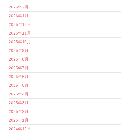
2026年2月
2026年1月
2025年12月
2025年11月
2025年10月
2025年9月
2025年8月
2025年7月
2025年6月
2025年5月
2025年4月
2025年3月
2025年2月
2025年1月
2024年12月