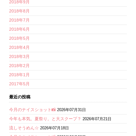
2018年9月
2018年8月
2018年7月
2018年6月
2018年5月
2018年4月
2018年3月
2018年2月
2018年1月
2017年5月
最近の投稿
今月のナイスショット📸
2026年07月31日
今年も本気。夏祭り。と大スクープ？
2026年07月21日
流しそうめん☆
2026年07月18日