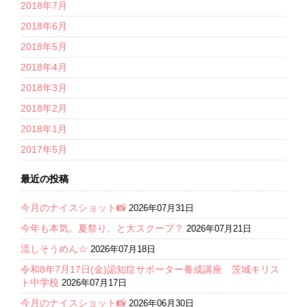
2018年7月
2018年6月
2018年5月
2018年4月
2018年3月
2018年2月
2018年1月
2017年5月
最近の投稿
今月のナイスショット📸
2026年07月31日
今年も本気。夏祭り。と大スクープ？
2026年07月21日
流しそうめん☆
2026年07月18日
令和8年7月17日(金)認知症サポーター養成講座 茨城キリス
ト中学校
2026年07月17日
今月のナイスショット📸
2026年06月30日