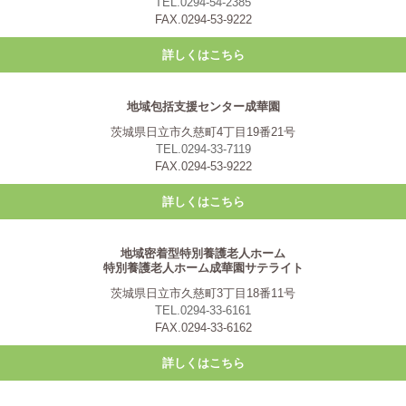
TEL.0294-54-2385
FAX.0294-53-9222
詳しくはこちら
地域包括支援センター成華園
茨城県日立市久慈町4丁目19番21号
TEL.0294-33-7119
FAX.0294-53-9222
詳しくはこちら
地域密着型特別養護老人ホーム
特別養護老人ホーム成華園サテライト
茨城県日立市久慈町3丁目18番11号
TEL.0294-33-6161
FAX.0294-33-6162
詳しくはこちら