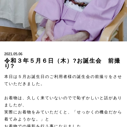
2021.05.06
令和３年５月６日（木）?お誕生会 前撮
り?
本日は５月お誕生日のご利用者様の誕生会の前撮りをさせ
ていただきました。
お着物は、久しく来ていないのでで恥ずかしいと話があり
ましたが、
実際にお着物をみていただくと、「せっかくの機会だから
着てみようかな。」と
お着物での撮影を行う事になりました。