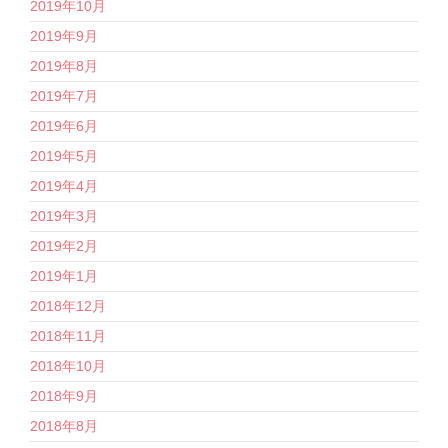
2019年10月
2019年9月
2019年8月
2019年7月
2019年6月
2019年5月
2019年4月
2019年3月
2019年2月
2019年1月
2018年12月
2018年11月
2018年10月
2018年9月
2018年8月