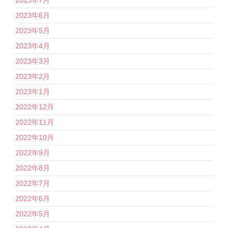
2023年7月
2023年6月
2023年5月
2023年4月
2023年3月
2023年2月
2023年1月
2022年12月
2022年11月
2022年10月
2022年9月
2022年8月
2022年7月
2022年6月
2022年5月