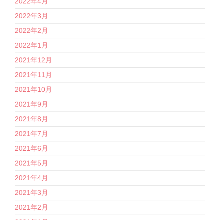
2022年4月
2022年3月
2022年2月
2022年1月
2021年12月
2021年11月
2021年10月
2021年9月
2021年8月
2021年7月
2021年6月
2021年5月
2021年4月
2021年3月
2021年2月