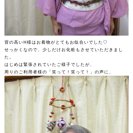
背の高いH様はお着物がとてもお似合いでした♡
せっかくなので、少しだけお化粧もさせていただきまし
た。
はじめは緊張されていたご様子でしたが、
周りのご利用者様の「笑って！笑って！」の声に、