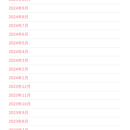
2024年9月
2024年8月
2024年7月
2024年6月
2024年5月
2024年4月
2024年3月
2024年2月
2024年1月
2023年12月
2023年11月
2023年10月
2023年9月
2023年8月