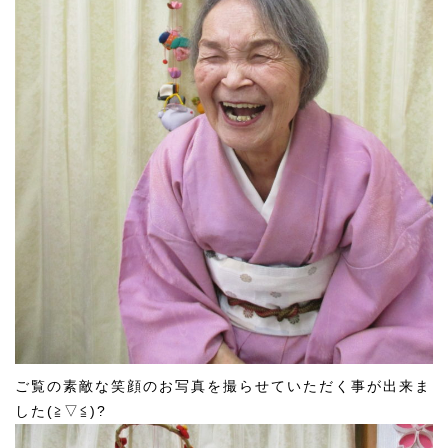
ご覧の素敵な笑顔のお写真を撮らせていただく事が出来ま
した(≧▽≦)?