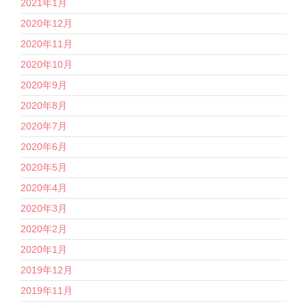
2021年1月
2020年12月
2020年11月
2020年10月
2020年9月
2020年8月
2020年7月
2020年6月
2020年5月
2020年4月
2020年3月
2020年2月
2020年1月
2019年12月
2019年11月