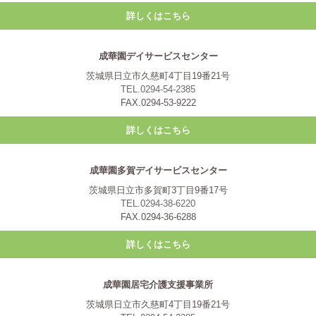
詳しくはこちら
成華園デイサービスセンター
茨城県日立市久慈町4丁目19番21号
TEL.0294-54-2385
FAX.0294-53-9222
詳しくはこちら
成華園多賀デイサービスセンター
茨城県日立市多賀町3丁目9番17号
TEL.0294-38-6220
FAX.0294-36-6288
詳しくはこちら
成華園居宅介護支援事業所
茨城県日立市久慈町4丁目19番21号