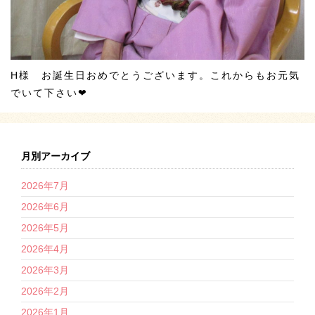
H様 お誕生日おめでとうございます。これからもお元気
でいて下さい❤
月別アーカイブ
2026年7月
2026年6月
2026年5月
2026年4月
2026年3月
2026年2月
2026年1月