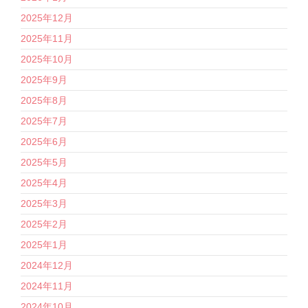
2025年12月
2025年11月
2025年10月
2025年9月
2025年8月
2025年7月
2025年6月
2025年5月
2025年4月
2025年3月
2025年2月
2025年1月
2024年12月
2024年11月
2024年10月