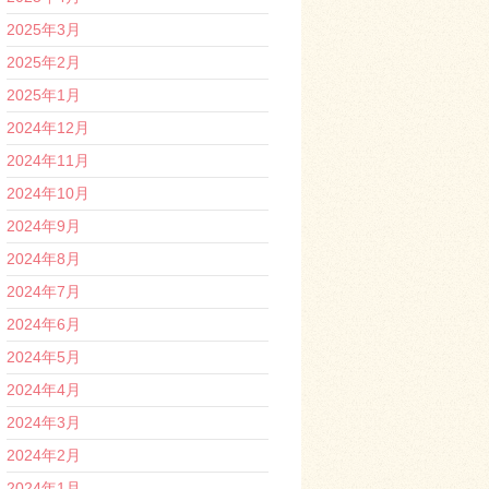
2025年3月
2025年2月
2025年1月
2024年12月
2024年11月
2024年10月
2024年9月
2024年8月
2024年7月
2024年6月
2024年5月
2024年4月
2024年3月
2024年2月
2024年1月