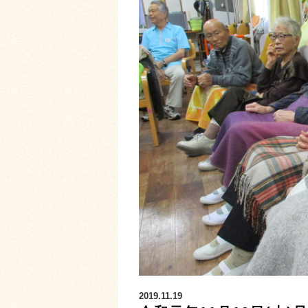
2019.11.19