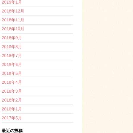
2019年1月
2018年12月
2018年11月
2018年10月
2018年9月
2018年8月
2018年7月
2018年6月
2018年5月
2018年4月
2018年3月
2018年2月
2018年1月
2017年5月
最近の投稿