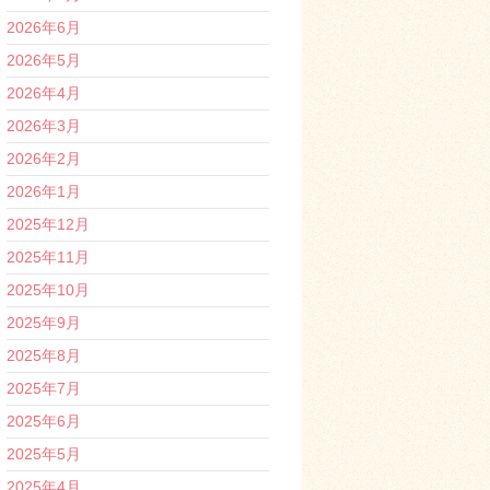
2026年6月
2026年5月
2026年4月
2026年3月
2026年2月
2026年1月
2025年12月
2025年11月
2025年10月
2025年9月
2025年8月
2025年7月
2025年6月
2025年5月
2025年4月