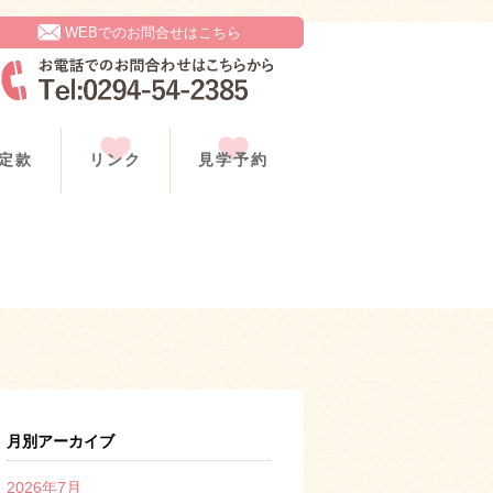
WEBでのお問合せはこちら
定款
リンク
見学予約
月別アーカイブ
2026年7月