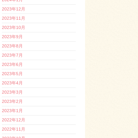
2023年12月
2023年11月
2023年10月
2023年9月
2023年8月
2023年7月
2023年6月
2023年5月
2023年4月
2023年3月
2023年2月
2023年1月
2022年12月
2022年11月