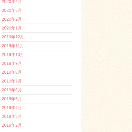
2020年4月
2020年3月
2020年2月
2020年1月
2019年12月
2019年11月
2019年10月
2019年9月
2019年8月
2019年7月
2019年6月
2019年5月
2019年4月
2019年3月
2019年2月