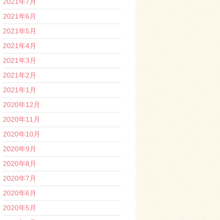
2021年7月
2021年6月
2021年5月
2021年4月
2021年3月
2021年2月
2021年1月
2020年12月
2020年11月
2020年10月
2020年9月
2020年8月
2020年7月
2020年6月
2020年5月