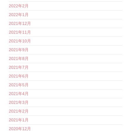
2022年2月
2022年1月
2021年12月
2021年11月
2021年10月
2021年9月
2021年8月
2021年7月
2021年6月
2021年5月
2021年4月
2021年3月
2021年2月
2021年1月
2020年12月