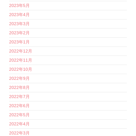
2023年5月
2023年4月
2023年3月
2023年2月
2023年1月
2022年12月
2022年11月
2022年10月
2022年9月
2022年8月
2022年7月
2022年6月
2022年5月
2022年4月
2022年3月