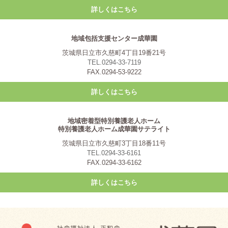
詳しくはこちら
地域包括支援センター成華園
茨城県日立市久慈町4丁目19番21号
TEL.0294-33-7119
FAX.0294-53-9222
詳しくはこちら
地域密着型特別養護老人ホーム
特別養護老人ホーム成華園サテライト
茨城県日立市久慈町3丁目18番11号
TEL.0294-33-6161
FAX.0294-33-6162
詳しくはこちら