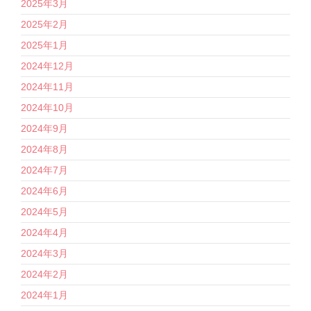
2025年3月
2025年2月
2025年1月
2024年12月
2024年11月
2024年10月
2024年9月
2024年8月
2024年7月
2024年6月
2024年5月
2024年4月
2024年3月
2024年2月
2024年1月