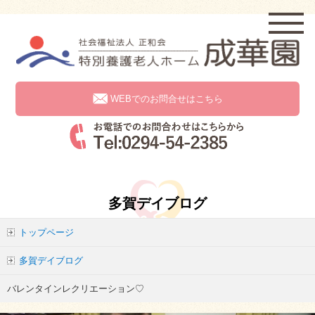
WEBでのお問合せはこちら
多賀デイブログ
トップページ
多賀デイブログ
バレンタインレクリエーション♡