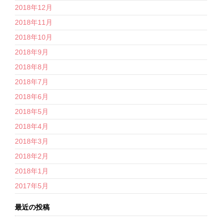
2018年12月
2018年11月
2018年10月
2018年9月
2018年8月
2018年7月
2018年6月
2018年5月
2018年4月
2018年3月
2018年2月
2018年1月
2017年5月
最近の投稿