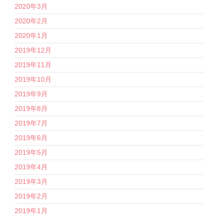
2020年3月
2020年2月
2020年1月
2019年12月
2019年11月
2019年10月
2019年9月
2019年8月
2019年7月
2019年6月
2019年5月
2019年4月
2019年3月
2019年2月
2019年1月