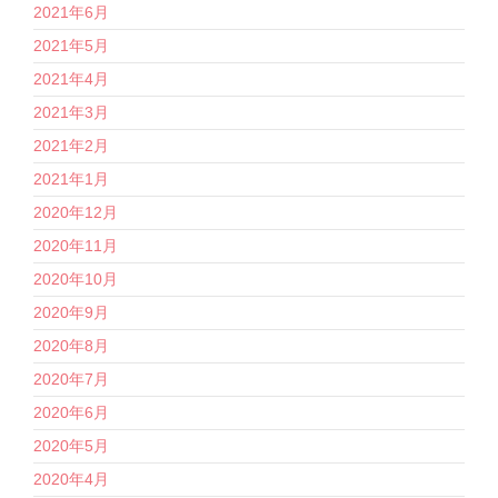
2021年6月
2021年5月
2021年4月
2021年3月
2021年2月
2021年1月
2020年12月
2020年11月
2020年10月
2020年9月
2020年8月
2020年7月
2020年6月
2020年5月
2020年4月