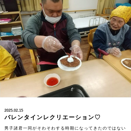
2025.02.15
バレンタインレクリエーション♡
男子諸君一同がそわそわする時期になってきたのではない