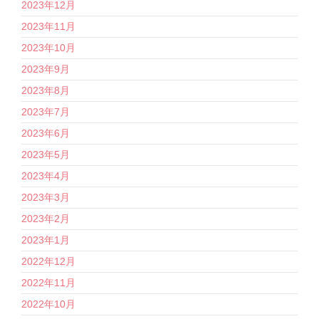
2023年12月
2023年11月
2023年10月
2023年9月
2023年8月
2023年7月
2023年6月
2023年5月
2023年4月
2023年3月
2023年2月
2023年1月
2022年12月
2022年11月
2022年10月