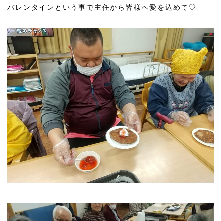
バレンタインという事で主任から皆様へ愛を込めて♡