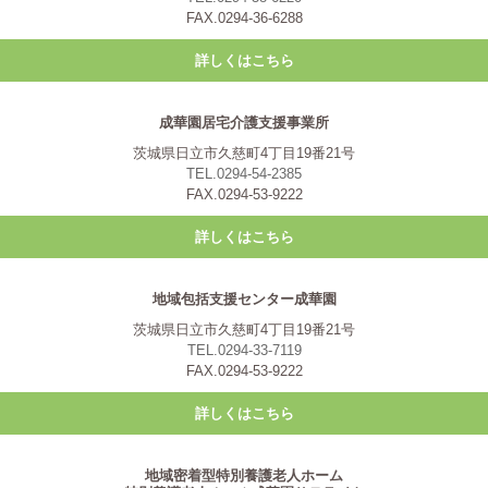
FAX.0294-36-6288
詳しくはこちら
成華園居宅介護支援事業所
茨城県日立市久慈町4丁目19番21号
TEL.0294-54-2385
FAX.0294-53-9222
詳しくはこちら
地域包括支援センター成華園
茨城県日立市久慈町4丁目19番21号
TEL.0294-33-7119
FAX.0294-53-9222
詳しくはこちら
地域密着型特別養護老人ホーム