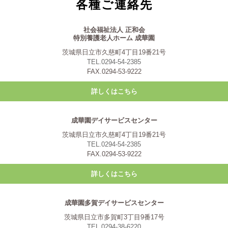
各種ご連絡先
社会福祉法人 正和会
特別養護老人ホーム 成華園
茨城県日立市久慈町4丁目19番21号
TEL.0294-54-2385
FAX.0294-53-9222
詳しくはこちら
成華園デイサービスセンター
茨城県日立市久慈町4丁目19番21号
TEL.0294-54-2385
FAX.0294-53-9222
詳しくはこちら
成華園多賀デイサービスセンター
茨城県日立市多賀町3丁目9番17号
TEL.0294-38-6220