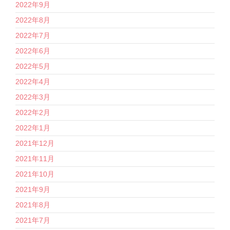
2022年9月
2022年8月
2022年7月
2022年6月
2022年5月
2022年4月
2022年3月
2022年2月
2022年1月
2021年12月
2021年11月
2021年10月
2021年9月
2021年8月
2021年7月