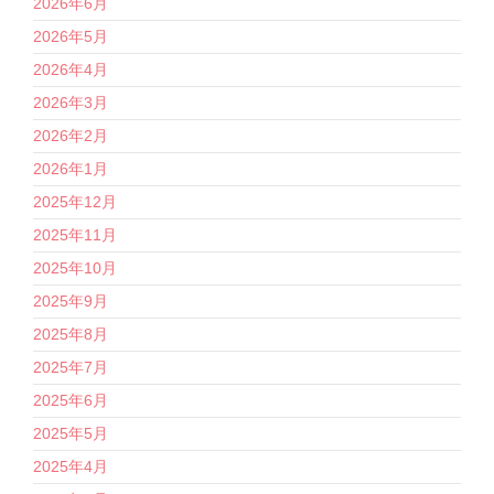
2026年6月
2026年5月
2026年4月
2026年3月
2026年2月
2026年1月
2025年12月
2025年11月
2025年10月
2025年9月
2025年8月
2025年7月
2025年6月
2025年5月
2025年4月