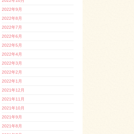
2022年10月
2022年9月
2022年8月
2022年7月
2022年6月
2022年5月
2022年4月
2022年3月
2022年2月
2022年1月
2021年12月
2021年11月
2021年10月
2021年9月
2021年8月