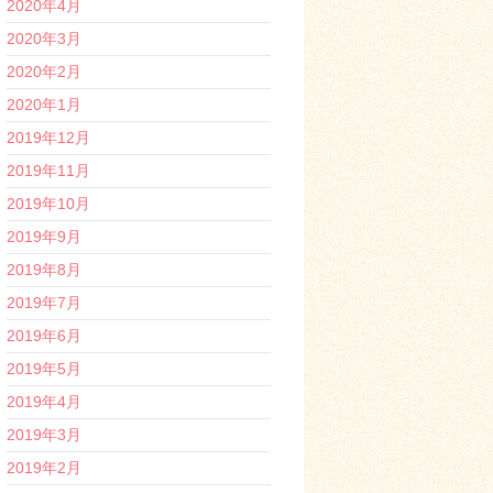
2020年4月
2020年3月
2020年2月
2020年1月
2019年12月
2019年11月
2019年10月
2019年9月
2019年8月
2019年7月
2019年6月
2019年5月
2019年4月
2019年3月
2019年2月