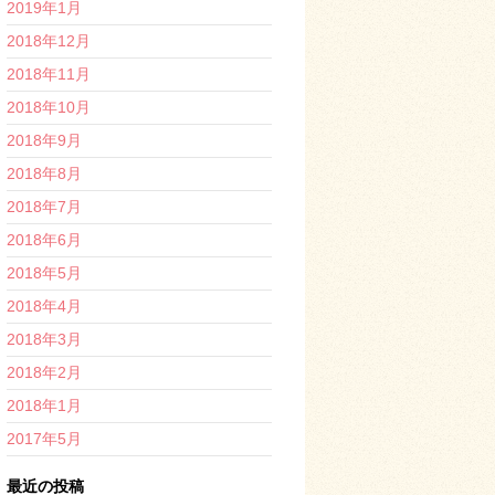
2019年1月
2018年12月
2018年11月
2018年10月
2018年9月
2018年8月
2018年7月
2018年6月
2018年5月
2018年4月
2018年3月
2018年2月
2018年1月
2017年5月
最近の投稿