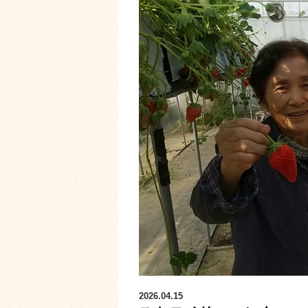
2026.04.15