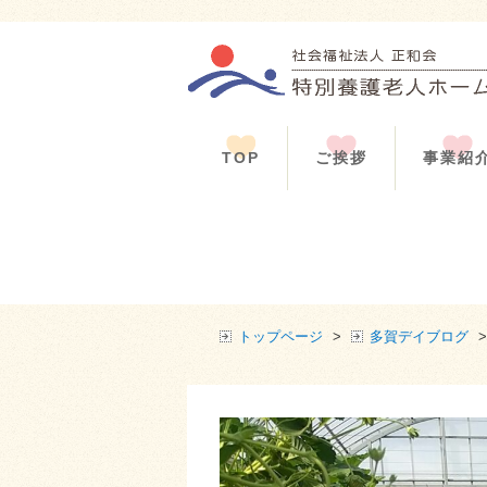
TOP
ご挨拶
事業紹
トップページ
>
多賀デイブログ
>