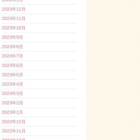
2023年12月
2023年11月
2023年10月
2023年9月
2023年8月
2023年7月
2023年6月
2023年5月
2023年4月
2023年3月
2023年2月
2023年1月
2022年12月
2022年11月