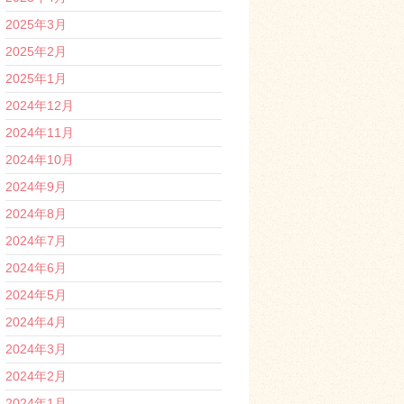
2025年3月
2025年2月
2025年1月
2024年12月
2024年11月
2024年10月
2024年9月
2024年8月
2024年7月
2024年6月
2024年5月
2024年4月
2024年3月
2024年2月
2024年1月