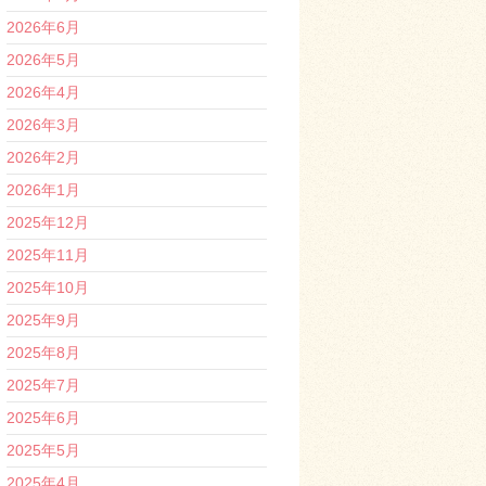
2026年6月
2026年5月
2026年4月
2026年3月
2026年2月
2026年1月
2025年12月
2025年11月
2025年10月
2025年9月
2025年8月
2025年7月
2025年6月
2025年5月
2025年4月