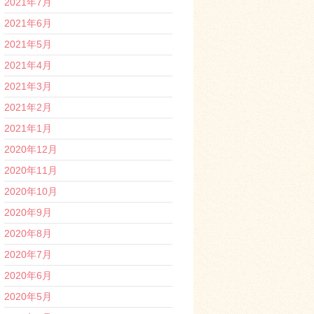
2021年7月
2021年6月
2021年5月
2021年4月
2021年3月
2021年2月
2021年1月
2020年12月
2020年11月
2020年10月
2020年9月
2020年8月
2020年7月
2020年6月
2020年5月