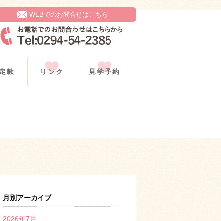
WEBでのお問合せはこちら
定款
リンク
見学予約
月別アーカイブ
2026年7月