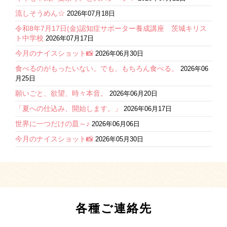
流しそうめん☆
2026年07月18日
令和8年7月17日(金)認知症サポーター養成講座 茨城キリス
ト中学校
2026年07月17日
今月のナイスショット📸
2026年06月30日
食べるのがもったいない。でも、もちろん食べる。
2026年06
月25日
願いごと、欲望、時々本音。
2026年06月20日
「夏への仕込み、開始します。」
2026年06月17日
世界に一つだけの皿～♪
2026年06月06日
今月のナイスショット📸
2026年05月30日
各種ご連絡先