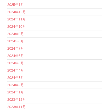
2025年1月
2024年12月
2024年11月
2024年10月
2024年9月
2024年8月
2024年7月
2024年6月
2024年5月
2024年4月
2024年3月
2024年2月
2024年1月
2023年12月
2023年11月