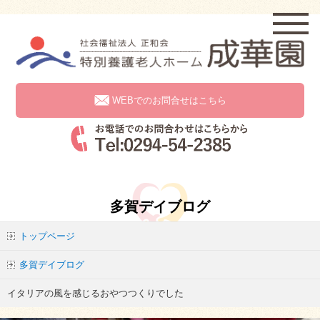
WEBでのお問合せはこちら
多賀デイブログ
トップページ
多賀デイブログ
イタリアの風を感じるおやつつくりでした