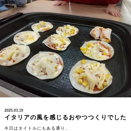
2025.03.19
イタリアの風を感じるおやつつくりでした
今日はタイトルにもある通り、