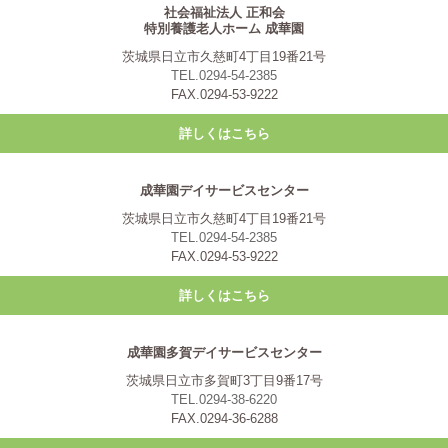
社会福祉法人 正和会
特別養護老人ホーム 成華園
茨城県日立市久慈町4丁目19番21号
TEL.0294-54-2385
FAX.0294-53-9222
詳しくはこちら
成華園デイサービスセンター
茨城県日立市久慈町4丁目19番21号
TEL.0294-54-2385
FAX.0294-53-9222
詳しくはこちら
成華園多賀デイサービスセンター
茨城県日立市多賀町3丁目9番17号
TEL.0294-38-6220
FAX.0294-36-6288