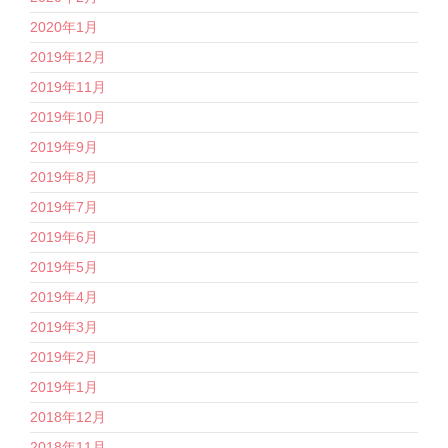
2020年1月
2019年12月
2019年11月
2019年10月
2019年9月
2019年8月
2019年7月
2019年6月
2019年5月
2019年4月
2019年3月
2019年2月
2019年1月
2018年12月
2018年11月