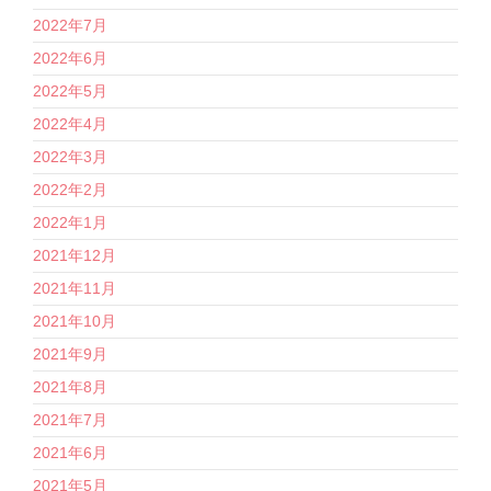
2022年7月
2022年6月
2022年5月
2022年4月
2022年3月
2022年2月
2022年1月
2021年12月
2021年11月
2021年10月
2021年9月
2021年8月
2021年7月
2021年6月
2021年5月