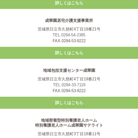
詳しくはこちら
成華園居宅介護支援事業所
茨城県日立市久慈町4丁目19番21号
TEL.0294-54-2385
FAX.0294-53-9222
詳しくはこちら
地域包括支援センター成華園
茨城県日立市久慈町4丁目19番21号
TEL.0294-33-7119
FAX.0294-53-9222
詳しくはこちら
地域密着型特別養護老人ホーム
特別養護老人ホーム成華園サテライト
茨城県日立市久慈町3丁目18番11号