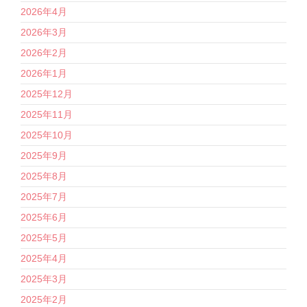
2026年4月
2026年3月
2026年2月
2026年1月
2025年12月
2025年11月
2025年10月
2025年9月
2025年8月
2025年7月
2025年6月
2025年5月
2025年4月
2025年3月
2025年2月