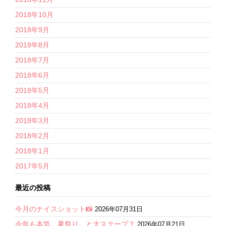
2018年10月
2018年9月
2018年8月
2018年7月
2018年6月
2018年5月
2018年4月
2018年3月
2018年2月
2018年1月
2017年5月
最近の投稿
今月のナイスショット📸
2026年07月31日
今年も本気。夏祭り。と大スクープ？
2026年07月21日