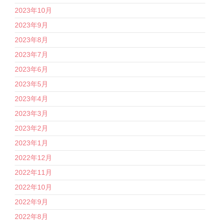
2023年10月
2023年9月
2023年8月
2023年7月
2023年6月
2023年5月
2023年4月
2023年3月
2023年2月
2023年1月
2022年12月
2022年11月
2022年10月
2022年9月
2022年8月