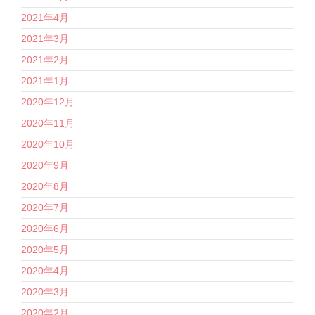
2021年4月
2021年3月
2021年2月
2021年1月
2020年12月
2020年11月
2020年10月
2020年9月
2020年8月
2020年7月
2020年6月
2020年5月
2020年4月
2020年3月
2020年2月