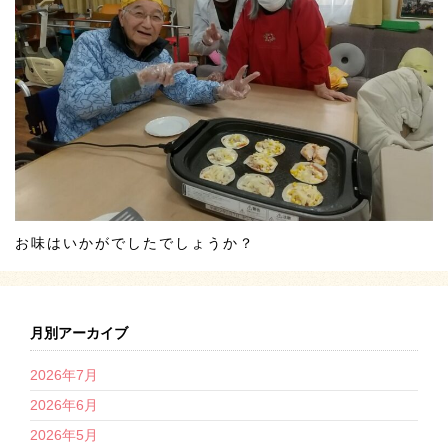
お味はいかがでしたでしょうか？
月別アーカイブ
2026年7月
2026年6月
2026年5月