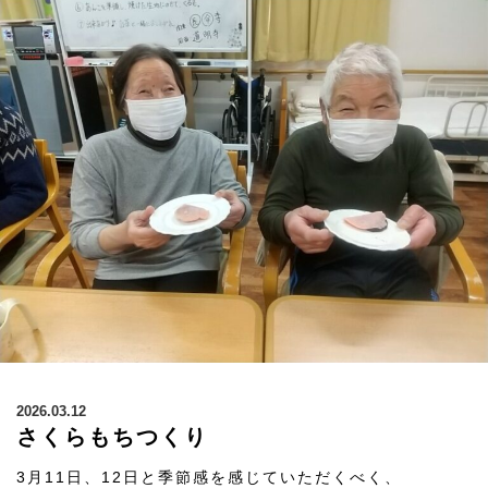
2026.03.12
さくらもちつくり
3月11日、12日と季節感を感じていただくべく、