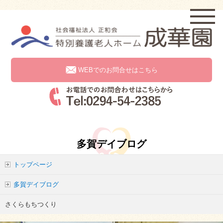
WEBでのお問合せはこちら
多賀デイブログ
トップページ
多賀デイブログ
さくらもちつくり