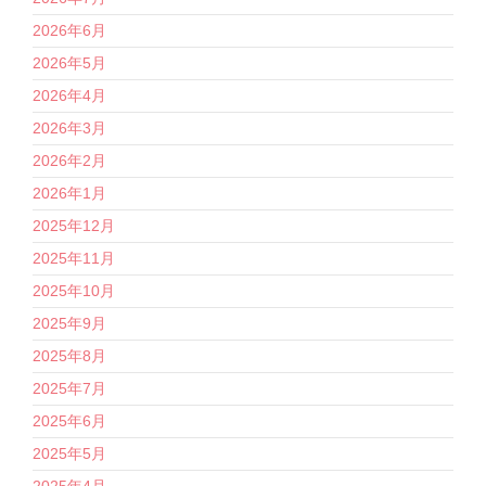
2026年6月
2026年5月
2026年4月
2026年3月
2026年2月
2026年1月
2025年12月
2025年11月
2025年10月
2025年9月
2025年8月
2025年7月
2025年6月
2025年5月
2025年4月