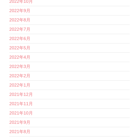
2022年10月
2022年9月
2022年8月
2022年7月
2022年6月
2022年5月
2022年4月
2022年3月
2022年2月
2022年1月
2021年12月
2021年11月
2021年10月
2021年9月
2021年8月