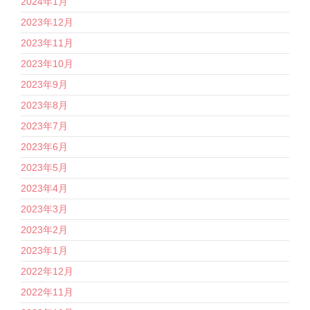
2024年1月
2023年12月
2023年11月
2023年10月
2023年9月
2023年8月
2023年7月
2023年6月
2023年5月
2023年4月
2023年3月
2023年2月
2023年1月
2022年12月
2022年11月