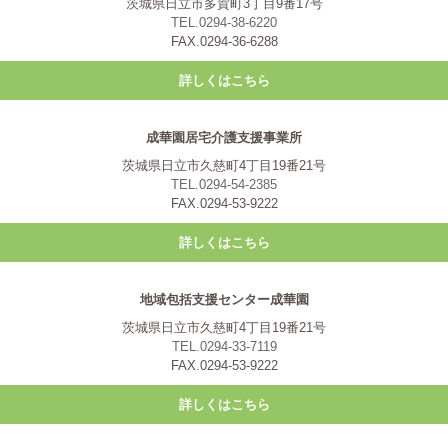
茨城県日立市多賀町3丁目9番17号
TEL.0294-38-6220
FAX.0294-36-6288
詳しくはこちら
成華園居宅介護支援事業所
茨城県日立市久慈町4丁目19番21号
TEL.0294-54-2385
FAX.0294-53-9222
詳しくはこちら
地域包括支援センター成華園
茨城県日立市久慈町4丁目19番21号
TEL.0294-33-7119
FAX.0294-53-9222
詳しくはこちら