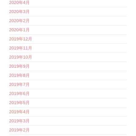
2020年4月
2020年3月
2020年2月
2020年1月
2019年12月
2019年11月
2019年10月
2019年9月
2019年8月
2019年7月
2019年6月
2019年5月
2019年4月
2019年3月
2019年2月