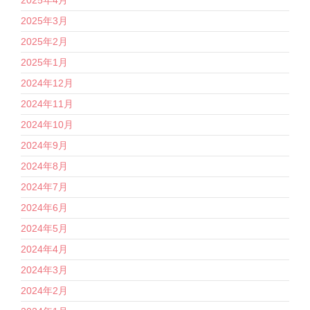
2025年3月
2025年2月
2025年1月
2024年12月
2024年11月
2024年10月
2024年9月
2024年8月
2024年7月
2024年6月
2024年5月
2024年4月
2024年3月
2024年2月