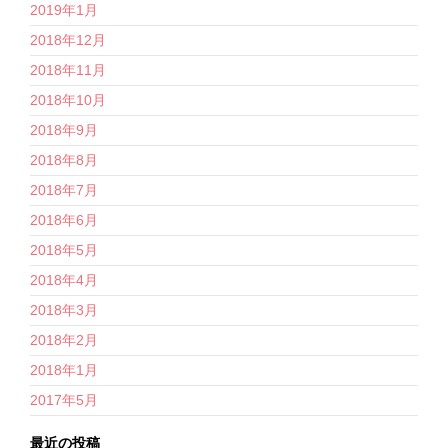
2019年1月
2018年12月
2018年11月
2018年10月
2018年9月
2018年8月
2018年7月
2018年6月
2018年5月
2018年4月
2018年3月
2018年2月
2018年1月
2017年5月
最近の投稿