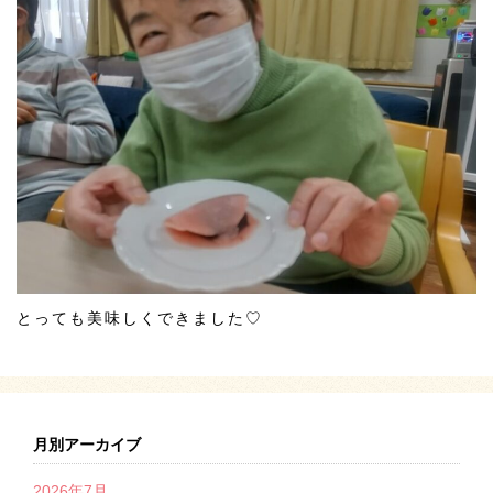
とっても美味しくできました♡
月別アーカイブ
2026年7月