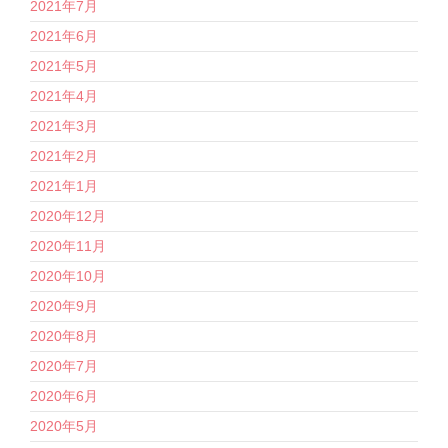
2021年7月
2021年6月
2021年5月
2021年4月
2021年3月
2021年2月
2021年1月
2020年12月
2020年11月
2020年10月
2020年9月
2020年8月
2020年7月
2020年6月
2020年5月