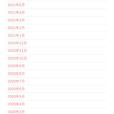
2021年5月
2021年4月
2021年3月
2021年2月
2021年1月
2020年12月
2020年11月
2020年10月
2020年9月
2020年8月
2020年7月
2020年6月
2020年5月
2020年4月
2020年3月