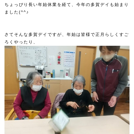
ちょっぴり長い年始休業を経て、今年の多賀デイも始まり
ました(^^♪
さてそんな多賀デイですが、年始は皆様で正月らしくすご
ろくやったり、