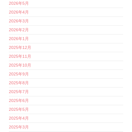
2026年5月
2026年4月
2026年3月
2026年2月
2026年1月
2025年12月
2025年11月
2025年10月
2025年9月
2025年8月
2025年7月
2025年6月
2025年5月
2025年4月
2025年3月