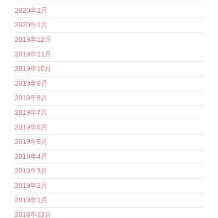
2020年2月
2020年1月
2019年12月
2019年11月
2019年10月
2019年9月
2019年8月
2019年7月
2019年6月
2019年5月
2019年4月
2019年3月
2019年2月
2019年1月
2018年12月