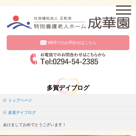
WEBでのお問合せはこちら
多賀デイブログ
トップページ
多賀デイブログ
あけましておめでとうございます！