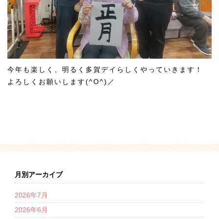
今年も楽しく、明るく多賀デイらしくやっていきます！
よろしくお願いします(^O^)／
月別アーカイブ
2026年7月
2026年6月