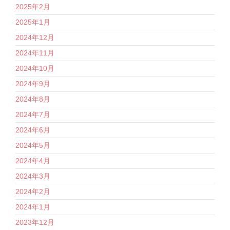
2025年2月
2025年1月
2024年12月
2024年11月
2024年10月
2024年9月
2024年8月
2024年7月
2024年6月
2024年5月
2024年4月
2024年3月
2024年2月
2024年1月
2023年12月