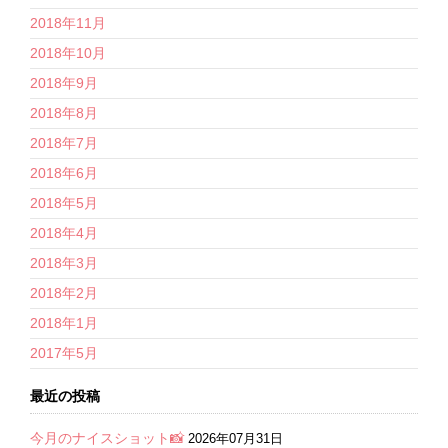
2018年11月
2018年10月
2018年9月
2018年8月
2018年7月
2018年6月
2018年5月
2018年4月
2018年3月
2018年2月
2018年1月
2017年5月
最近の投稿
今月のナイスショット📸
2026年07月31日