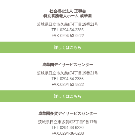
社会福祉法人 正和会
特別養護老人ホーム 成華園
茨城県日立市久慈町4丁目19番21号
TEL.0294-54-2385
FAX.0294-53-9222
詳しくはこちら
成華園デイサービスセンター
茨城県日立市久慈町4丁目19番21号
TEL.0294-54-2385
FAX.0294-53-9222
詳しくはこちら
成華園多賀デイサービスセンター
茨城県日立市多賀町3丁目9番17号
TEL.0294-38-6220
FAX.0294-36-6288