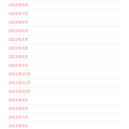
2022年8月
2022年7月
2022年6月
2022年5月
2022年4月
2022年3月
2022年2月
2022年1月
2021年12月
2021年11月
2021年10月
2021年9月
2021年8月
2021年7月
2021年6月