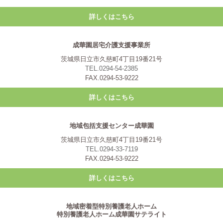
詳しくはこちら
成華園居宅介護支援事業所
茨城県日立市久慈町4丁目19番21号
TEL.0294-54-2385
FAX.0294-53-9222
詳しくはこちら
地域包括支援センター成華園
茨城県日立市久慈町4丁目19番21号
TEL.0294-33-7119
FAX.0294-53-9222
詳しくはこちら
地域密着型特別養護老人ホーム
特別養護老人ホーム成華園サテライト