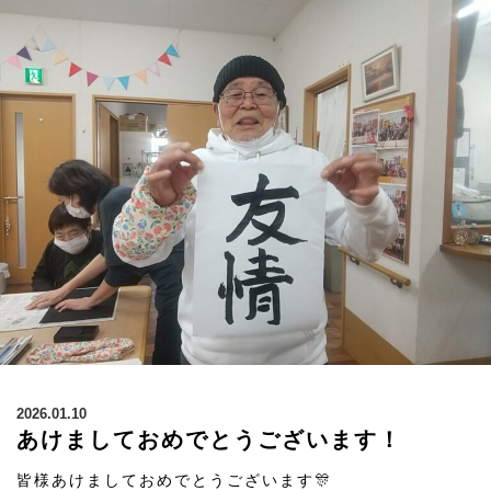
2026.01.10
あけましておめでとうございます！
皆様あけましておめでとうございます🎊