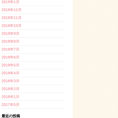
2019年1月
2018年12月
2018年11月
2018年10月
2018年9月
2018年8月
2018年7月
2018年6月
2018年5月
2018年4月
2018年3月
2018年2月
2018年1月
2017年5月
最近の投稿