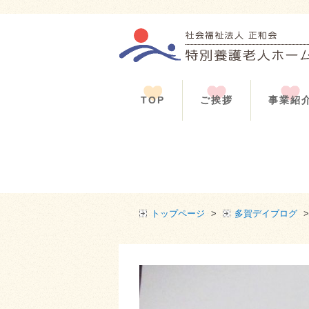
TOP
ご挨拶
事業紹
トップページ
>
多賀デイブログ
>