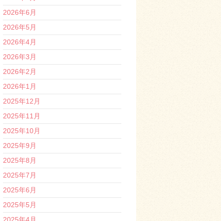
2026年6月
2026年5月
2026年4月
2026年3月
2026年2月
2026年1月
2025年12月
2025年11月
2025年10月
2025年9月
2025年8月
2025年7月
2025年6月
2025年5月
2025年4月