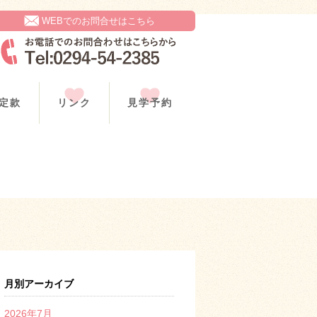
WEBでのお問合せはこちら
定款
リンク
見学予約
月別アーカイブ
2026年7月