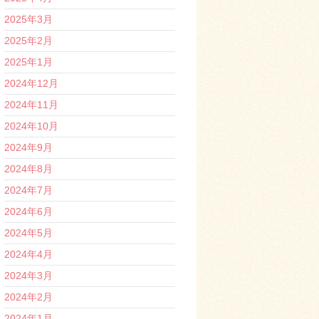
2025年3月
2025年2月
2025年1月
2024年12月
2024年11月
2024年10月
2024年9月
2024年8月
2024年7月
2024年6月
2024年5月
2024年4月
2024年3月
2024年2月
2024年1月