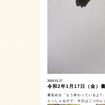
2020.01.17
令和2年1月17日（金）書
書初めを「もう終わっているよ?
らっしゃるので、今日は二つのレク