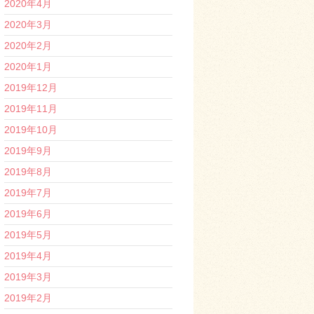
2020年4月
2020年3月
2020年2月
2020年1月
2019年12月
2019年11月
2019年10月
2019年9月
2019年8月
2019年7月
2019年6月
2019年5月
2019年4月
2019年3月
2019年2月