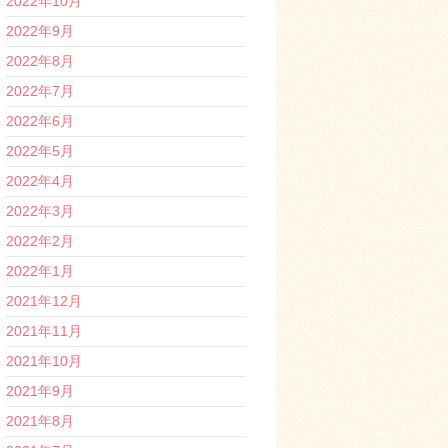
2022年10月
2022年9月
2022年8月
2022年7月
2022年6月
2022年5月
2022年4月
2022年3月
2022年2月
2022年1月
2021年12月
2021年11月
2021年10月
2021年9月
2021年8月