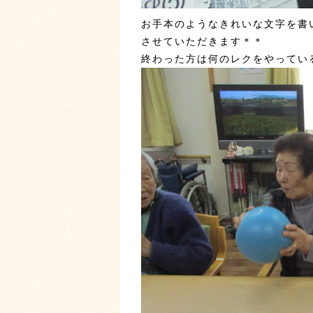
お手本のようなきれいな文字を書い
させていただきます＊＊
終わった方は何のレクをやってい