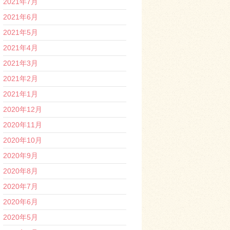
2021年7月
2021年6月
2021年5月
2021年4月
2021年3月
2021年2月
2021年1月
2020年12月
2020年11月
2020年10月
2020年9月
2020年8月
2020年7月
2020年6月
2020年5月