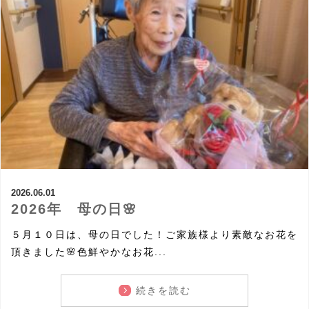
2026.06.01
2026年 母の日🌸
５月１０日は、母の日でした！ご家族様より素敵なお花を
頂きました🌸色鮮やかなお花...
続きを読む