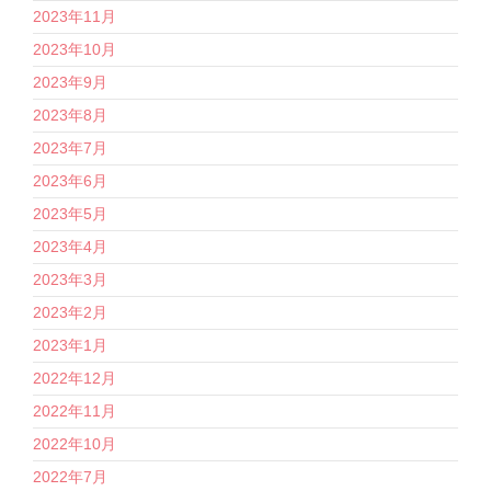
2023年11月
2023年10月
2023年9月
2023年8月
2023年7月
2023年6月
2023年5月
2023年4月
2023年3月
2023年2月
2023年1月
2022年12月
2022年11月
2022年10月
2022年7月