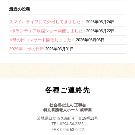
最近の投稿
スマイルライフにて外出してきました！
2026年06月24日
♪ボランティア歌謡ショー開催しました♪
2026年06月22日
♫母の日コンサート開催しました♫
2026年06月05日
2026年 母の日🌸
2026年06月01日
各種ご連絡先
社会福祉法人 正和会
特別養護老人ホーム 成華園
茨城県日立市久慈町4丁目19番21号
TEL.0294-54-2385
FAX.0294-53-9222