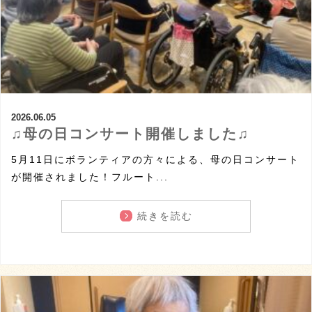
2026.06.05
♫母の日コンサート開催しました♫
5月11日にボランティアの方々による、母の日コンサート
が開催されました！フルート...
続きを読む