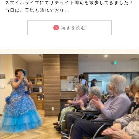
スマイルライフにてサテライト周辺を散歩してきました！
当日は、天気も晴れており...
続きを読む