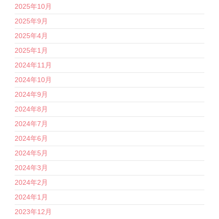
2025年10月
2025年9月
2025年4月
2025年1月
2024年11月
2024年10月
2024年9月
2024年8月
2024年7月
2024年6月
2024年5月
2024年3月
2024年2月
2024年1月
2023年12月