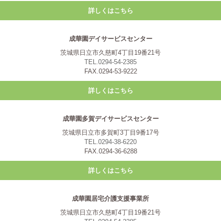
詳しくはこちら
成華園デイサービスセンター
茨城県日立市久慈町4丁目19番21号
TEL.0294-54-2385
FAX.0294-53-9222
詳しくはこちら
成華園多賀デイサービスセンター
茨城県日立市多賀町3丁目9番17号
TEL.0294-38-6220
FAX.0294-36-6288
詳しくはこちら
成華園居宅介護支援事業所
茨城県日立市久慈町4丁目19番21号