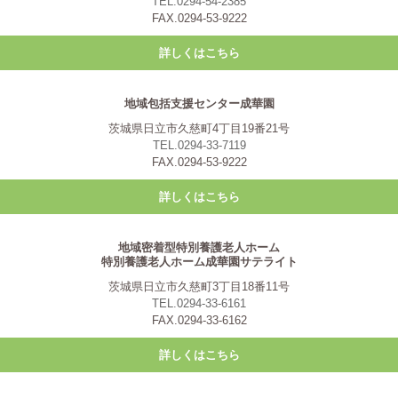
TEL.0294-54-2385
FAX.0294-53-9222
詳しくはこちら
地域包括支援センター成華園
茨城県日立市久慈町4丁目19番21号
TEL.0294-33-7119
FAX.0294-53-9222
詳しくはこちら
地域密着型特別養護老人ホーム
特別養護老人ホーム成華園サテライト
茨城県日立市久慈町3丁目18番11号
TEL.0294-33-6161
FAX.0294-33-6162
詳しくはこちら