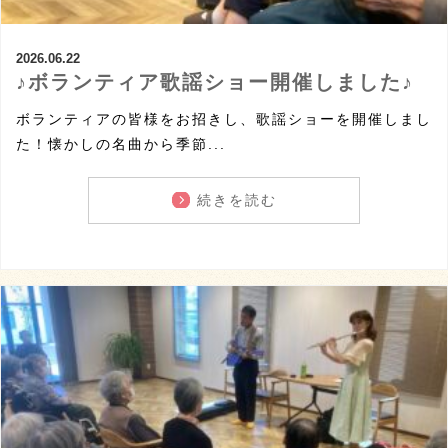
2026.06.22
♪ボランティア歌謡ショー開催しました♪
ボランティアの皆様をお招きし、歌謡ショーを開催しまし
た！懐かしの名曲から季節...
続きを読む