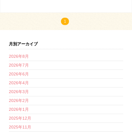
1
月別アーカイブ
2026年8月
2026年7月
2026年6月
2026年4月
2026年3月
2026年2月
2026年1月
2025年12月
2025年11月