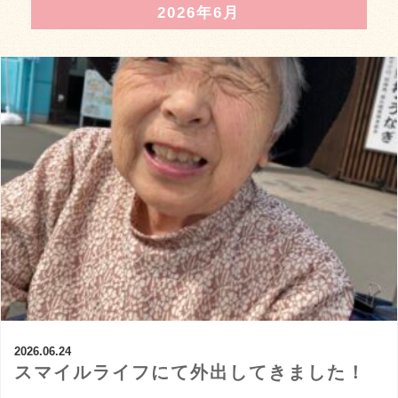
2026年6月
2026.06.24
スマイルライフにて外出してきました！