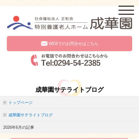
WEBでのお問合せはこちら
成華園サテライトブログ
トップページ
成華園サテライトブログ
2026年6月の記事