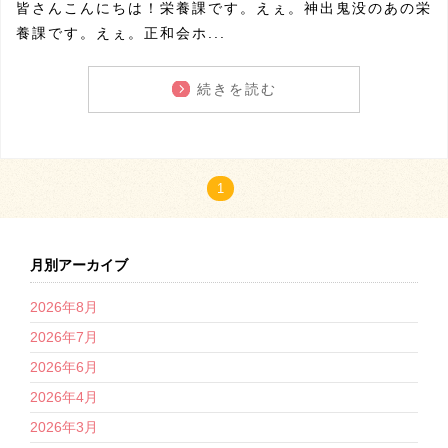
皆さんこんにちは！栄養課です。えぇ。神出鬼没のあの栄
養課です。えぇ。正和会ホ...
続きを読む
1
月別アーカイブ
2026年8月
2026年7月
2026年6月
2026年4月
2026年3月