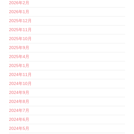
2026年2月
2026年1月
2025年12月
2025年11月
2025年10月
2025年9月
2025年4月
2025年1月
2024年11月
2024年10月
2024年9月
2024年8月
2024年7月
2024年6月
2024年5月