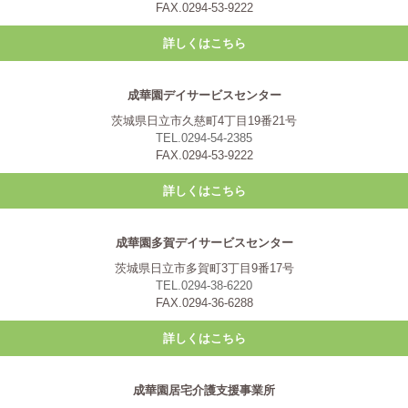
FAX.0294-53-9222
詳しくはこちら
成華園デイサービスセンター
茨城県日立市久慈町4丁目19番21号
TEL.0294-54-2385
FAX.0294-53-9222
詳しくはこちら
成華園多賀デイサービスセンター
茨城県日立市多賀町3丁目9番17号
TEL.0294-38-6220
FAX.0294-36-6288
詳しくはこちら
成華園居宅介護支援事業所