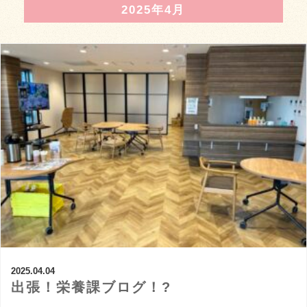
2025年4月
2025.04.04
出張！栄養課ブログ！?