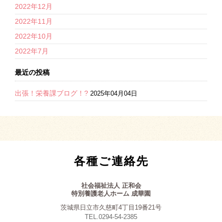
2022年12月
2022年11月
2022年10月
2022年7月
最近の投稿
出張！栄養課ブログ！?
2025年04月04日
各種ご連絡先
社会福祉法人 正和会
特別養護老人ホーム 成華園
茨城県日立市久慈町4丁目19番21号
TEL.0294-54-2385