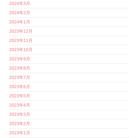
2024年3月
2024年2月
2024年1月
2023年12月
2023年11月
2023年10月
2023年9月
2023年8月
2023年7月
2023年6月
2023年5月
2023年4月
2023年3月
2023年2月
2023年1月