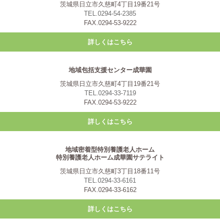
茨城県日立市久慈町4丁目19番21号
TEL.0294-54-2385
FAX.0294-53-9222
詳しくはこちら
地域包括支援センター成華園
茨城県日立市久慈町4丁目19番21号
TEL.0294-33-7119
FAX.0294-53-9222
詳しくはこちら
地域密着型特別養護老人ホーム
特別養護老人ホーム成華園サテライト
茨城県日立市久慈町3丁目18番11号
TEL.0294-33-6161
FAX.0294-33-6162
詳しくはこちら