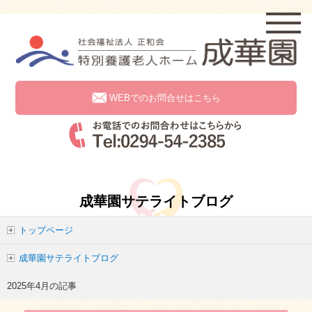
WEBでのお問合せはこちら
成華園サテライトブログ
トップページ
成華園サテライトブログ
2025年4月の記事