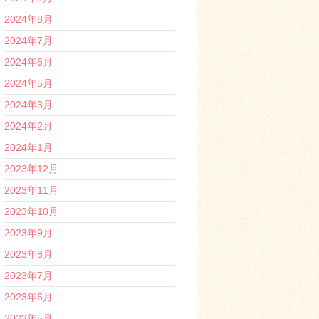
2024年8月
2024年7月
2024年6月
2024年5月
2024年3月
2024年2月
2024年1月
2023年12月
2023年11月
2023年10月
2023年9月
2023年8月
2023年7月
2023年6月
2023年5月