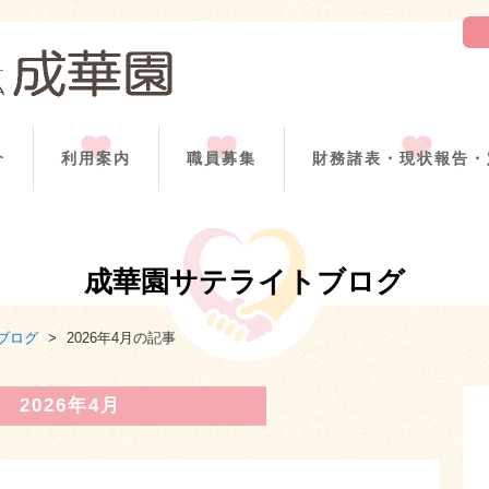
介
利用案内
職員募集
財務諸表・現状報告・
成華園サテライトブログ
ブログ
>
2026年4月の記事
2026年4月