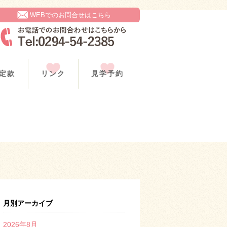
WEBでのお問合せはこちら
定款
リンク
見学予約
月別アーカイブ
2026年8月