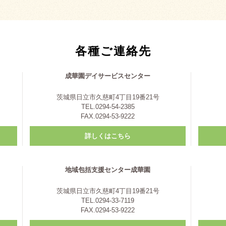
各種ご連絡先
成華園デイサービスセンター
茨城県日立市久慈町4丁目19番21号
TEL.0294-54-2385
FAX.0294-53-9222
詳しくはこちら
地域包括支援センター成華園
茨城県日立市久慈町4丁目19番21号
TEL.0294-33-7119
FAX.0294-53-9222