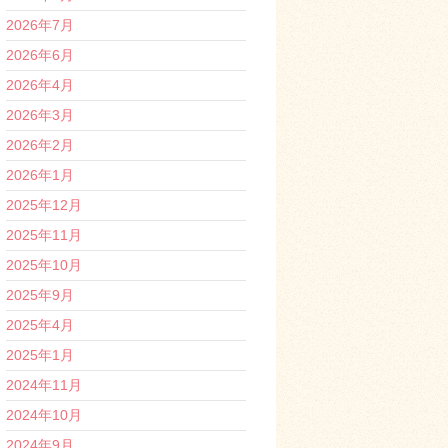
2026年7月
2026年6月
2026年4月
2026年3月
2026年2月
2026年1月
2025年12月
2025年11月
2025年10月
2025年9月
2025年4月
2025年1月
2024年11月
2024年10月
2024年9月