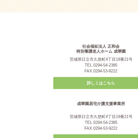
社会福祉法人 正和会
特別養護老人ホーム 成華園
茨城県日立市久慈町4丁目19番21号
TEL.0294-54-2385
FAX.0294-53-9222
詳しくはこちら
成華園居宅介護支援事業所
茨城県日立市久慈町4丁目19番21号
TEL.0294-54-2385
FAX.0294-53-9222