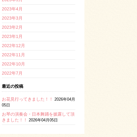
2023年4月
2023年3月
2023年2月
2023年1月
2022年12月
2022年11月
2022年10月
2022年7月
最近の投稿
お花見行ってきました！！
2026年04月
05日
お琴の演奏会・日本舞踊を披露して頂
きました！！
2026年04月05日