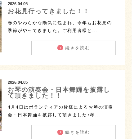
2026.04.05
お花見行ってきました！！
春のやわらかな陽気に包まれ、今年もお花見の
季節がやってきました。ご利用者様と...
続きを読む
2026.04.05
お琴の演奏会・日本舞踊を披露し
て頂きました！！
4月4日はボランティアの皆様によるお琴の演奏
会・日本舞踊を披露して頂きました♪琴...
続きを読む