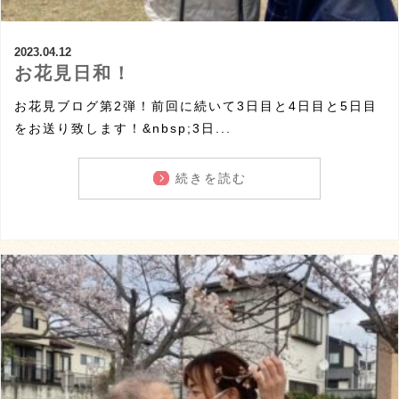
2023.04.12
お花見日和！
お花見ブログ第2弾！前回に続いて3日目と4日目と5日目
をお送り致します！&nbsp;3日...
続きを読む