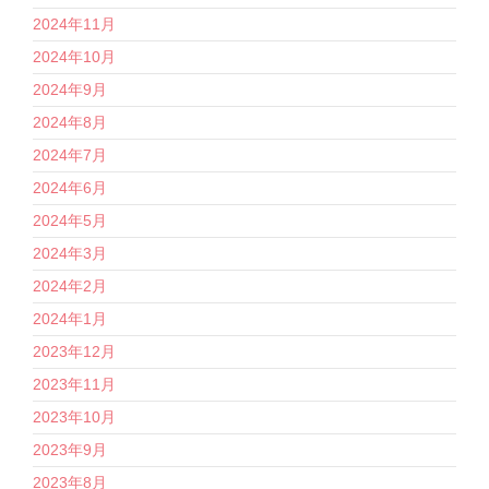
2024年11月
2024年10月
2024年9月
2024年8月
2024年7月
2024年6月
2024年5月
2024年3月
2024年2月
2024年1月
2023年12月
2023年11月
2023年10月
2023年9月
2023年8月