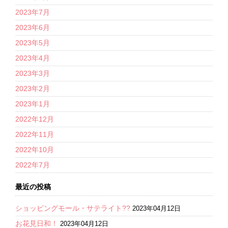
2023年7月
2023年6月
2023年5月
2023年4月
2023年3月
2023年2月
2023年1月
2022年12月
2022年11月
2022年10月
2022年7月
最近の投稿
ショッピングモール・サテライト??
2023年04月12日
お花見日和！
2023年04月12日