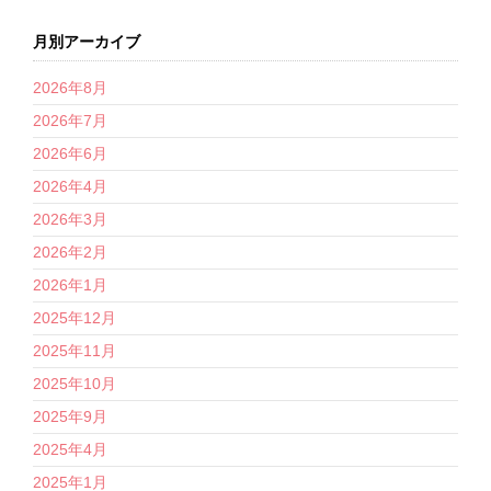
月別アーカイブ
2026年8月
2026年7月
2026年6月
2026年4月
2026年3月
2026年2月
2026年1月
2025年12月
2025年11月
2025年10月
2025年9月
2025年4月
2025年1月