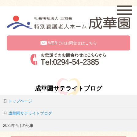
WEBでのお問合せはこちら
成華園サテライトブログ
トップページ
成華園サテライトブログ
2023年4月の記事