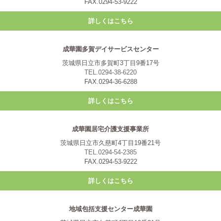
FAX.0294-53-9222
詳しくはこちら
成華園多賀デイサービスセンター
茨城県日立市多賀町3丁目9番17号
TEL.0294-38-6220
FAX.0294-36-6288
詳しくはこちら
成華園居宅介護支援事業所
茨城県日立市久慈町4丁目19番21号
TEL.0294-54-2385
FAX.0294-53-9222
詳しくはこちら
地域包括支援センター成華園