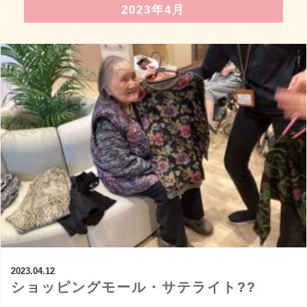
2023年4月
2023.04.12
ショッピングモール・サテライト??