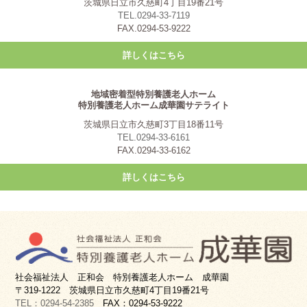
茨城県日立市久慈町4丁目19番21号
TEL.0294-33-7119
FAX.0294-53-9222
詳しくはこちら
地域密着型特別養護老人ホーム
特別養護老人ホーム成華園サテライト
茨城県日立市久慈町3丁目18番11号
TEL.0294-33-6161
FAX.0294-33-6162
詳しくはこちら
社会福祉法人 正和会 特別養護老人ホーム 成華園
〒319-1222 茨城県日立市久慈町4丁目19番21号
TEL：0294-54-2385
FAX：0294-53-9222